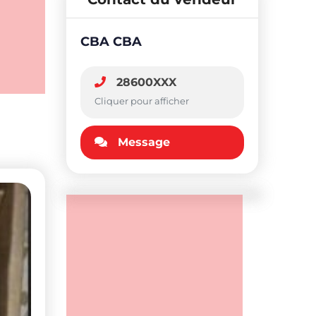
CBA CBA
28600XXX
Cliquer pour afficher
Message