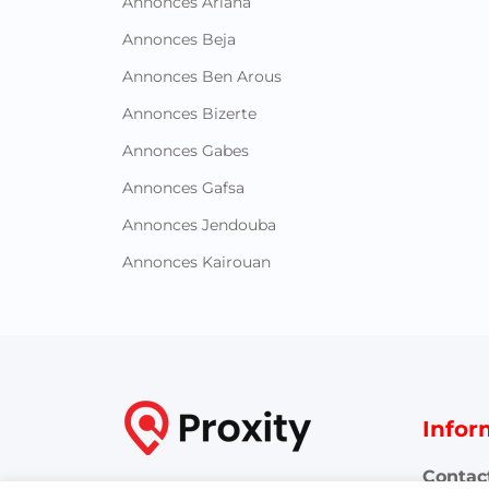
Annonces Ariana
Annonces Beja
Annonces Ben Arous
Annonces Bizerte
Annonces Gabes
Annonces Gafsa
Annonces Jendouba
Annonces Kairouan
Infor
Contac