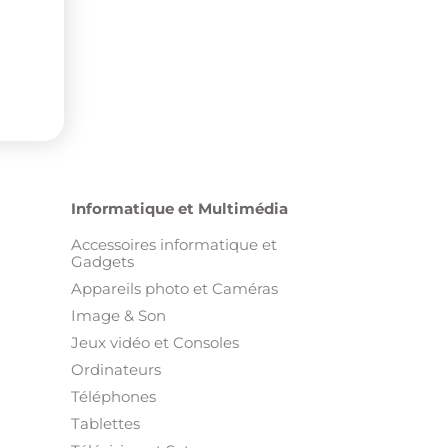
Informatique et Multimédia
Accessoires informatique et
Gadgets
Appareils photo et Caméras
Image & Son
Jeux vidéo et Consoles
Ordinateurs
Téléphones
Tablettes