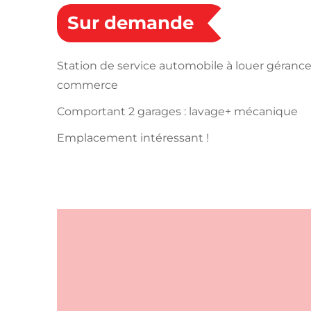
Sur demande
Station de service automobile à louer gérance
commerce
Comportant 2 garages : lavage+ mécanique
Emplacement intéressant !