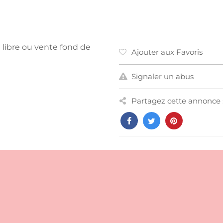
 libre ou vente fond de
Ajouter aux Favoris
Signaler un abus
Partagez cette annonce 