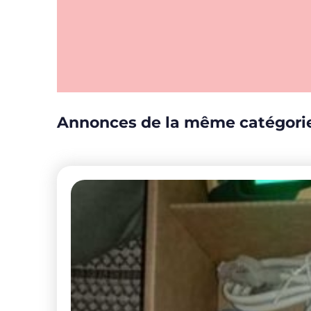
Annonces de la même catégori