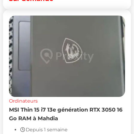
Ordinateurs
MSI Thin 15 i7 13e génération RTX 3050 16
Go RAM à Mahdia
Depuis 1 semaine