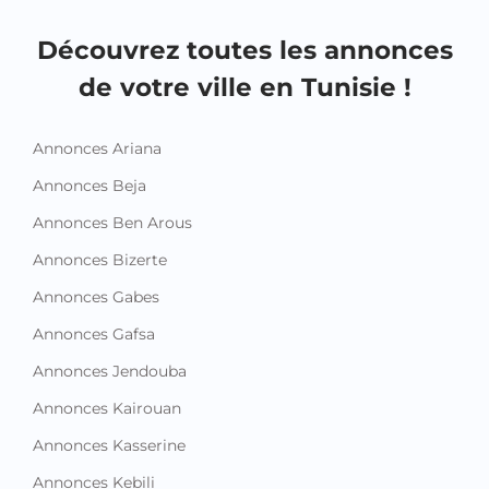
Découvrez toutes les annonces
de votre ville en Tunisie !
Annonces Ariana
Annonces Beja
Annonces Ben Arous
Annonces Bizerte
Annonces Gabes
Annonces Gafsa
Annonces Jendouba
Annonces Kairouan
Annonces Kasserine
Annonces Kebili