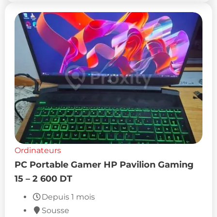
Ordinateurs
PC Portable Gamer HP Pavilion Gaming
15 – 2 600 DT
Depuis 1 mois
Sousse