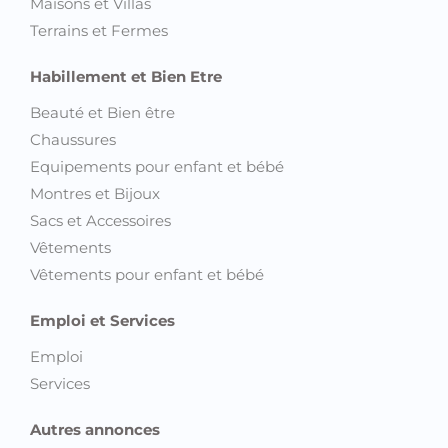
Maisons et Villas
Terrains et Fermes
Habillement et Bien Etre
Beauté et Bien être
Chaussures
Equipements pour enfant et bébé
Montres et Bijoux
Sacs et Accessoires
Vêtements
Vêtements pour enfant et bébé
Emploi et Services
Emploi
Services
Autres annonces