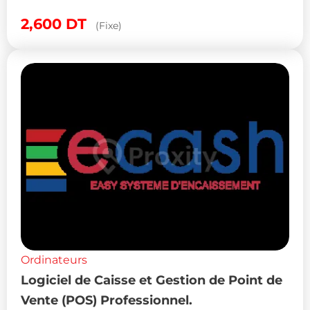
2,600
DT
(Fixe)
Ordinateurs
Logiciel de Caisse et Gestion de Point de
Vente (POS) Professionnel.