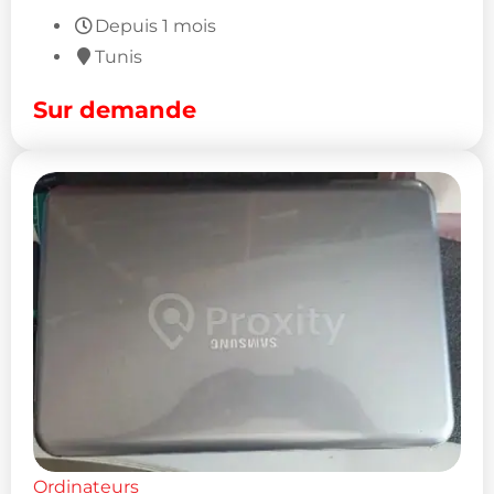
Depuis 1 mois
Tunis
Sur demande
Ordinateurs