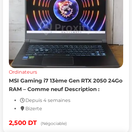
Ordinateurs
MSI Gaming i7 13ème Gen RTX 2050 24Go
RAM – Comme neuf Description :
Depuis 4 semaines
Bizerte
2,500
DT
(Négociable)