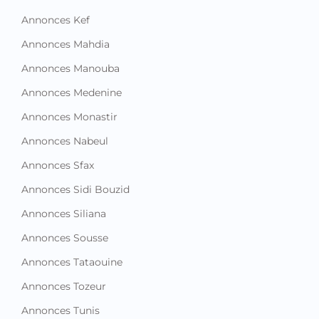
Annonces Kef
Annonces Mahdia
Annonces Manouba
Annonces Medenine
Annonces Monastir
Annonces Nabeul
Annonces Sfax
Annonces Sidi Bouzid
Annonces Siliana
Annonces Sousse
Annonces Tataouine
Annonces Tozeur
Annonces Tunis