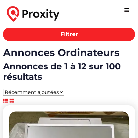
Filtrer
Annonces Ordinateurs
Annonces de 1 à 12 sur 100
résultats