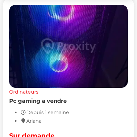
Ordinateurs
Pc gaming a vendre
Depuis 1 semaine
Ariana
Sur demande