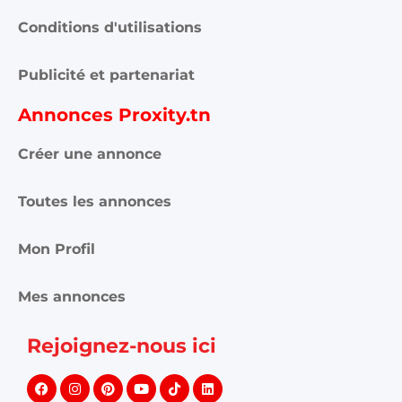
Conditions d'utilisations
Publicité et partenariat
Annonces Proxity.tn
Créer une annonce
Toutes les annonces
Mon Profil
Mes annonces
Rejoignez-nous ici