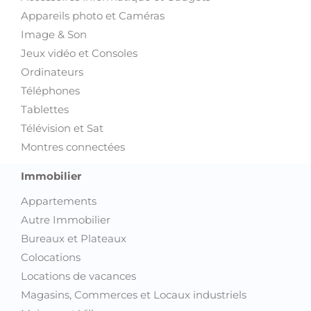
Appareils photo et Caméras
Image & Son
Jeux vidéo et Consoles
Ordinateurs
Téléphones
Tablettes
Télévision et Sat
Montres connectées
Immobilier
Appartements
Autre Immobilier
Bureaux et Plateaux
Colocations
Locations de vacances
Magasins, Commerces et Locaux industriels