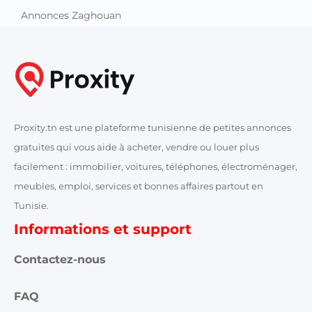
Annonces Zaghouan
Proxity.tn est une plateforme tunisienne de petites annonces
gratuites qui vous aide à acheter, vendre ou louer plus
facilement : immobilier, voitures, téléphones, électroménager,
meubles, emploi, services et bonnes affaires partout en
Tunisie.
Informations et support
Contactez-nous
FAQ