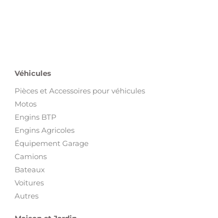
Véhicules
Pièces et Accessoires pour véhicules
Motos
Engins BTP
Engins Agricoles
Équipement Garage
Camions
Bateaux
Voitures
Autres