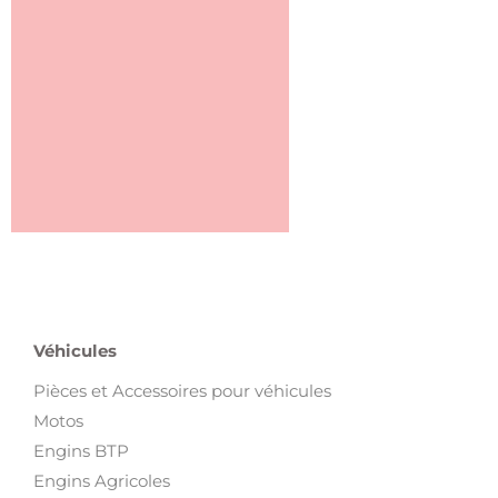
Véhicules
Pièces et Accessoires pour véhicules
Motos
Engins BTP
Engins Agricoles