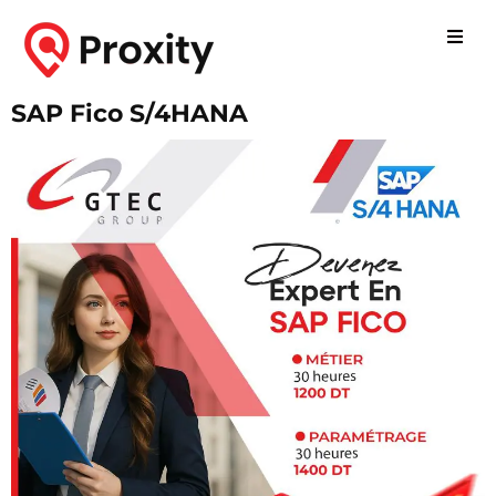
SAP Fico S/4HANA