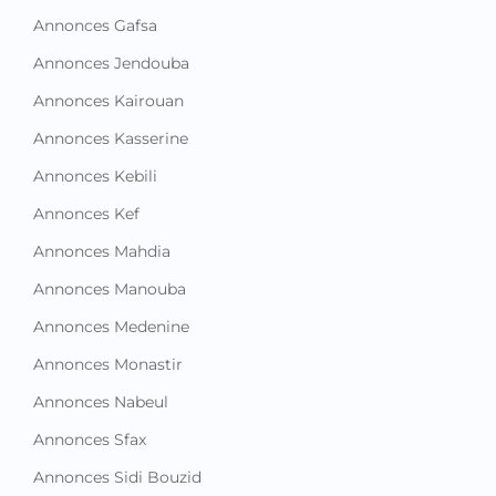
Annonces Gafsa
Annonces Jendouba
Annonces Kairouan
Annonces Kasserine
Annonces Kebili
Annonces Kef
Annonces Mahdia
Annonces Manouba
Annonces Medenine
Annonces Monastir
Annonces Nabeul
Annonces Sfax
Annonces Sidi Bouzid