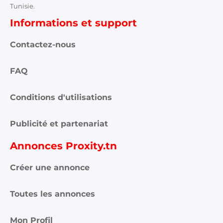
Tunisie.
Informations et support
Contactez-nous
FAQ
Conditions d'utilisations
Publicité et partenariat
Annonces Proxity.tn
Créer une annonce
Toutes les annonces
Mon Profil