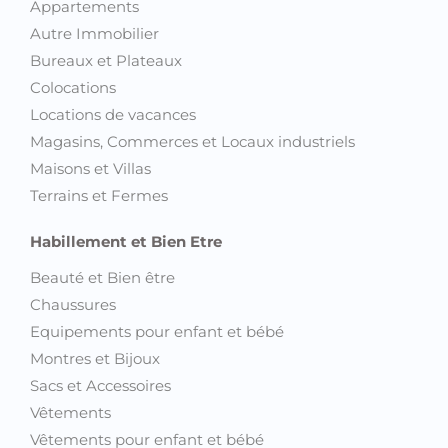
Appartements
Autre Immobilier
Bureaux et Plateaux
Colocations
Locations de vacances
Magasins, Commerces et Locaux industriels
Maisons et Villas
Terrains et Fermes
Habillement et Bien Etre
Beauté et Bien être
Chaussures
Equipements pour enfant et bébé
Montres et Bijoux
Sacs et Accessoires
Vêtements
Vêtements pour enfant et bébé