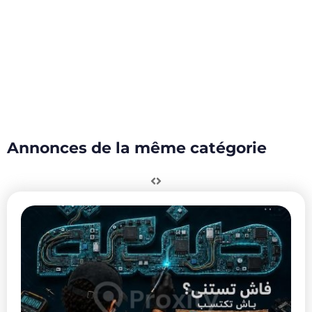
Annonces de la même catégorie