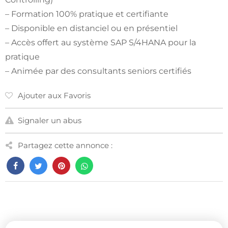
– Formation 100% pratique et certifiante
– Disponible en distanciel ou en présentiel
– Accès offert au système SAP S/4HANA pour la
pratique
– Animée par des consultants seniors certifiés
Ajouter aux Favoris
Signaler un abus
Partagez cette annonce :