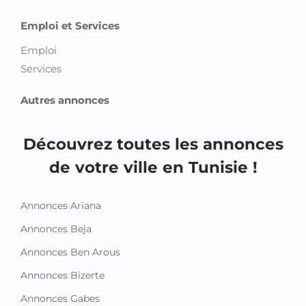
Emploi et Services
Emploi
Services
Autres annonces
Découvrez toutes les annonces
de votre ville en Tunisie !
Annonces Ariana
Annonces Beja
Annonces Ben Arous
Annonces Bizerte
Annonces Gabes