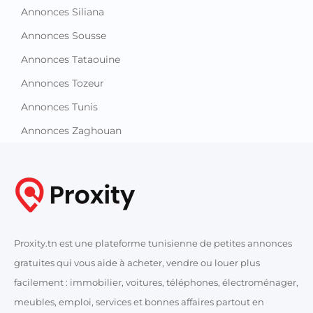
Annonces Siliana
Annonces Sousse
Annonces Tataouine
Annonces Tozeur
Annonces Tunis
Annonces Zaghouan
Proxity.tn est une plateforme tunisienne de petites annonces
gratuites qui vous aide à acheter, vendre ou louer plus
facilement : immobilier, voitures, téléphones, électroménager,
meubles, emploi, services et bonnes affaires partout en