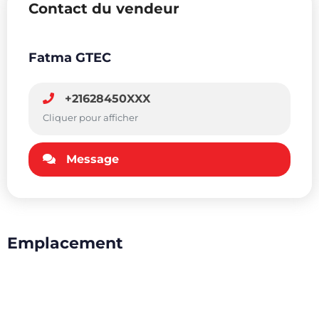
Contact du vendeur
Fatma GTEC
+21628450XXX
Cliquer pour afficher
Message
Emplacement