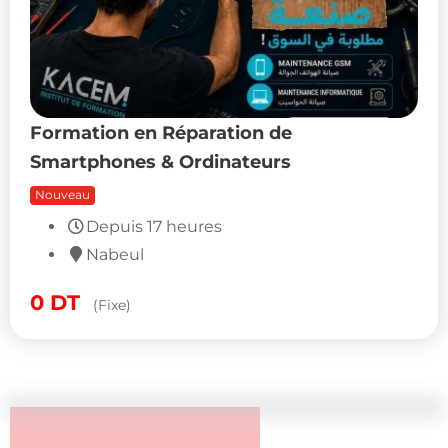
Formation en Réparation de
Smartphones & Ordinateurs
Nouveau
Depuis 17 heures
Nabeul
0
DT
(Fixe)