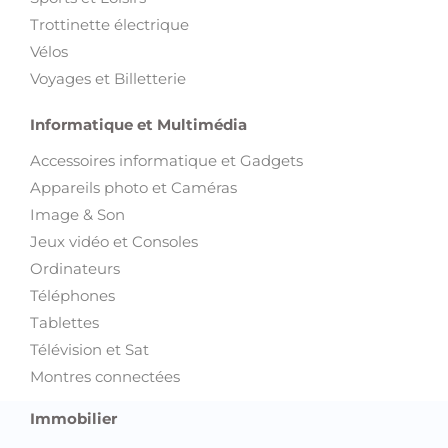
Trottinette électrique
Vélos
Voyages et Billetterie
Informatique et Multimédia
Accessoires informatique et Gadgets
Appareils photo et Caméras
Image & Son
Jeux vidéo et Consoles
Ordinateurs
Téléphones
Tablettes
Télévision et Sat
Montres connectées
Immobilier