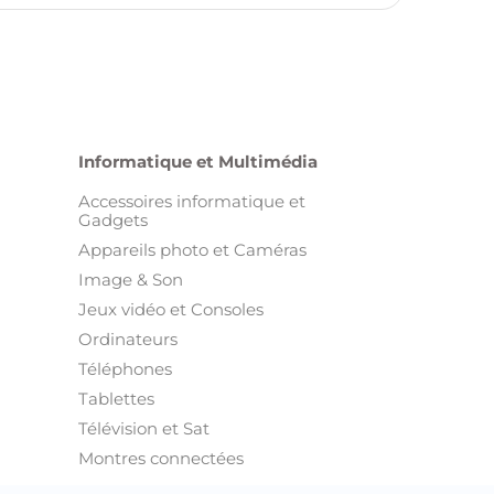
Informatique et Multimédia
Accessoires informatique et
Gadgets
Appareils photo et Caméras
Image & Son
Jeux vidéo et Consoles
Ordinateurs
Téléphones
Tablettes
Télévision et Sat
Montres connectées