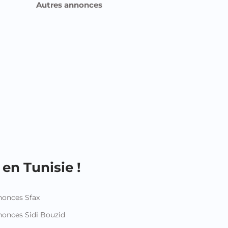
Autres annonces
en Tunisie !
onces Sfax
onces Sidi Bouzid