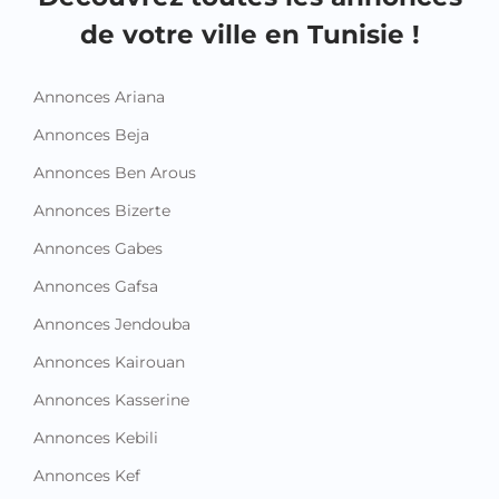
de votre ville en Tunisie !
Annonces Ariana
Annonces Beja
Annonces Ben Arous
Annonces Bizerte
Annonces Gabes
Annonces Gafsa
Annonces Jendouba
Annonces Kairouan
Annonces Kasserine
Annonces Kebili
Annonces Kef