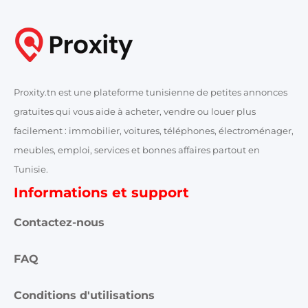
Proxity.tn est une plateforme tunisienne de petites annonces
gratuites qui vous aide à acheter, vendre ou louer plus
facilement : immobilier, voitures, téléphones, électroménager,
meubles, emploi, services et bonnes affaires partout en
Tunisie.
Informations et support
Contactez-nous
FAQ
Conditions d'utilisations