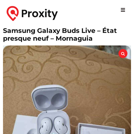
Samsung Galaxy Buds Live – État
presque neuf – Mornaguia