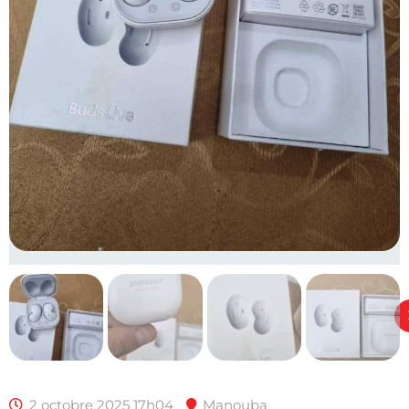
2 octobre 2025 17h04
Manouba