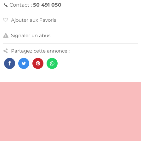
📞 Contact :
50 491 050
Ajouter aux Favoris
Signaler un abus
Partagez cette annonce :