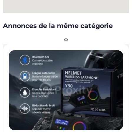
Annonces de la même catégorie