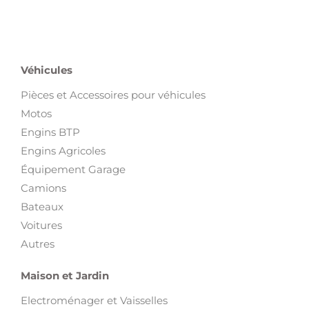
Véhicules
Pièces et Accessoires pour véhicules
Motos
Engins BTP
Engins Agricoles
Équipement Garage
Camions
Bateaux
Voitures
Autres
Maison et Jardin
Electroménager et Vaisselles