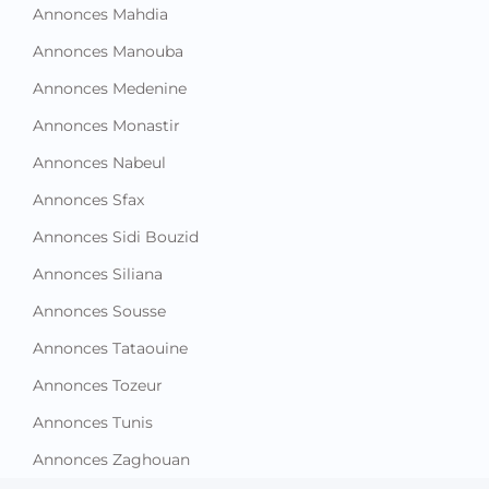
Annonces Mahdia
Annonces Manouba
Annonces Medenine
Annonces Monastir
Annonces Nabeul
Annonces Sfax
Annonces Sidi Bouzid
Annonces Siliana
Annonces Sousse
Annonces Tataouine
Annonces Tozeur
Annonces Tunis
Annonces Zaghouan