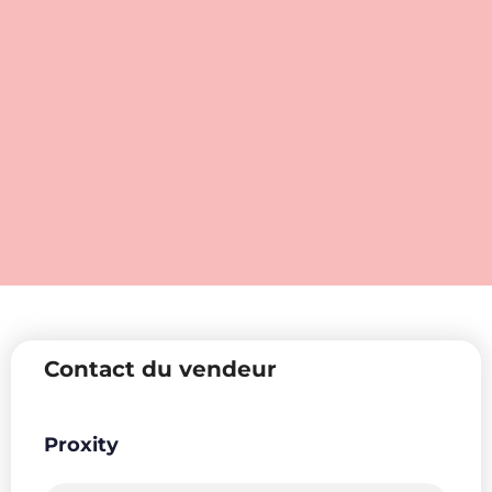
Contact du vendeur
Proxity