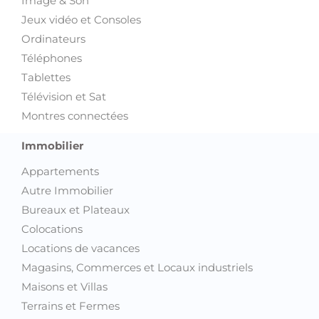
Image & Son
Jeux vidéo et Consoles
Ordinateurs
Téléphones
Tablettes
Télévision et Sat
Montres connectées
Immobilier
Appartements
Autre Immobilier
Bureaux et Plateaux
Colocations
Locations de vacances
Magasins, Commerces et Locaux industriels
Maisons et Villas
Terrains et Fermes