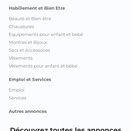
Habillement et Bien Etre
Beauté et Bien être
Chaussures
Equipements pour enfant et bébé
Montres et Bijoux
Sacs et Accessoires
Vêtements
Vêtements pour enfant et bébé
Emploi et Services
Emploi
Services
Autres annonces
Découvrez toutes les annonces