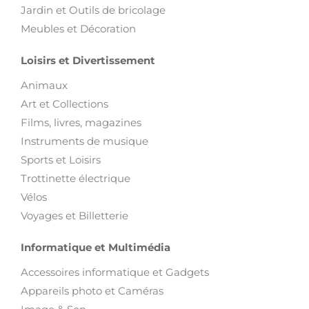
Jardin et Outils de bricolage
Meubles et Décoration
Loisirs et Divertissement
Animaux
Art et Collections
Films, livres, magazines
Instruments de musique
Sports et Loisirs
Trottinette électrique
Vélos
Voyages et Billetterie
Informatique et Multimédia
Accessoires informatique et Gadgets
Appareils photo et Caméras