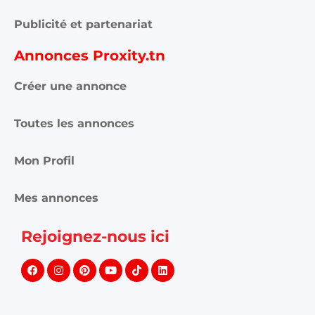
Publicité et partenariat
Annonces Proxity.tn
Créer une annonce
Toutes les annonces
Mon Profil
Mes annonces
Rejoignez-nous ici