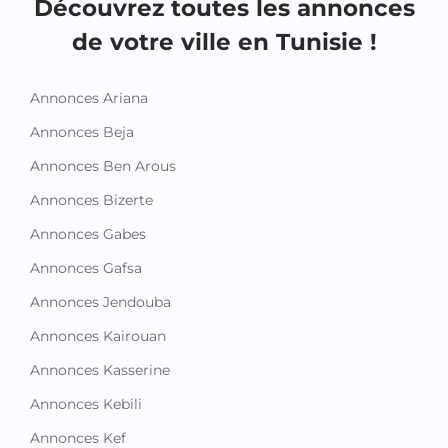
Découvrez toutes les annonces
de votre ville en Tunisie !
Annonces Ariana
Annonces Beja
Annonces Ben Arous
Annonces Bizerte
Annonces Gabes
Annonces Gafsa
Annonces Jendouba
Annonces Kairouan
Annonces Kasserine
Annonces Kebili
Annonces Kef