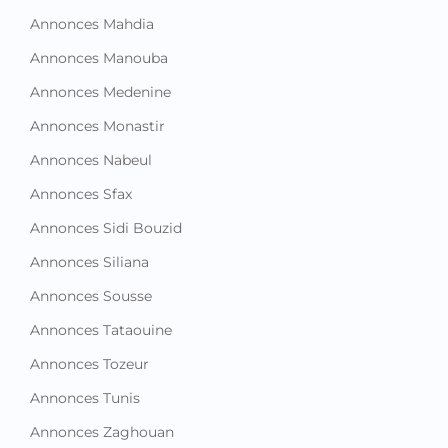
Annonces Mahdia
Annonces Manouba
Annonces Medenine
Annonces Monastir
Annonces Nabeul
Annonces Sfax
Annonces Sidi Bouzid
Annonces Siliana
Annonces Sousse
Annonces Tataouine
Annonces Tozeur
Annonces Tunis
Annonces Zaghouan