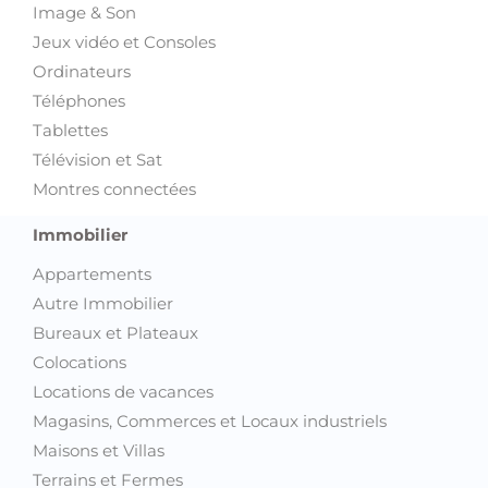
Image & Son
Jeux vidéo et Consoles
Ordinateurs
Téléphones
Tablettes
Télévision et Sat
Montres connectées
Immobilier
Appartements
Autre Immobilier
Bureaux et Plateaux
Colocations
Locations de vacances
Magasins, Commerces et Locaux industriels
Maisons et Villas
Terrains et Fermes