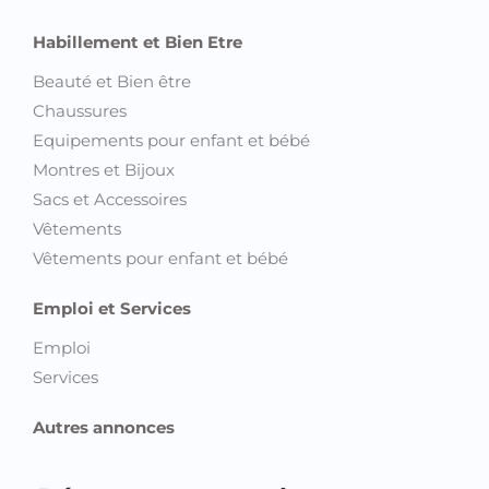
Habillement et Bien Etre
Beauté et Bien être
Chaussures
Equipements pour enfant et bébé
Montres et Bijoux
Sacs et Accessoires
Vêtements
Vêtements pour enfant et bébé
Emploi et Services
Emploi
Services
Autres annonces