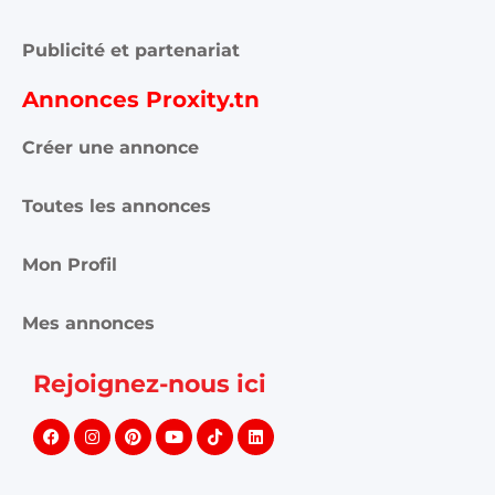
Publicité et partenariat
Annonces Proxity.tn
Créer une annonce
Toutes les annonces
Mon Profil
Mes annonces
Rejoignez-nous ici