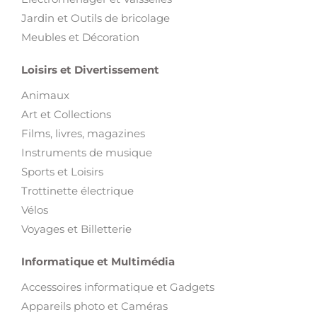
Jardin et Outils de bricolage
Meubles et Décoration
Loisirs et Divertissement
Animaux
Art et Collections
Films, livres, magazines
Instruments de musique
Sports et Loisirs
Trottinette électrique
Vélos
Voyages et Billetterie
Informatique et Multimédia
Accessoires informatique et Gadgets
Appareils photo et Caméras