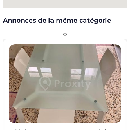
Annonces de la même catégorie