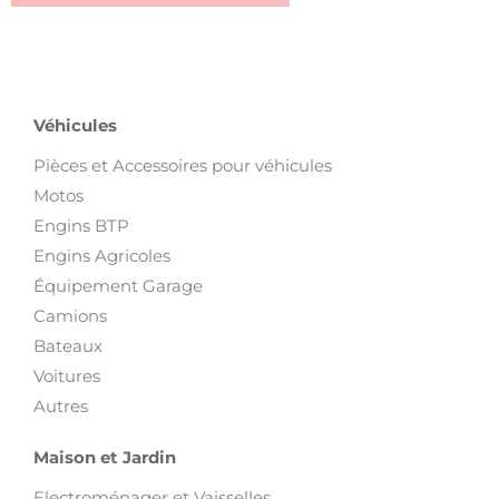
Véhicules
Pièces et Accessoires pour véhicules
Motos
Engins BTP
Engins Agricoles
Équipement Garage
Camions
Bateaux
Voitures
Autres
Maison et Jardin
Electroménager et Vaisselles