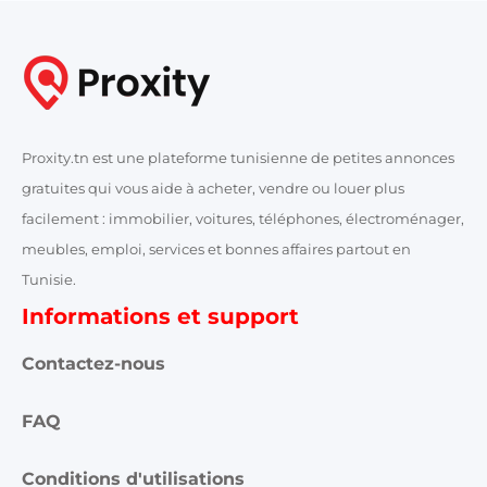
Proxity.tn est une plateforme tunisienne de petites annonces
gratuites qui vous aide à acheter, vendre ou louer plus
facilement : immobilier, voitures, téléphones, électroménager,
meubles, emploi, services et bonnes affaires partout en
Tunisie.
Informations et support
Contactez-nous
FAQ
Conditions d'utilisations