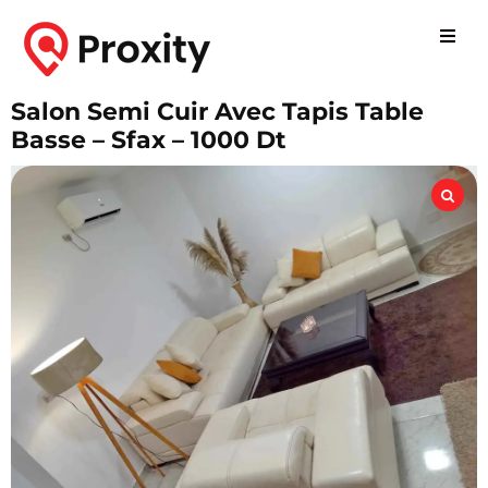
Salon Semi Cuir Avec Tapis Table
Basse – Sfax – 1000 Dt