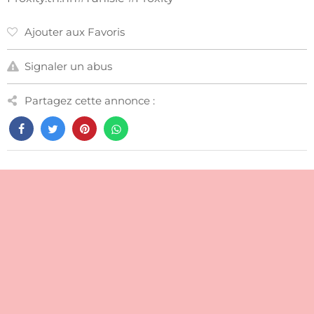
Ajouter aux Favoris
Signaler un abus
Partagez cette annonce :