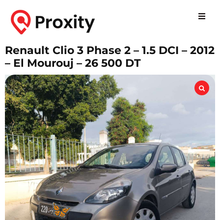
Renault Clio 3 Phase 2 – 1.5 DCI – 2012
– El Mourouj – 26 500 DT