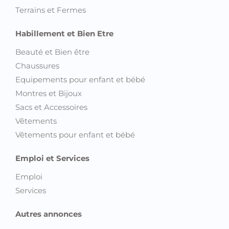
Terrains et Fermes
Habillement et Bien Etre
Beauté et Bien être
Chaussures
Equipements pour enfant et bébé
Montres et Bijoux
Sacs et Accessoires
Vêtements
Vêtements pour enfant et bébé
Emploi et Services
Emploi
Services
Autres annonces