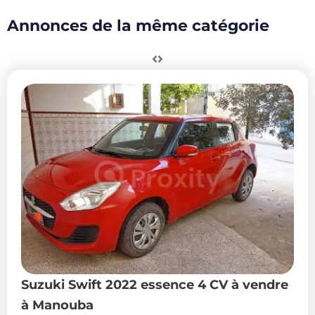
Annonces de la même catégorie
Suzuki Swift 2022 essence 4 CV à vendre
à Manouba