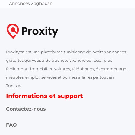
Annonces Zaghouan
Proxity.tn est une plateforme tunisienne de petites annonces
gratuites qui vous aide à acheter, vendre ou louer plus
facilement : immobilier, voitures, téléphones, électroménager,
meubles, emploi, services et bonnes affaires partout en
Tunisie.
Informations et support
Contactez-nous
FAQ