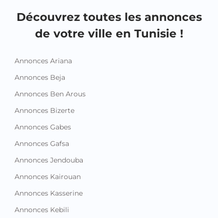
Découvrez toutes les annonces
de votre ville en Tunisie !
Annonces Ariana
Annonces Beja
Annonces Ben Arous
Annonces Bizerte
Annonces Gabes
Annonces Gafsa
Annonces Jendouba
Annonces Kairouan
Annonces Kasserine
Annonces Kebili