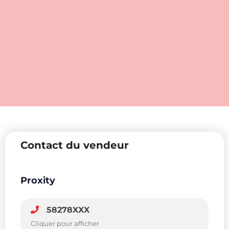
Contact du vendeur
Proxity
58278XXX
Cliquer pour afficher