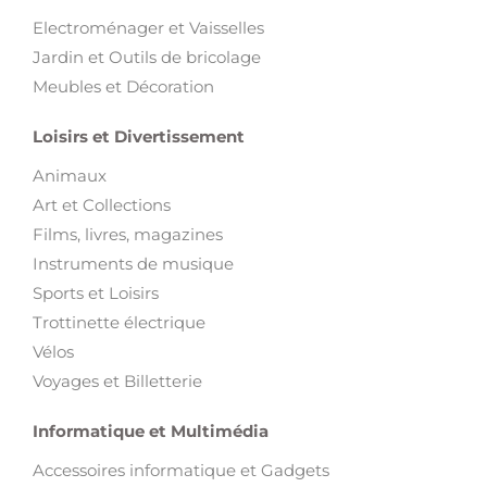
Electroménager et Vaisselles
Jardin et Outils de bricolage
Meubles et Décoration
Loisirs et Divertissement
Animaux
Art et Collections
Films, livres, magazines
Instruments de musique
Sports et Loisirs
Trottinette électrique
Vélos
Voyages et Billetterie
Informatique et Multimédia
Accessoires informatique et Gadgets