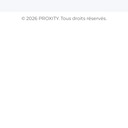
©
2026
PROXITY. Tous droits réservés.