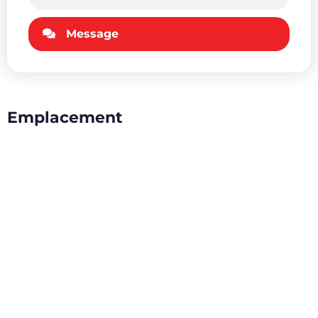
Message
Emplacement