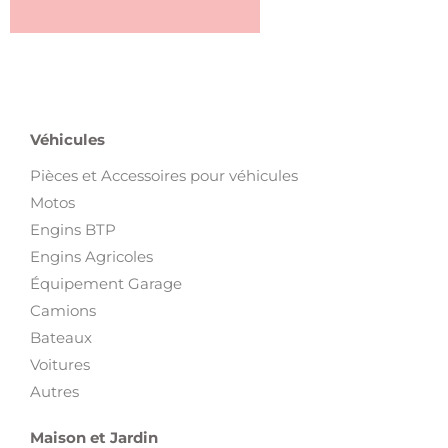
Véhicules
Pièces et Accessoires pour véhicules
Motos
Engins BTP
Engins Agricoles
Équipement Garage
Camions
Bateaux
Voitures
Autres
Maison et Jardin