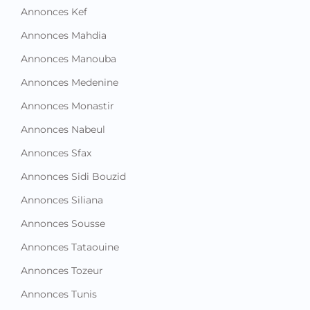
Annonces Kef
Annonces Mahdia
Annonces Manouba
Annonces Medenine
Annonces Monastir
Annonces Nabeul
Annonces Sfax
Annonces Sidi Bouzid
Annonces Siliana
Annonces Sousse
Annonces Tataouine
Annonces Tozeur
Annonces Tunis