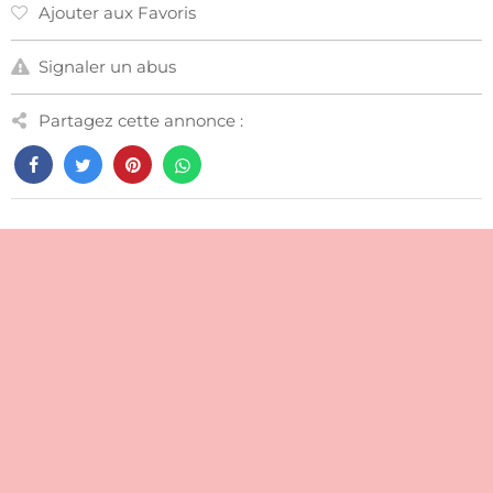
Ajouter aux Favoris
Signaler un abus
Partagez cette annonce :