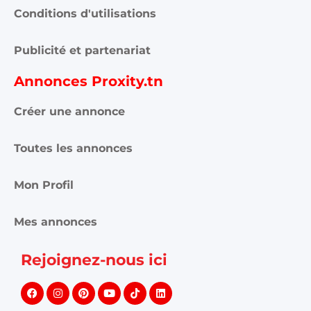
Conditions d'utilisations
Publicité et partenariat
Annonces Proxity.tn
Créer une annonce
Toutes les annonces
Mon Profil
Mes annonces
Rejoignez-nous ici