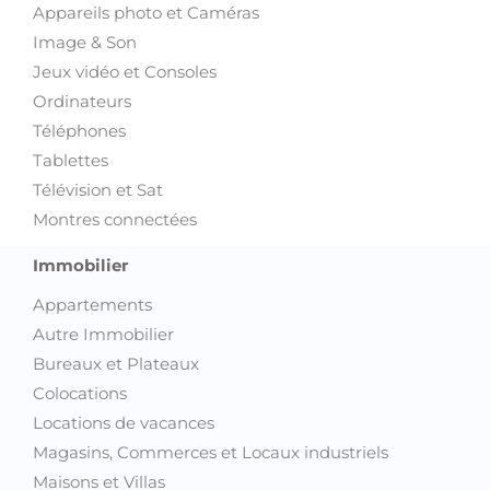
Appareils photo et Caméras
Image & Son
Jeux vidéo et Consoles
Ordinateurs
Téléphones
Tablettes
Télévision et Sat
Montres connectées
Immobilier
Appartements
Autre Immobilier
Bureaux et Plateaux
Colocations
Locations de vacances
Magasins, Commerces et Locaux industriels
Maisons et Villas