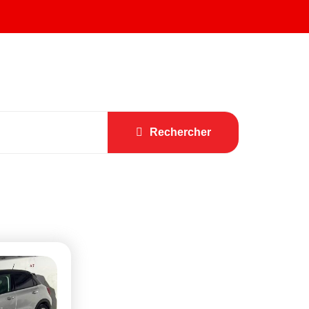
Rechercher