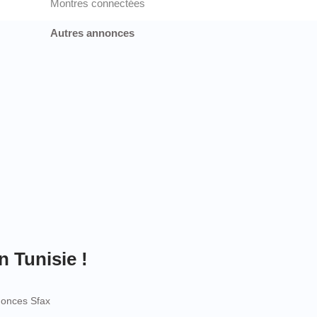
Montres connectées
Autres annonces
n Tunisie !
onces Sfax