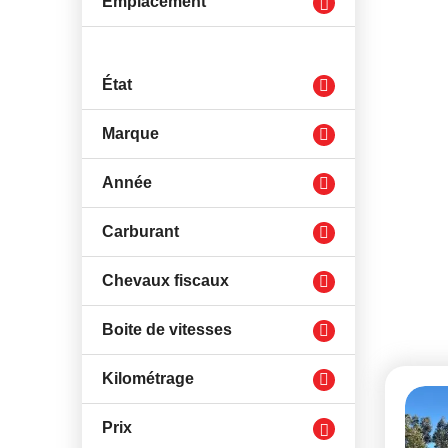
Emplacement
État
Marque
Année
Carburant
Chevaux fiscaux
Boite de vitesses
Kilométrage
Prix