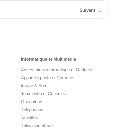
1
Suivant
Informatique et Multimédia
Accessoires informatique et Gadgets
Appareils photo et Caméras
Image & Son
Jeux vidéo et Consoles
Ordinateurs
Téléphones
Tablettes
Télévision et Sat