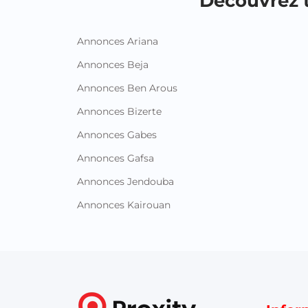
Découvrez t
Annonces Ariana
Annonces Beja
Annonces Ben Arous
Annonces Bizerte
Annonces Gabes
Annonces Gafsa
Annonces Jendouba
Annonces Kairouan