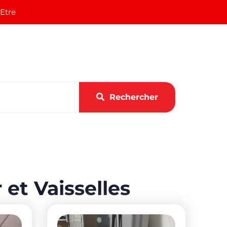
 Etre
Rechercher
et Vaisselles