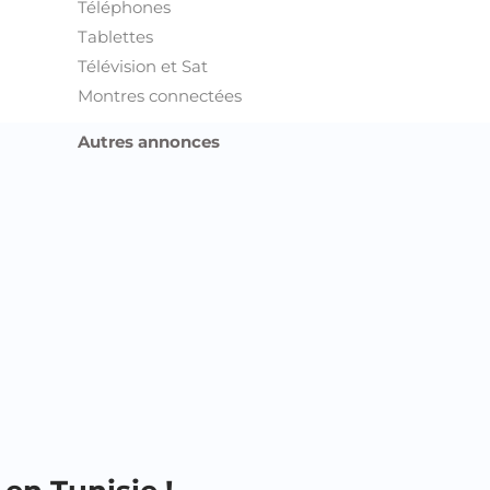
Téléphones
Tablettes
Télévision et Sat
Montres connectées
Autres annonces