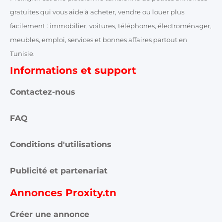
gratuites qui vous aide à acheter, vendre ou louer plus
facilement : immobilier, voitures, téléphones, électroménager,
meubles, emploi, services et bonnes affaires partout en
Tunisie.
Informations et support
Contactez-nous
FAQ
Conditions d'utilisations
Publicité et partenariat
Annonces Proxity.tn
Créer une annonce