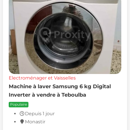
Electroménager et Vaisselles
Machine à laver Samsung 6 kg Digital
Inverter à vendre à Teboulba
Populaire
Depuis 1 jour
Monastir