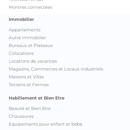
Montres connectées
Immobilier
Appartements
Autre Immobilier
Bureaux et Plateaux
Colocations
Locations de vacances
Magasins, Commerces et Locaux industriels
Maisons et Villas
Terrains et Fermes
Habillement et Bien Etre
Beauté et Bien être
Chaussures
Equipements pour enfant et bébé