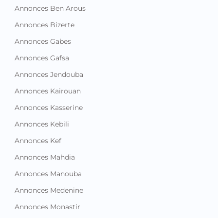
Annonces Ben Arous
Annonces Bizerte
Annonces Gabes
Annonces Gafsa
Annonces Jendouba
Annonces Kairouan
Annonces Kasserine
Annonces Kebili
Annonces Kef
Annonces Mahdia
Annonces Manouba
Annonces Medenine
Annonces Monastir