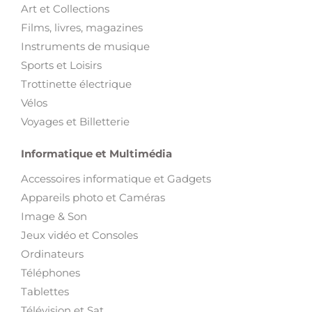
Art et Collections
Films, livres, magazines
Instruments de musique
Sports et Loisirs
Trottinette électrique
Vélos
Voyages et Billetterie
Informatique et Multimédia
Accessoires informatique et Gadgets
Appareils photo et Caméras
Image & Son
Jeux vidéo et Consoles
Ordinateurs
Téléphones
Tablettes
Télévision et Sat