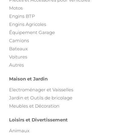
Motos
Engins BTP
Engins Agricoles
Équipement Garage
Camions
Bateaux
Voitures
Autres
Maison et Jardin
Electroménager et Vaisselles
Jardin et Outils de bricolage
Meubles et Décoration
Loisirs et Divertissement
Animaux