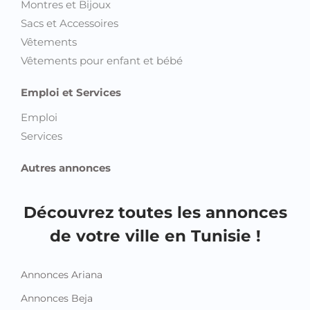
Montres et Bijoux
Sacs et Accessoires
Vêtements
Vêtements pour enfant et bébé
Emploi et Services
Emploi
Services
Autres annonces
Découvrez toutes les annonces
de votre ville en Tunisie !
Annonces Ariana
Annonces Beja