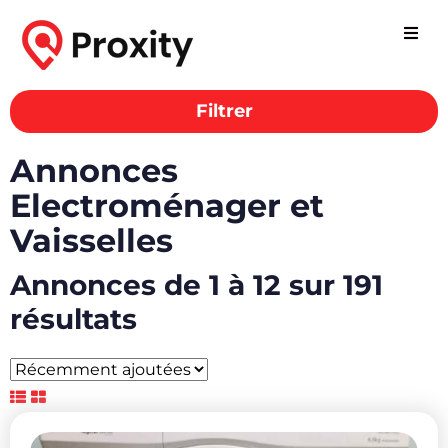
Filtrer
Annonces
Electroménager et
Vaisselles
Annonces de 1 à 12 sur 191
résultats