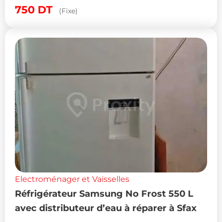
750
DT
(Fixe)
Electroménager et Vaisselles
Réfrigérateur Samsung No Frost 550 L
avec distributeur d’eau à réparer à Sfax