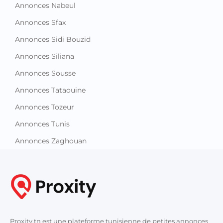
Annonces Nabeul
Annonces Sfax
Annonces Sidi Bouzid
Annonces Siliana
Annonces Sousse
Annonces Tataouine
Annonces Tozeur
Annonces Tunis
Annonces Zaghouan
Proxity.tn est une plateforme tunisienne de petites annonces