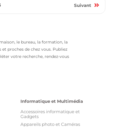
3
Suivant
maison, le bureau, la formation, la
s et proches de chez vous. Publiez
léter votre recherche, rendez-vous
Informatique et Multimédia
Accessoires informatique et
Gadgets
Appareils photo et Caméras