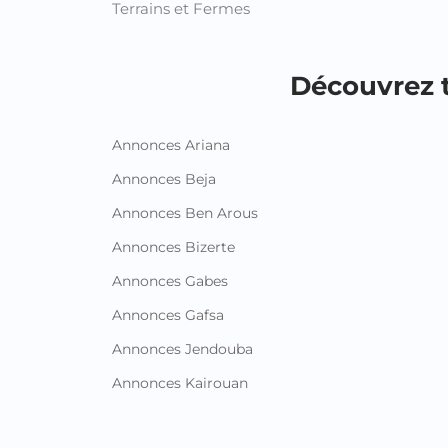
Terrains et Fermes
Découvrez t
Annonces Ariana
Annonces Beja
Annonces Ben Arous
Annonces Bizerte
Annonces Gabes
Annonces Gafsa
Annonces Jendouba
Annonces Kairouan