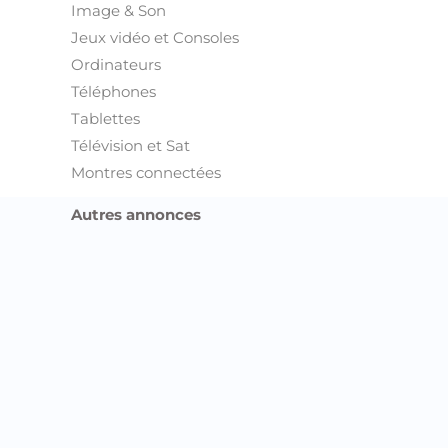
Image & Son
Jeux vidéo et Consoles
Ordinateurs
Téléphones
Tablettes
Télévision et Sat
Montres connectées
Autres annonces