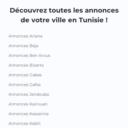
Découvrez toutes les annonces
de votre ville en Tunisie !
Annonces Ariana
Annonces Beja
Annonces Ben Arous
Annonces Bizerte
Annonces Gabes
Annonces Gafsa
Annonces Jendouba
Annonces Kairouan
Annonces Kasserine
Annonces Kebili