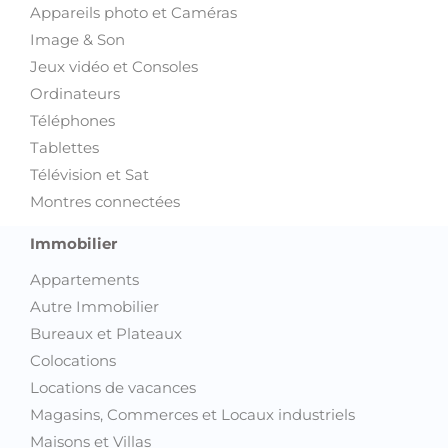
Appareils photo et Caméras
Image & Son
Jeux vidéo et Consoles
Ordinateurs
Téléphones
Tablettes
Télévision et Sat
Montres connectées
Immobilier
Appartements
Autre Immobilier
Bureaux et Plateaux
Colocations
Locations de vacances
Magasins, Commerces et Locaux industriels
Maisons et Villas