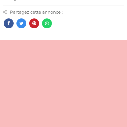
Partagez cette annonce :