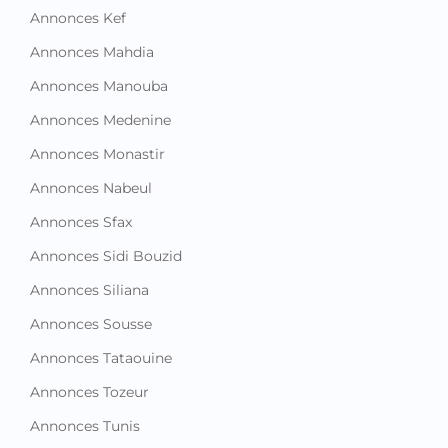
Annonces Kef
Annonces Mahdia
Annonces Manouba
Annonces Medenine
Annonces Monastir
Annonces Nabeul
Annonces Sfax
Annonces Sidi Bouzid
Annonces Siliana
Annonces Sousse
Annonces Tataouine
Annonces Tozeur
Annonces Tunis