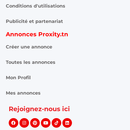
Conditions d'utilisations
Publicité et partenariat
Annonces Proxity.tn
Créer une annonce
Toutes les annonces
Mon Profil
Mes annonces
Rejoignez-nous ici