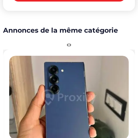
Annonces de la même catégorie