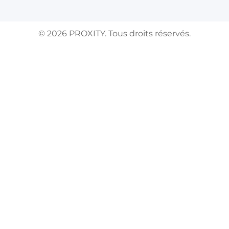
©
2026
PROXITY. Tous droits réservés.