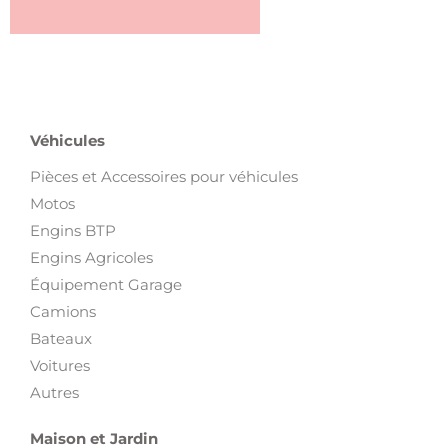
Véhicules
Pièces et Accessoires pour véhicules
Motos
Engins BTP
Engins Agricoles
Équipement Garage
Camions
Bateaux
Voitures
Autres
Maison et Jardin