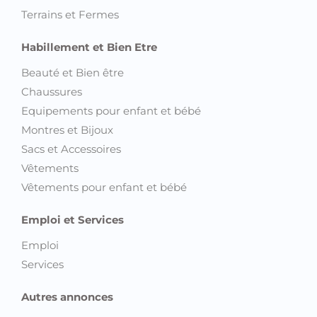
Terrains et Fermes
Habillement et Bien Etre
Beauté et Bien être
Chaussures
Equipements pour enfant et bébé
Montres et Bijoux
Sacs et Accessoires
Vêtements
Vêtements pour enfant et bébé
Emploi et Services
Emploi
Services
Autres annonces