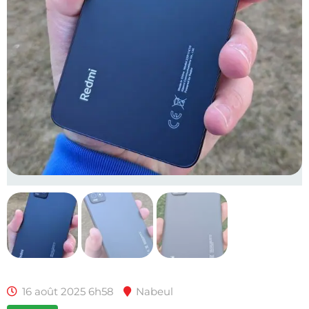
16 août 2025 6h58
Nabeul