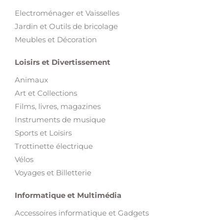
Electroménager et Vaisselles
Jardin et Outils de bricolage
Meubles et Décoration
Loisirs et Divertissement
Animaux
Art et Collections
Films, livres, magazines
Instruments de musique
Sports et Loisirs
Trottinette électrique
Vélos
Voyages et Billetterie
Informatique et Multimédia
Accessoires informatique et Gadgets