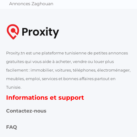
Annonces Zaghouan
Proxity.tn est une plateforme tunisienne de petites annonces
gratuites qui vous aide à acheter, vendre ou louer plus
facilement : immobilier, voitures, téléphones, électroménager,
meubles, emploi, services et bonnes affaires partout en
Tunisie.
Informations et support
Contactez-nous
FAQ