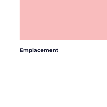
Emplacement