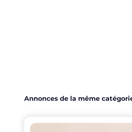
Annonces de la même catégori