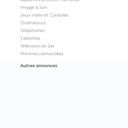
Image & Son
Jeux vidéo et Consoles
Ordinateurs
Téléphones
Tablettes
Télévision et Sat
Montres connectées
Autres annonces