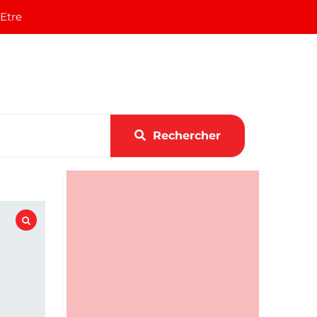
 Etre
Rechercher