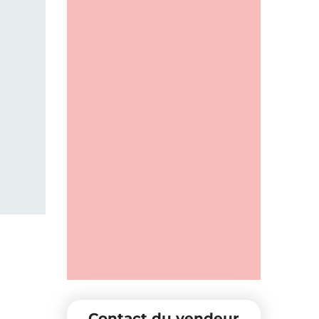
Contact du vendeur