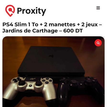
PS4 Slim 1 To + 2 manettes + 2 jeux –
Jardins de Carthage – 600 DT