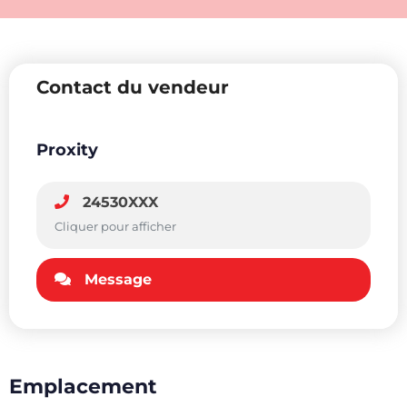
Contact du vendeur
Proxity
24530XXX
Cliquer pour afficher
Message
Emplacement