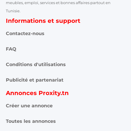
meubles, emploi, services et bonnes affaires partout en
Tunisie.
Informations et support
Contactez-nous
FAQ
Conditions d'utilisations
Publicité et partenariat
Annonces Proxity.tn
Créer une annonce
Toutes les annonces