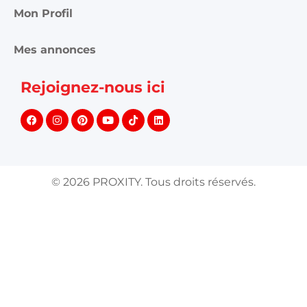
Mon Profil
Mes annonces
Rejoignez-nous ici
©
2026
PROXITY. Tous droits réservés.