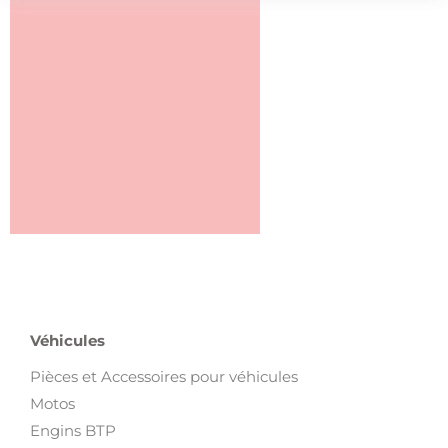
Véhicules
Pièces et Accessoires pour véhicules
Motos
Engins BTP