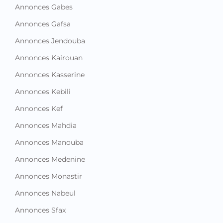
Annonces Gabes
Annonces Gafsa
Annonces Jendouba
Annonces Kairouan
Annonces Kasserine
Annonces Kebili
Annonces Kef
Annonces Mahdia
Annonces Manouba
Annonces Medenine
Annonces Monastir
Annonces Nabeul
Annonces Sfax