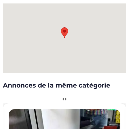
Annonces de la même catégorie