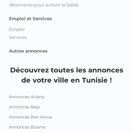
Vêtements pour enfant et bébé
Emploi et Services
Emploi
Services
Autres annonces
Découvrez toutes les annonces
de votre ville en Tunisie !
Annonces Ariana
Annonces Beja
Annonces Ben Arous
Annonces Bizerte