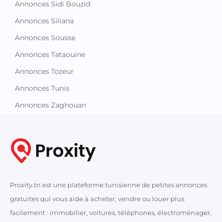
Annonces Sidi Bouzid
Annonces Siliana
Annonces Sousse
Annonces Tataouine
Annonces Tozeur
Annonces Tunis
Annonces Zaghouan
Proxity.tn est une plateforme tunisienne de petites annonces
gratuites qui vous aide à acheter, vendre ou louer plus
facilement : immobilier, voitures, téléphones, électroménager,