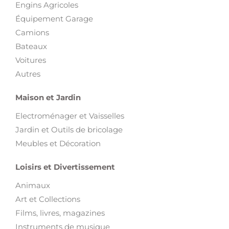
Engins Agricoles
Équipement Garage
Camions
Bateaux
Voitures
Autres
Maison et Jardin
Electroménager et Vaisselles
Jardin et Outils de bricolage
Meubles et Décoration
Loisirs et Divertissement
Animaux
Art et Collections
Films, livres, magazines
Instruments de musique