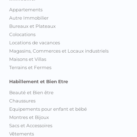
Appartements
Autre Immobilier
Bureaux et Plateaux
Colocations
Locations de vacances
Magasins, Commerces et Locaux industriels
Maisons et Villas
Terrains et Fermes
Habillement et Bien Etre
Beauté et Bien être
Chaussures
Equipements pour enfant et bébé
Montres et Bijoux
Sacs et Accessoires
Vêtements