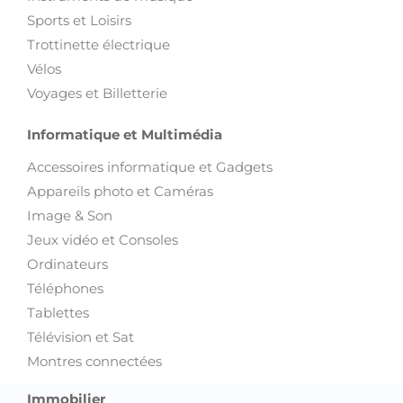
Sports et Loisirs
Trottinette électrique
Vélos
Voyages et Billetterie
Informatique et Multimédia
Accessoires informatique et Gadgets
Appareils photo et Caméras
Image & Son
Jeux vidéo et Consoles
Ordinateurs
Téléphones
Tablettes
Télévision et Sat
Montres connectées
Immobilier