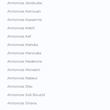
Annonces Jendouba
Annonces Kairouan
Annonces Kasserine
Annonces Kebili
Annonces Kef
Annonces Mahdia
Annonces Manouba
Annonces Medenine
Annonces Monastir
Annonces Nabeul
Annonces Sfax
Annonces Sidi Bouzid
Annonces Siliana