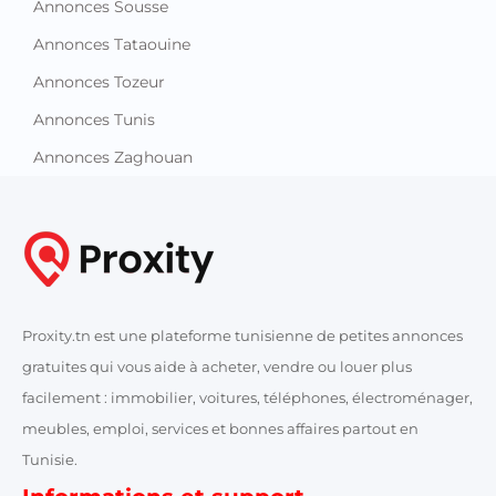
Annonces Sousse
Annonces Tataouine
Annonces Tozeur
Annonces Tunis
Annonces Zaghouan
Proxity.tn est une plateforme tunisienne de petites annonces
gratuites qui vous aide à acheter, vendre ou louer plus
facilement : immobilier, voitures, téléphones, électroménager,
meubles, emploi, services et bonnes affaires partout en
Tunisie.