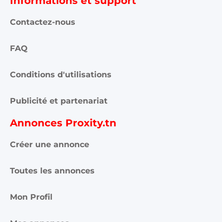
Informations et support
Contactez-nous
FAQ
Conditions d'utilisations
Publicité et partenariat
Annonces Proxity.tn
Créer une annonce
Toutes les annonces
Mon Profil