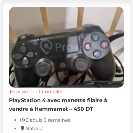
Jeux vidéo et Consoles
PlayStation 4 avec manette filaire à
vendre à Hammamet – 450 DT
Depuis 3 semaines
Nabeul