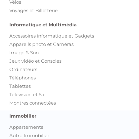
Vélos
Voyages et Billetterie
Informatique et Multimédia
Accessoires informatique et Gadgets
Appareils photo et Caméras
Image & Son
Jeux vidéo et Consoles
Ordinateurs
Téléphones
Tablettes
Télévision et Sat
Montres connectées
Immobilier
Appartements
Autre Immobilier