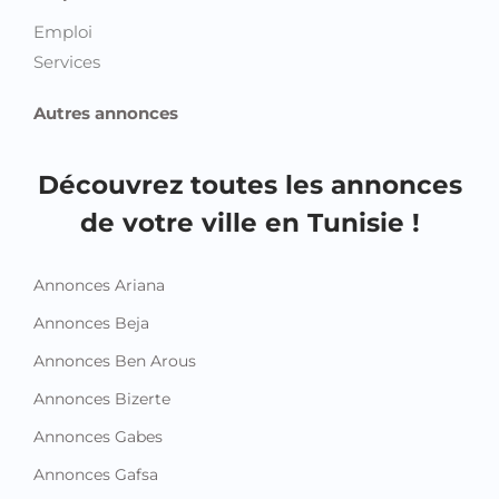
Emploi
Services
Autres annonces
Découvrez toutes les annonces
de votre ville en Tunisie !
Annonces Ariana
Annonces Beja
Annonces Ben Arous
Annonces Bizerte
Annonces Gabes
Annonces Gafsa