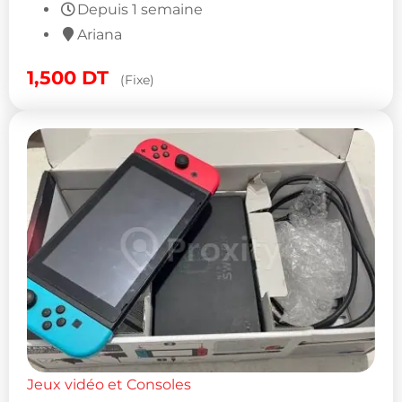
Depuis 1 semaine
Ariana
1,500
DT
(Fixe)
Jeux vidéo et Consoles