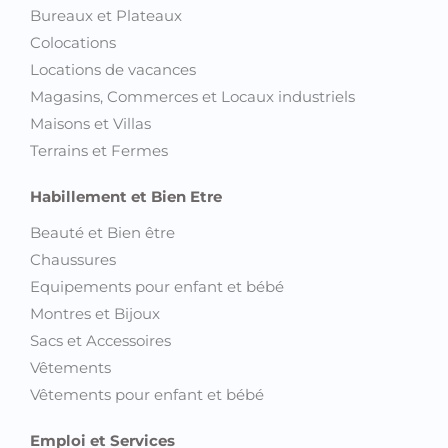
Bureaux et Plateaux
Colocations
Locations de vacances
Magasins, Commerces et Locaux industriels
Maisons et Villas
Terrains et Fermes
Habillement et Bien Etre
Beauté et Bien être
Chaussures
Equipements pour enfant et bébé
Montres et Bijoux
Sacs et Accessoires
Vêtements
Vêtements pour enfant et bébé
Emploi et Services