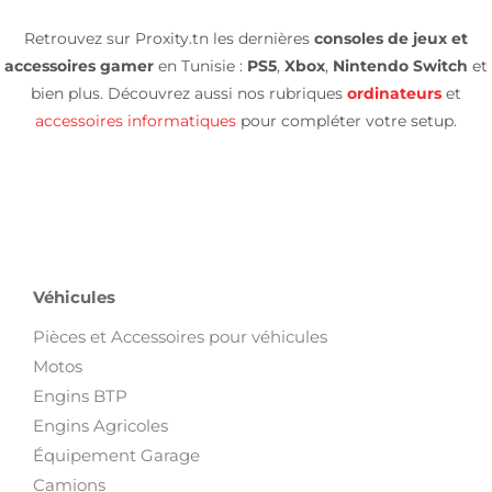
Retrouvez sur Proxity.tn les dernières
consoles de jeux et
accessoires gamer
en Tunisie :
PS5
,
Xbox
,
Nintendo Switch
et
bien plus. Découvrez aussi nos rubriques
ordinateurs
et
accessoires informatiques
pour compléter votre setup.
Véhicules
Pièces et Accessoires pour véhicules
Motos
Engins BTP
Engins Agricoles
Équipement Garage
Camions