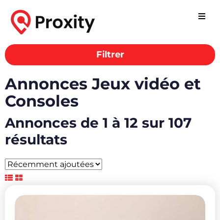
Filtrer
Annonces Jeux vidéo et
Consoles
Annonces de 1 à 12 sur 107
résultats