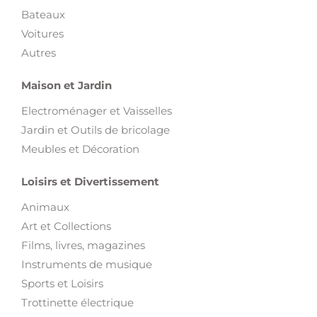
Bateaux
Voitures
Autres
Maison et Jardin
Electroménager et Vaisselles
Jardin et Outils de bricolage
Meubles et Décoration
Loisirs et Divertissement
Animaux
Art et Collections
Films, livres, magazines
Instruments de musique
Sports et Loisirs
Trottinette électrique