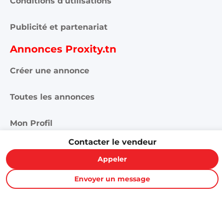
Conditions d'utilisations
Publicité et partenariat
Annonces Proxity.tn
Créer une annonce
Toutes les annonces
Mon Profil
Contacter le vendeur
Mes annonces
Appeler
Rejoignez-nous ici
Envoyer un message