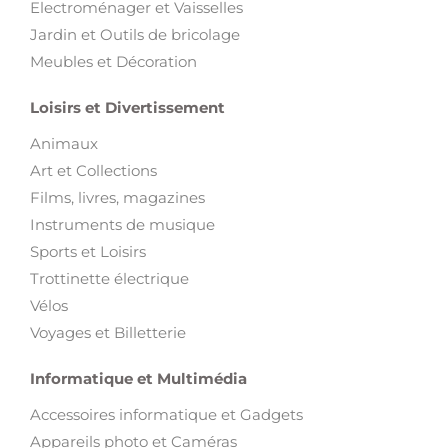
Electroménager et Vaisselles
Jardin et Outils de bricolage
Meubles et Décoration
Loisirs et Divertissement
Animaux
Art et Collections
Films, livres, magazines
Instruments de musique
Sports et Loisirs
Trottinette électrique
Vélos
Voyages et Billetterie
Informatique et Multimédia
Accessoires informatique et Gadgets
Appareils photo et Caméras