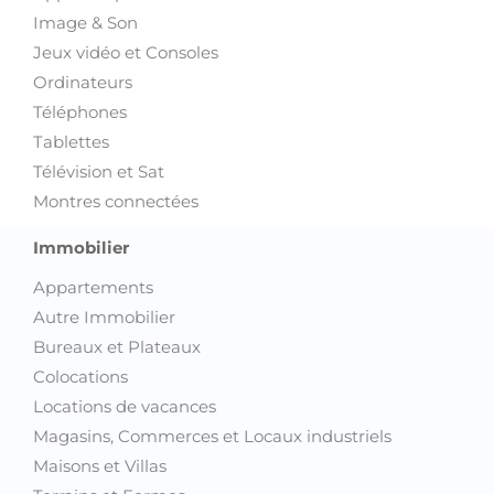
Image & Son
Jeux vidéo et Consoles
Ordinateurs
Téléphones
Tablettes
Télévision et Sat
Montres connectées
Immobilier
Appartements
Autre Immobilier
Bureaux et Plateaux
Colocations
Locations de vacances
Magasins, Commerces et Locaux industriels
Maisons et Villas