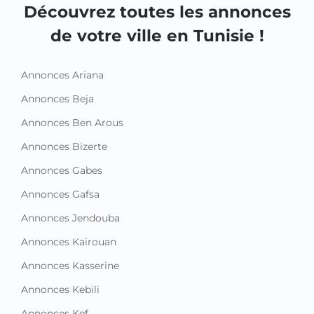
Découvrez toutes les annonces
de votre ville en Tunisie !
Annonces Ariana
Annonces Beja
Annonces Ben Arous
Annonces Bizerte
Annonces Gabes
Annonces Gafsa
Annonces Jendouba
Annonces Kairouan
Annonces Kasserine
Annonces Kebili
Annonces Kef