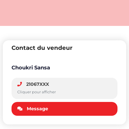
Contact du vendeur
Choukri Sansa
21067XXX
Cliquer pour afficher
Message