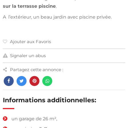
sur la terrasse piscine
.
A l’extérieur, un beau jardin avec piscine privée.
Ajouter aux Favoris
Signaler un abus
Partagez cette annonce :
Informations additionnelles:
un garage de 26 m²,