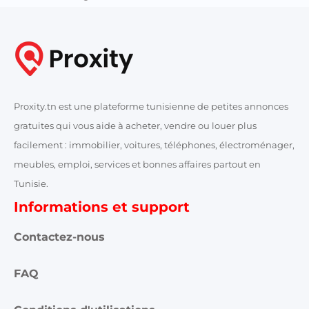
Proxity.tn est une plateforme tunisienne de petites annonces
gratuites qui vous aide à acheter, vendre ou louer plus
facilement : immobilier, voitures, téléphones, électroménager,
meubles, emploi, services et bonnes affaires partout en
Tunisie.
Informations et support
Contactez-nous
FAQ