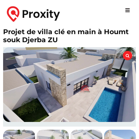
Projet de villa clé en main à Houmt
souk Djerba ZU