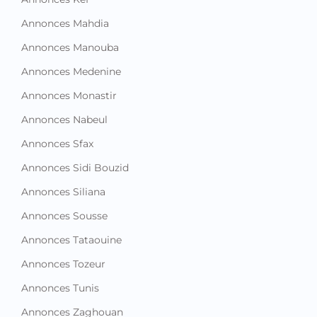
Annonces Mahdia
Annonces Manouba
Annonces Medenine
Annonces Monastir
Annonces Nabeul
Annonces Sfax
Annonces Sidi Bouzid
Annonces Siliana
Annonces Sousse
Annonces Tataouine
Annonces Tozeur
Annonces Tunis
Annonces Zaghouan