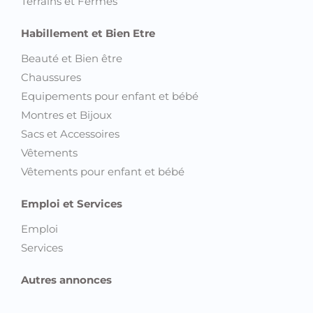
Terrains et Fermes
Habillement et Bien Etre
Beauté et Bien être
Chaussures
Equipements pour enfant et bébé
Montres et Bijoux
Sacs et Accessoires
Vêtements
Vêtements pour enfant et bébé
Emploi et Services
Emploi
Services
Autres annonces