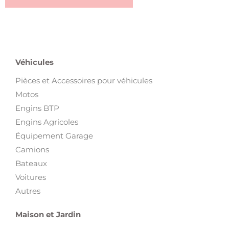
Véhicules
Pièces et Accessoires pour véhicules
Motos
Engins BTP
Engins Agricoles
Équipement Garage
Camions
Bateaux
Voitures
Autres
Maison et Jardin