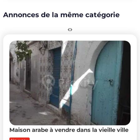
Annonces de la même catégorie
Maison arabe à vendre dans la vieille ville