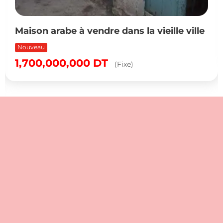
Maison arabe à vendre dans la vieille ville
Nouveau
1,700,000,000
DT
(Fixe)