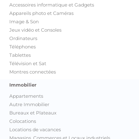
Accessoires informatique et Gadgets
Appareils photo et Caméras
Image & Son
Jeux vidéo et Consoles
Ordinateurs
Téléphones
Tablettes
Télévision et Sat
Montres connectées
Immobilier
Appartements
Autre Immobilier
Bureaux et Plateaux
Colocations
Locations de vacances
Magasins, Commerces et Locaux industriels