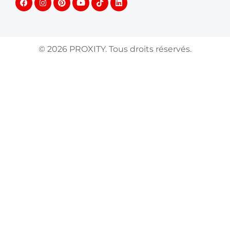
©
2026
PROXITY. Tous droits réservés.