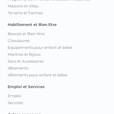
Maisons et Villas
Terrains et Fermes
Habillement et Bien Etre
Beauté et Bien être
Chaussures
Equipements pour enfant et bébé
Montres et Bijoux
Sacs et Accessoires
Vêtements
Vêtements pour enfant et bébé
Emploi et Services
Emploi
Services