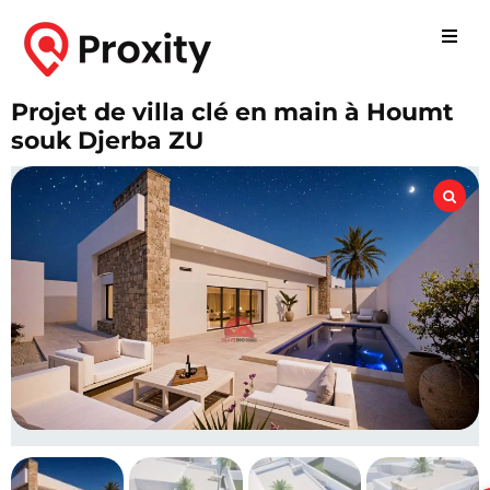
Projet de villa clé en main à Houmt
souk Djerba ZU