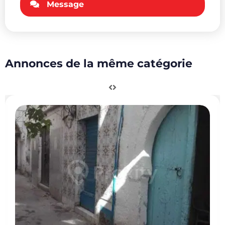
Message
Annonces de la même catégorie