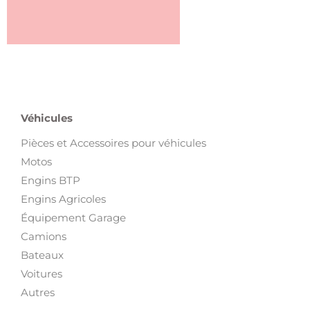
Véhicules
Pièces et Accessoires pour véhicules
Motos
Engins BTP
Engins Agricoles
Équipement Garage
Camions
Bateaux
Voitures
Autres