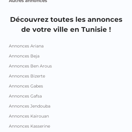
Autres annonces
Découvrez toutes les annonces
de votre ville en Tunisie !
Annonces Ariana
Annonces Beja
Annonces Ben Arous
Annonces Bizerte
Annonces Gabes
Annonces Gafsa
Annonces Jendouba
Annonces Kairouan
Annonces Kasserine