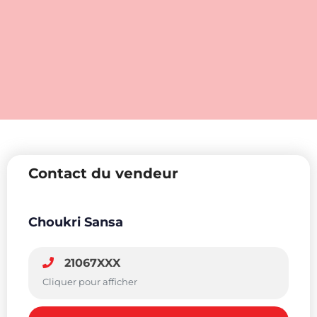
Contact du vendeur
Choukri Sansa
21067XXX
Cliquer pour afficher