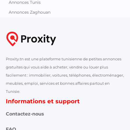
Annonces Tunis
Annonces Zaghouan
Proxity.tn est une plateforme tunisienne de petites annonces
gratuites qui vous aide à acheter, vendre ou louer plus
facilement : immobilier, voitures, téléphones, électroménager,
meubles, emploi, services et bonnes affaires partout en
Tunisie.
Informations et support
Contactez-nous
FAQ