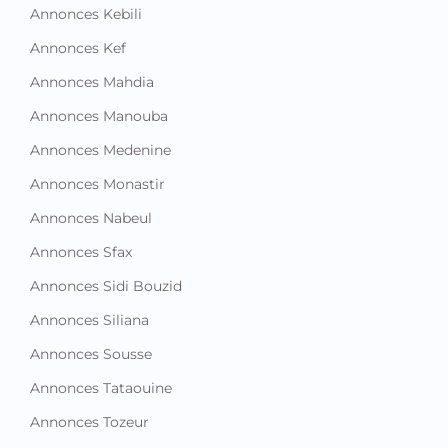
Annonces Kebili
Annonces Kef
Annonces Mahdia
Annonces Manouba
Annonces Medenine
Annonces Monastir
Annonces Nabeul
Annonces Sfax
Annonces Sidi Bouzid
Annonces Siliana
Annonces Sousse
Annonces Tataouine
Annonces Tozeur