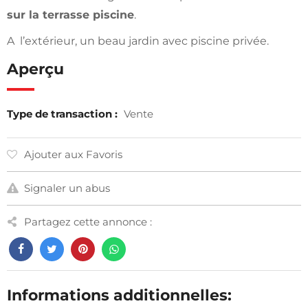
sur la terrasse piscine
.
A l’extérieur, un beau jardin avec piscine privée.
Aperçu
Type de transaction :
Vente
Ajouter aux Favoris
Signaler un abus
Partagez cette annonce :
Informations additionnelles: