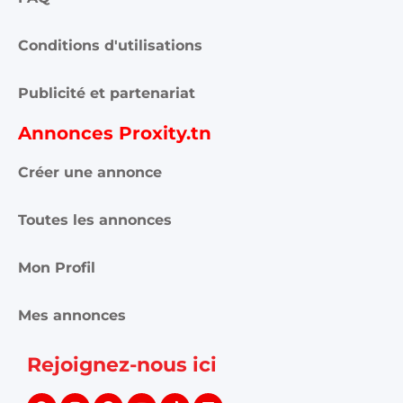
Conditions d'utilisations
Publicité et partenariat
Annonces Proxity.tn
Créer une annonce
Toutes les annonces
Mon Profil
Mes annonces
Rejoignez-nous ici