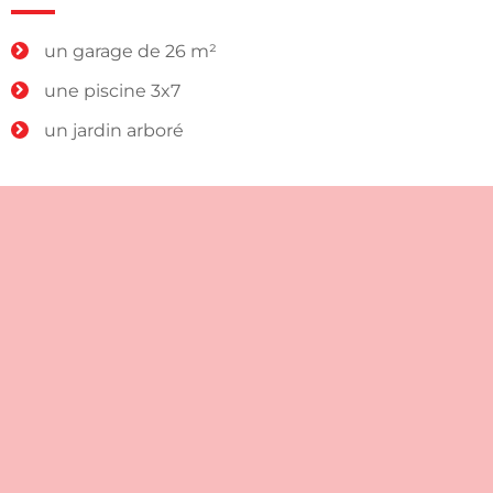
un garage de 26 m²
une piscine 3x7
un jardin arboré