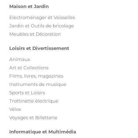
Maison et Jardin
Electroménager et Vaisselles
Jardin et Outils de bricolage
Meubles et Décoration
Loisirs et Divertissement
Animaux
Art et Collections
Films, livres, magazines
Instruments de musique
Sports et Loisirs
Trottinette électrique
Vélos
Voyages et Billetterie
Informatique et Multimédia