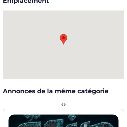
Emplacement
Annonces de la même catégorie