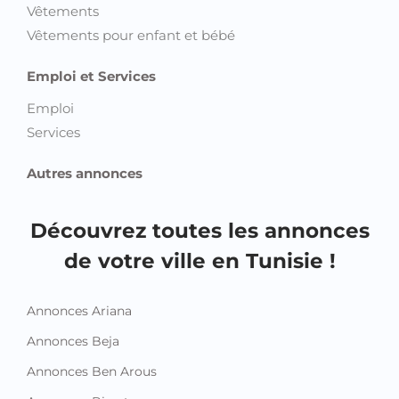
Vêtements
Vêtements pour enfant et bébé
Emploi et Services
Emploi
Services
Autres annonces
Découvrez toutes les annonces
de votre ville en Tunisie !
Annonces Ariana
Annonces Beja
Annonces Ben Arous