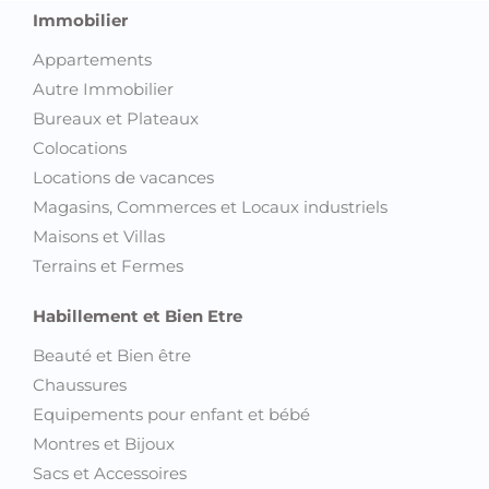
Immobilier
Appartements
Autre Immobilier
Bureaux et Plateaux
Colocations
Locations de vacances
Magasins, Commerces et Locaux industriels
Maisons et Villas
Terrains et Fermes
Habillement et Bien Etre
Beauté et Bien être
Chaussures
Equipements pour enfant et bébé
Montres et Bijoux
Sacs et Accessoires