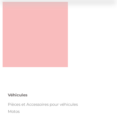
Véhicules
Pièces et Accessoires pour véhicules
Motos