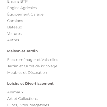
Engins BTP
Engins Agricoles
Équipement Garage
Camions
Bateaux
Voitures
Autres
Maison et Jardin
Electroménager et Vaisselles
Jardin et Outils de bricolage
Meubles et Décoration
Loisirs et Divertissement
Animaux
Art et Collections
Films, livres, magazines