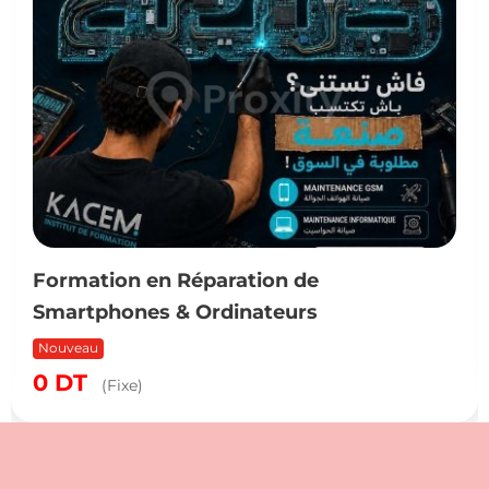
Formation en Réparation de
Smartphones & Ordinateurs
Nouveau
0
DT
(Fixe)