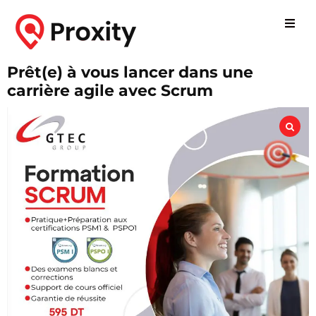
Prêt(e) à vous lancer dans une
carrière agile avec Scrum