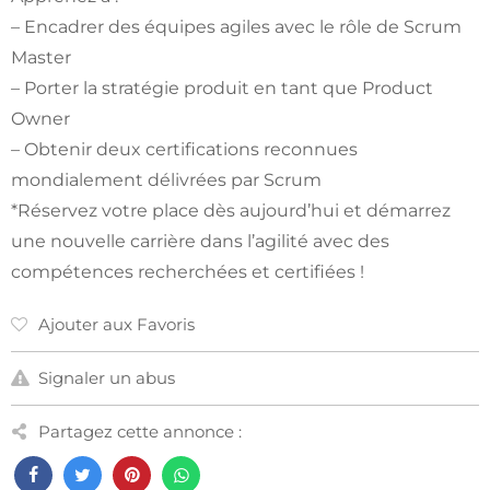
– Encadrer des équipes agiles avec le rôle de Scrum
Master
– Porter la stratégie produit en tant que Product
Owner
– Obtenir deux certifications reconnues
mondialement délivrées par Scrum
*Réservez votre place dès aujourd’hui et démarrez
une nouvelle carrière dans l’agilité avec des
compétences recherchées et certifiées !
Ajouter aux Favoris
Signaler un abus
Partagez cette annonce :