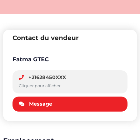
Contact du vendeur
Fatma GTEC
+21628450XXX
Cliquer pour afficher
Message