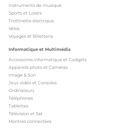
Instruments de musique
Sports et Loisirs
Trottinette électrique
Vélos
Voyages et Billetterie
Informatique et Multimédia
Accessoires informatique et Gadgets
Appareils photo et Caméras
Image & Son
Jeux vidéo et Consoles
Ordinateurs
Téléphones
Tablettes
Télévision et Sat
Montres connectées