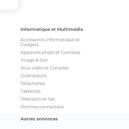
Informatique et Multimédia
Accessoires informatique et
Gadgets
Appareils photo et Caméras
Image & Son
Jeux vidéo et Consoles
Ordinateurs
Téléphones
Tablettes
Télévision et Sat
Montres connectées
Autres annonces