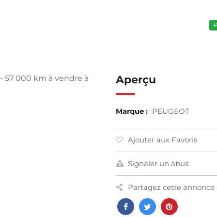
P
Aperçu
– 57 000 km à vendre à
Marque :
PEUGEOT
Ajouter aux Favoris
Signaler un abus
Partagez cette annonce 