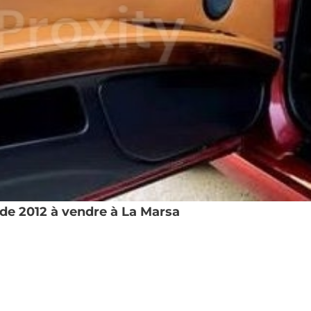
de 2012 à vendre à La Marsa