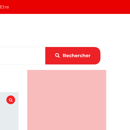
 Etre
Rechercher