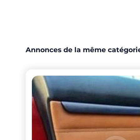
Annonces de la même catégori