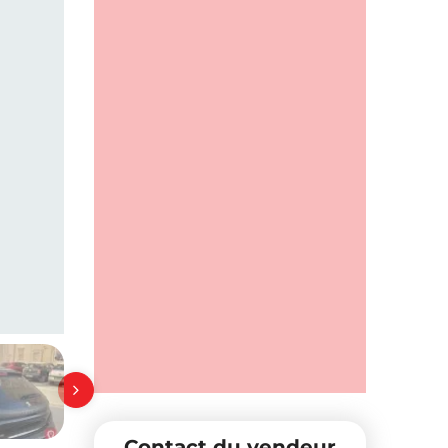
Contact du vendeur