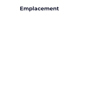
Emplacement