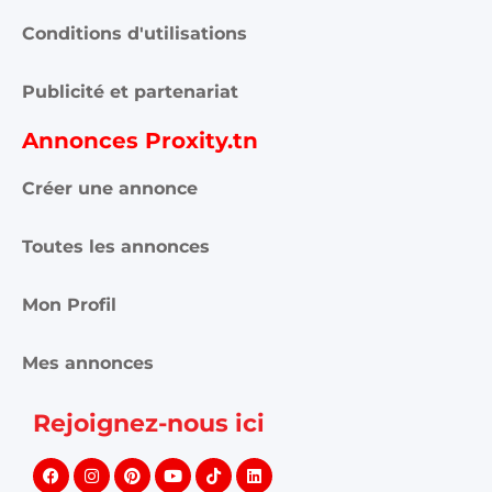
Conditions d'utilisations
Publicité et partenariat
Annonces Proxity.tn
Créer une annonce
Toutes les annonces
Mon Profil
Mes annonces
Rejoignez-nous ici