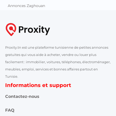
Annonces Zaghouan
Proxity.tn est une plateforme tunisienne de petites annonces
gratuites qui vous aide à acheter, vendre ou louer plus
facilement : immobilier, voitures, téléphones, électroménager,
meubles, emploi, services et bonnes affaires partout en
Tunisie.
Informations et support
Contactez-nous
FAQ