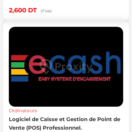
2,600
DT
(Fixe)
Ordinateurs
Logiciel de Caisse et Gestion de Point de
Vente (POS) Professionnel.