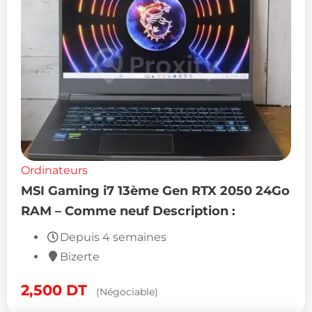
Ordinateurs
MSI Gaming i7 13ème Gen RTX 2050 24Go
RAM – Comme neuf Description :
Depuis 4 semaines
Bizerte
2,500
DT
(Négociable)