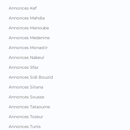
Annonces Kef
Annonces Mahdia
Annonces Manouba
Annonces Medenine
Annonces Monastir
Annonces Nabeul
Annonces Sfax
Annonces Sidi Bouzid
Annonces Siliana
Annonces Sousse
Annonces Tataouine
Annonces Tozeur
Annonces Tunis