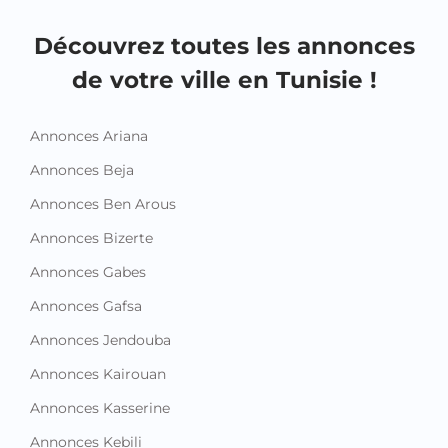
Découvrez toutes les annonces
de votre ville en Tunisie !
Annonces Ariana
Annonces Beja
Annonces Ben Arous
Annonces Bizerte
Annonces Gabes
Annonces Gafsa
Annonces Jendouba
Annonces Kairouan
Annonces Kasserine
Annonces Kebili