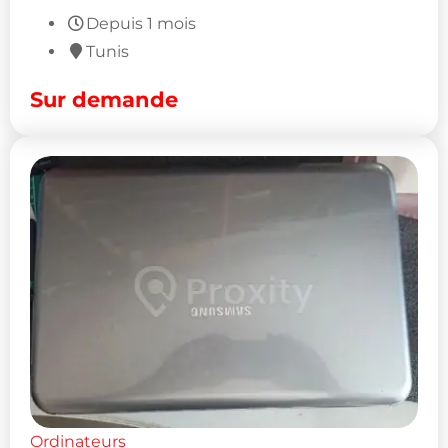
Depuis 1 mois
Tunis
Sur demande
Ordinateurs