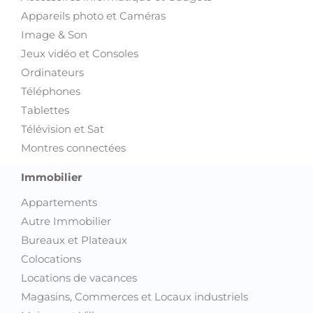
Appareils photo et Caméras
Image & Son
Jeux vidéo et Consoles
Ordinateurs
Téléphones
Tablettes
Télévision et Sat
Montres connectées
Immobilier
Appartements
Autre Immobilier
Bureaux et Plateaux
Colocations
Locations de vacances
Magasins, Commerces et Locaux industriels