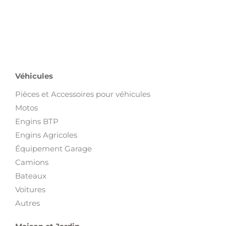
Véhicules
Pièces et Accessoires pour véhicules
Motos
Engins BTP
Engins Agricoles
Équipement Garage
Camions
Bateaux
Voitures
Autres