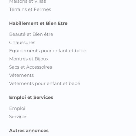
Maisons et Villas
Terrains et Fermes
Habillement et Bien Etre
Beauté et Bien être
Chaussures
Equipements pour enfant et bébé
Montres et Bijoux
Sacs et Accessoires
Vêtements
Vêtements pour enfant et bébé
Emploi et Services
Emploi
Services
Autres annonces