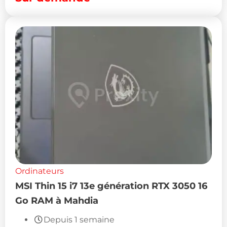
Ordinateurs
MSI Thin 15 i7 13e génération RTX 3050 16
Go RAM à Mahdia
Depuis 1 semaine