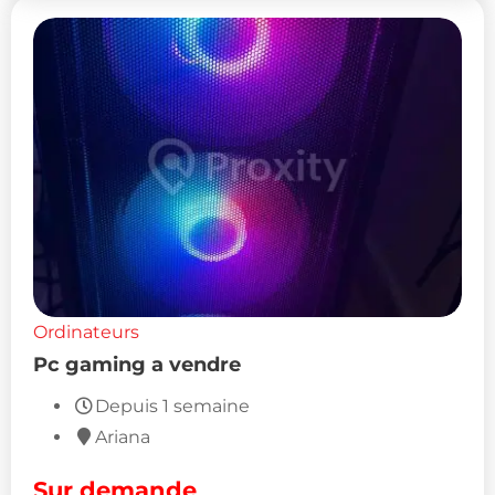
Ordinateurs
Pc gaming a vendre
Depuis 1 semaine
Ariana
Sur demande