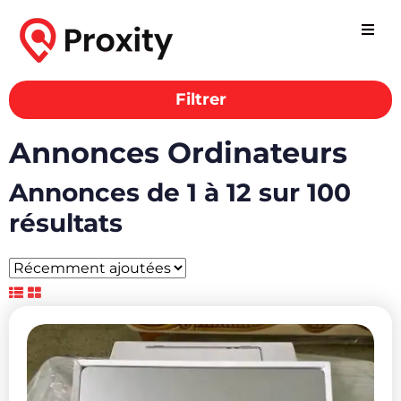
Filtrer
Annonces Ordinateurs
Annonces de 1 à 12 sur 100
résultats