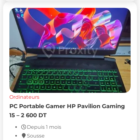
Ordinateurs
PC Portable Gamer HP Pavilion Gaming
15 – 2 600 DT
Depuis 1 mois
Sousse