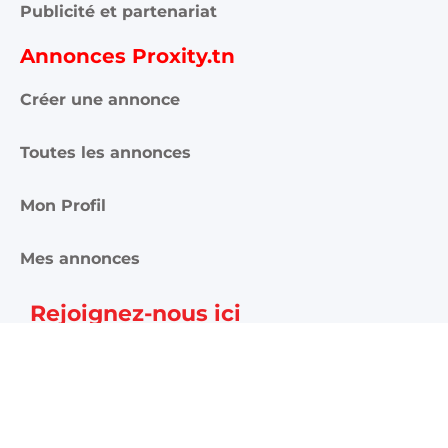
Publicité et partenariat
Annonces Proxity.tn
Créer une annonce
Toutes les annonces
Mon Profil
Mes annonces
Rejoignez-nous ici