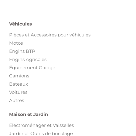
Véhicules
Pièces et Accessoires pour véhicules
Motos
Engins BTP
Engins Agricoles
Équipement Garage
Camions
Bateaux
Voitures
Autres
Maison et Jardin
Electroménager et Vaisselles
Jardin et Outils de bricolage