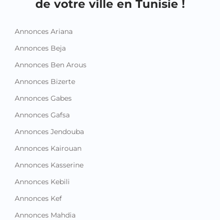
de votre ville en Tunisie !
Annonces Ariana
Annonces Beja
Annonces Ben Arous
Annonces Bizerte
Annonces Gabes
Annonces Gafsa
Annonces Jendouba
Annonces Kairouan
Annonces Kasserine
Annonces Kebili
Annonces Kef
Annonces Mahdia