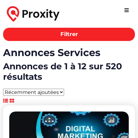
Filtrer
Annonces Services
Annonces de 1 à 12 sur 520
résultats