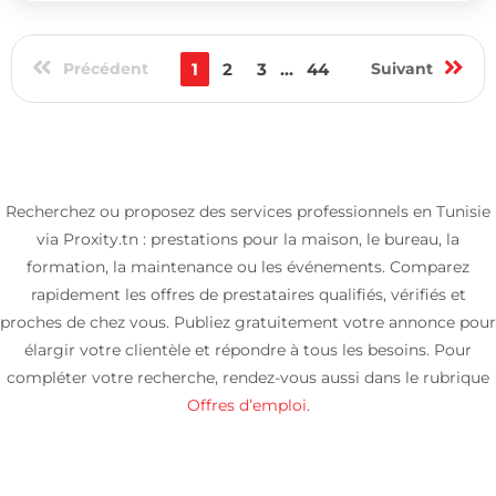
Précédent
1
2
3
...
44
Suivant
Recherchez ou proposez des services professionnels en Tunisie
via Proxity.tn : prestations pour la maison, le bureau, la
formation, la maintenance ou les événements. Comparez
rapidement les offres de prestataires qualifiés, vérifiés et
proches de chez vous. Publiez gratuitement votre annonce pour
élargir votre clientèle et répondre à tous les besoins. Pour
compléter votre recherche, rendez-vous aussi dans le rubrique
Offres d’emploi
.