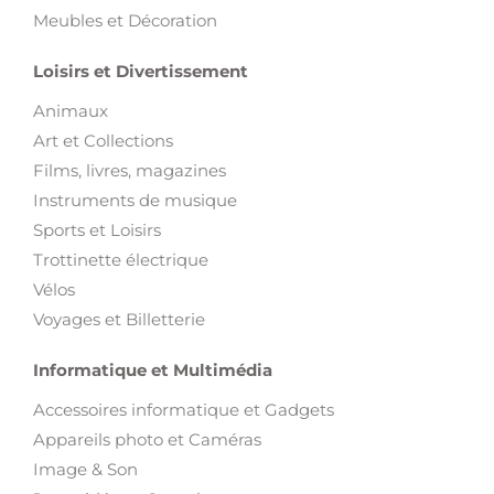
Meubles et Décoration
Loisirs et Divertissement
Animaux
Art et Collections
Films, livres, magazines
Instruments de musique
Sports et Loisirs
Trottinette électrique
Vélos
Voyages et Billetterie
Informatique et Multimédia
Accessoires informatique et Gadgets
Appareils photo et Caméras
Image & Son