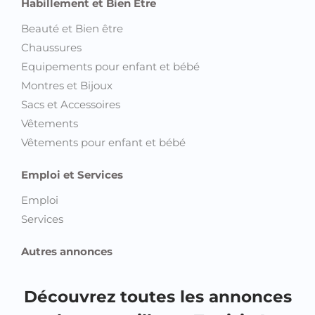
Habillement et Bien Etre
Beauté et Bien être
Chaussures
Equipements pour enfant et bébé
Montres et Bijoux
Sacs et Accessoires
Vêtements
Vêtements pour enfant et bébé
Emploi et Services
Emploi
Services
Autres annonces
Découvrez toutes les annonces