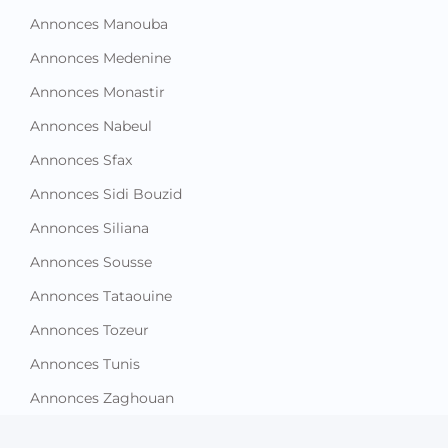
Annonces Manouba
Annonces Medenine
Annonces Monastir
Annonces Nabeul
Annonces Sfax
Annonces Sidi Bouzid
Annonces Siliana
Annonces Sousse
Annonces Tataouine
Annonces Tozeur
Annonces Tunis
Annonces Zaghouan