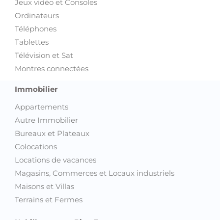
Jeux vidéo et Consoles
Ordinateurs
Téléphones
Tablettes
Télévision et Sat
Montres connectées
Immobilier
Appartements
Autre Immobilier
Bureaux et Plateaux
Colocations
Locations de vacances
Magasins, Commerces et Locaux industriels
Maisons et Villas
Terrains et Fermes