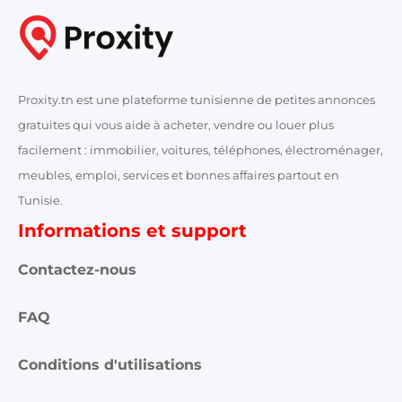
Proxity.tn est une plateforme tunisienne de petites annonces
gratuites qui vous aide à acheter, vendre ou louer plus
facilement : immobilier, voitures, téléphones, électroménager,
meubles, emploi, services et bonnes affaires partout en
Tunisie.
Informations et support
Contactez-nous
FAQ
Conditions d'utilisations