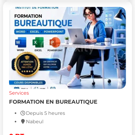
Services
FORMATION EN BUREAUTIQUE
Depuis 5 heures
Nabeul