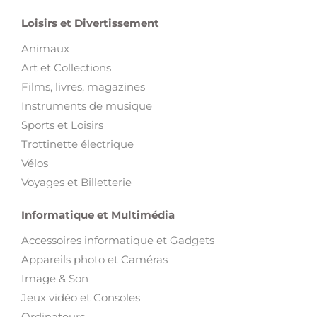
Loisirs et Divertissement
Animaux
Art et Collections
Films, livres, magazines
Instruments de musique
Sports et Loisirs
Trottinette électrique
Vélos
Voyages et Billetterie
Informatique et Multimédia
Accessoires informatique et Gadgets
Appareils photo et Caméras
Image & Son
Jeux vidéo et Consoles
Ordinateurs