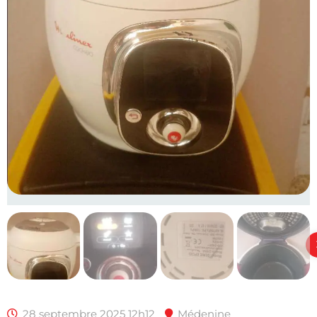
28 septembre 2025 12h12
Médenine