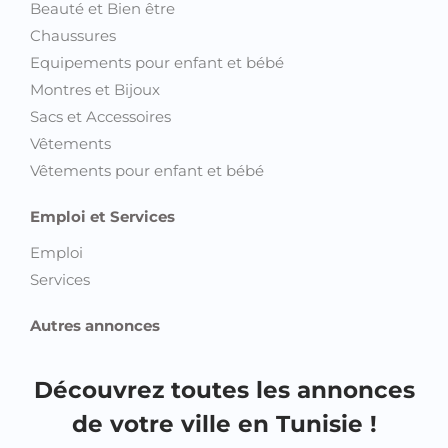
Beauté et Bien être
Chaussures
Equipements pour enfant et bébé
Montres et Bijoux
Sacs et Accessoires
Vêtements
Vêtements pour enfant et bébé
Emploi et Services
Emploi
Services
Autres annonces
Découvrez toutes les annonces
de votre ville en Tunisie !