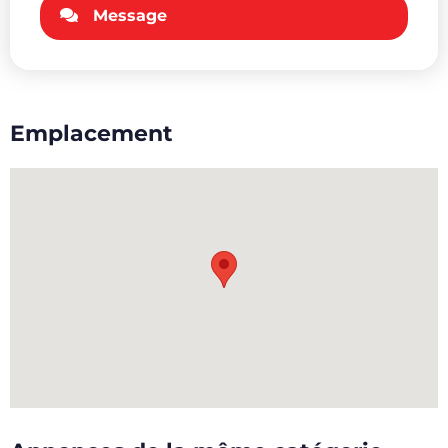
Message
Emplacement