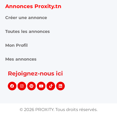
Annonces Proxity.tn
Créer une annonce
Toutes les annonces
Mon Profil
Mes annonces
Rejoignez-nous ici
©
2026
PROXITY. Tous droits réservés.