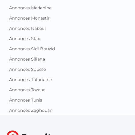
Annonces Medenine
Annonces Monastir
Annonces Nabeul
Annonces Sfax
Annonces Sidi Bouzid
Annonces Siliana
Annonces Sousse
Annonces Tataouine
Annonces Tozeur
Annonces Tunis
Annonces Zaghouan