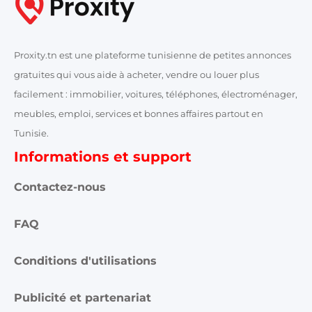
Proxity.tn est une plateforme tunisienne de petites annonces
gratuites qui vous aide à acheter, vendre ou louer plus
facilement : immobilier, voitures, téléphones, électroménager,
meubles, emploi, services et bonnes affaires partout en
Tunisie.
Informations et support
Contactez-nous
FAQ
Conditions d'utilisations
Publicité et partenariat