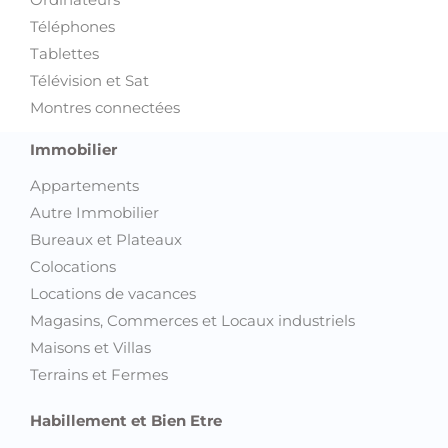
Téléphones
Tablettes
Télévision et Sat
Montres connectées
Immobilier
Appartements
Autre Immobilier
Bureaux et Plateaux
Colocations
Locations de vacances
Magasins, Commerces et Locaux industriels
Maisons et Villas
Terrains et Fermes
Habillement et Bien Etre