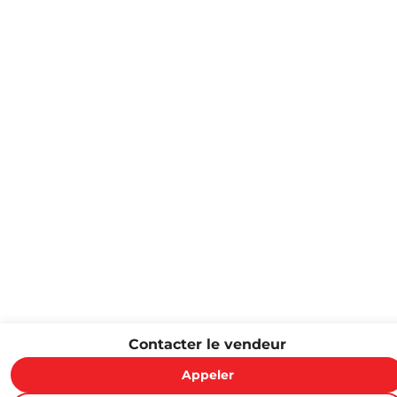
Contacter le vendeur
Appeler