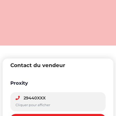
Contact du vendeur
Proxity
29440XXX
Cliquer pour afficher