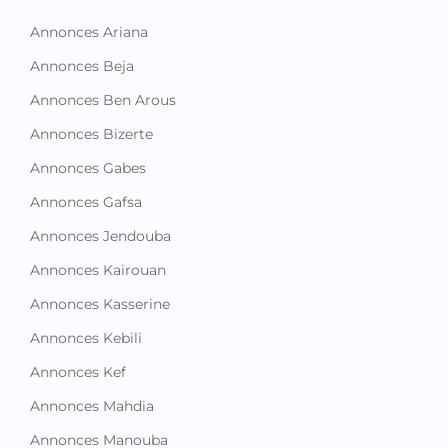
Annonces Ariana
Annonces Beja
Annonces Ben Arous
Annonces Bizerte
Annonces Gabes
Annonces Gafsa
Annonces Jendouba
Annonces Kairouan
Annonces Kasserine
Annonces Kebili
Annonces Kef
Annonces Mahdia
Annonces Manouba