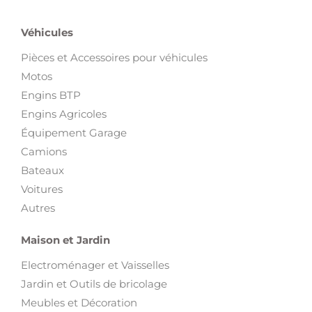
Véhicules
Pièces et Accessoires pour véhicules
Motos
Engins BTP
Engins Agricoles
Équipement Garage
Camions
Bateaux
Voitures
Autres
Maison et Jardin
Electroménager et Vaisselles
Jardin et Outils de bricolage
Meubles et Décoration