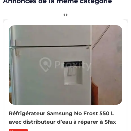
Annonces de la même catégorie
Réfrigérateur Samsung No Frost 550 L
avec distributeur d’eau à réparer à Sfax