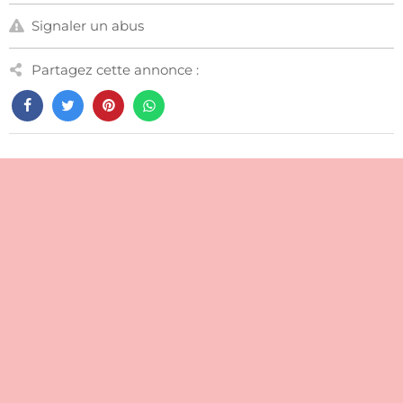
Signaler un abus
Partagez cette annonce :