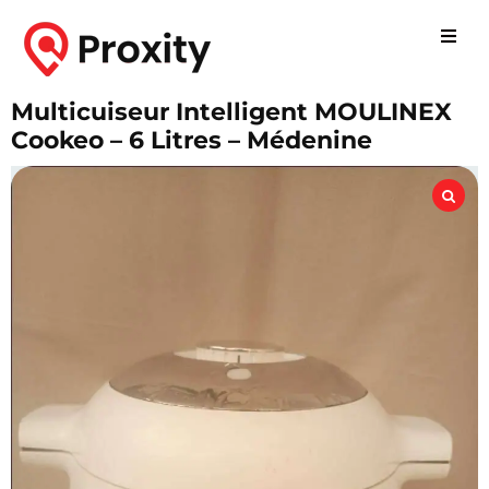
Multicuiseur Intelligent MOULINEX
Cookeo – 6 Litres – Médenine