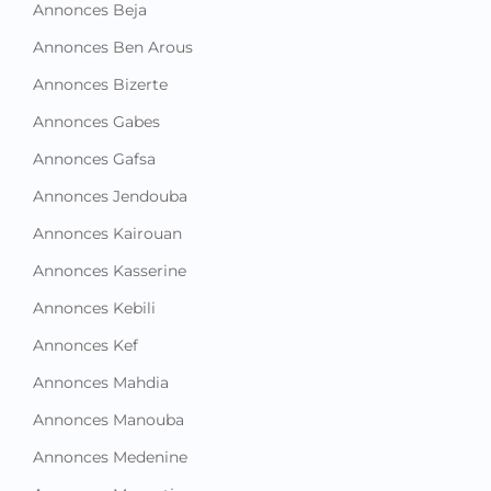
Annonces Beja
Annonces Ben Arous
Annonces Bizerte
Annonces Gabes
Annonces Gafsa
Annonces Jendouba
Annonces Kairouan
Annonces Kasserine
Annonces Kebili
Annonces Kef
Annonces Mahdia
Annonces Manouba
Annonces Medenine