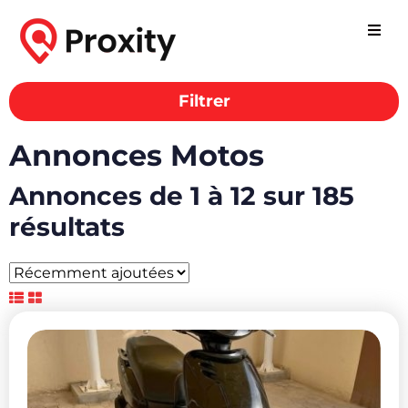
Filtrer
Annonces Motos
Annonces de 1 à 12 sur 185
résultats