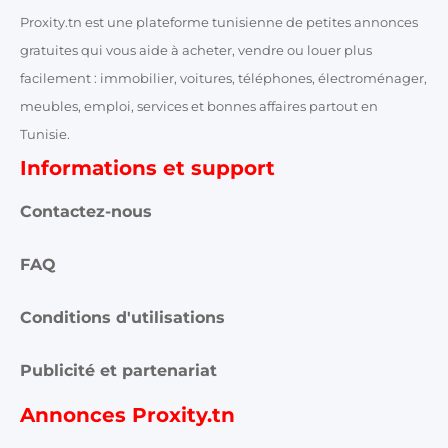
Proxity.tn est une plateforme tunisienne de petites annonces
gratuites qui vous aide à acheter, vendre ou louer plus
facilement : immobilier, voitures, téléphones, électroménager,
meubles, emploi, services et bonnes affaires partout en
Tunisie.
Informations et support
Contactez-nous
FAQ
Conditions d'utilisations
Publicité et partenariat
Annonces Proxity.tn