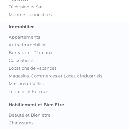
Télévision et Sat
Montres connectées
Immobilier
Appartements
Autre Immobilier
Bureaux et Plateaux
Colocations
Locations de vacances
Magasins, Commerces et Locaux industriels
Maisons et Villas
Terrains et Fermes
Habillement et Bien Etre
Beauté et Bien être
Chaussures