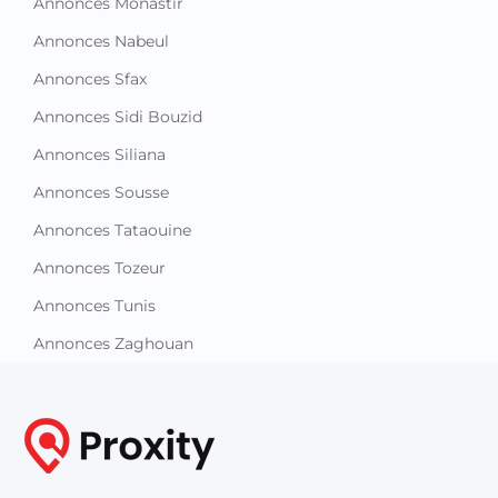
Annonces Monastir
Annonces Nabeul
Annonces Sfax
Annonces Sidi Bouzid
Annonces Siliana
Annonces Sousse
Annonces Tataouine
Annonces Tozeur
Annonces Tunis
Annonces Zaghouan