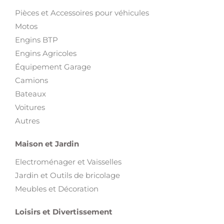
Pièces et Accessoires pour véhicules
Motos
Engins BTP
Engins Agricoles
Équipement Garage
Camions
Bateaux
Voitures
Autres
Maison et Jardin
Electroménager et Vaisselles
Jardin et Outils de bricolage
Meubles et Décoration
Loisirs et Divertissement