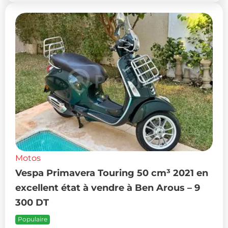
Motos
Vespa Primavera Touring 50 cm³ 2021 en
excellent état à vendre à Ben Arous – 9
300 DT
Populaire