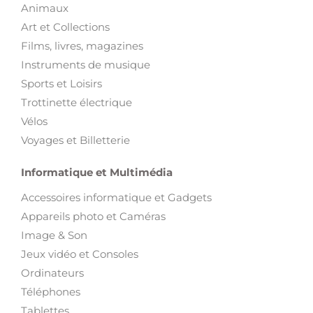
Animaux
Art et Collections
Films, livres, magazines
Instruments de musique
Sports et Loisirs
Trottinette électrique
Vélos
Voyages et Billetterie
Informatique et Multimédia
Accessoires informatique et Gadgets
Appareils photo et Caméras
Image & Son
Jeux vidéo et Consoles
Ordinateurs
Téléphones
Tablettes