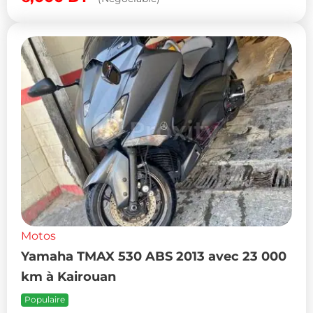
Motos
Yamaha TMAX 530 ABS 2013 avec 23 000
km à Kairouan
Populaire