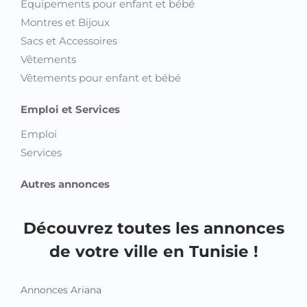
Equipements pour enfant et bébé
Montres et Bijoux
Sacs et Accessoires
Vêtements
Vêtements pour enfant et bébé
Emploi et Services
Emploi
Services
Autres annonces
Découvrez toutes les annonces
de votre ville en Tunisie !
Annonces Ariana