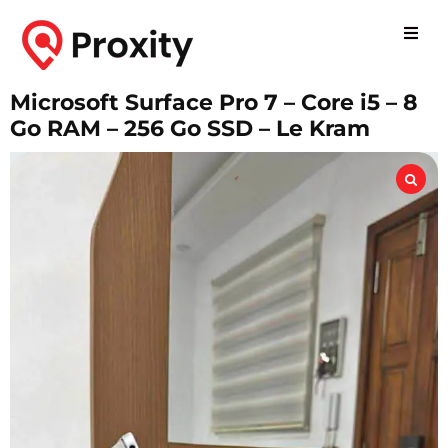
Microsoft Surface Pro 7 – Core i5 – 8
Go RAM – 256 Go SSD – Le Kram