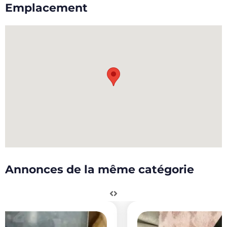
Emplacement
Annonces de la même catégorie