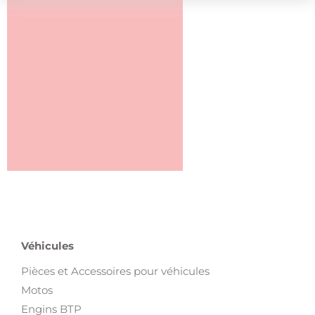
Véhicules
Pièces et Accessoires pour véhicules
Motos
Engins BTP