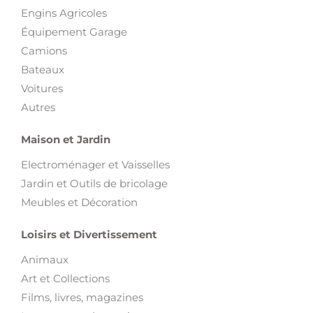
Engins Agricoles
Équipement Garage
Camions
Bateaux
Voitures
Autres
Maison et Jardin
Electroménager et Vaisselles
Jardin et Outils de bricolage
Meubles et Décoration
Loisirs et Divertissement
Animaux
Art et Collections
Films, livres, magazines