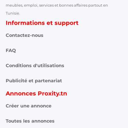
meubles, emploi, services et bonnes affaires partout en
Tunisie.
Informations et support
Contactez-nous
FAQ
Conditions d'utilisations
Publicité et partenariat
Annonces Proxity.tn
Créer une annonce
Toutes les annonces