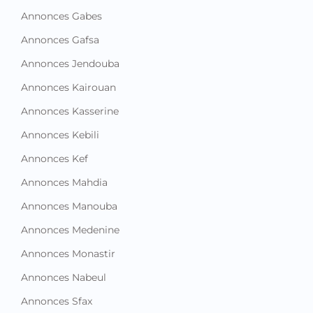
Annonces Gabes
Annonces Gafsa
Annonces Jendouba
Annonces Kairouan
Annonces Kasserine
Annonces Kebili
Annonces Kef
Annonces Mahdia
Annonces Manouba
Annonces Medenine
Annonces Monastir
Annonces Nabeul
Annonces Sfax