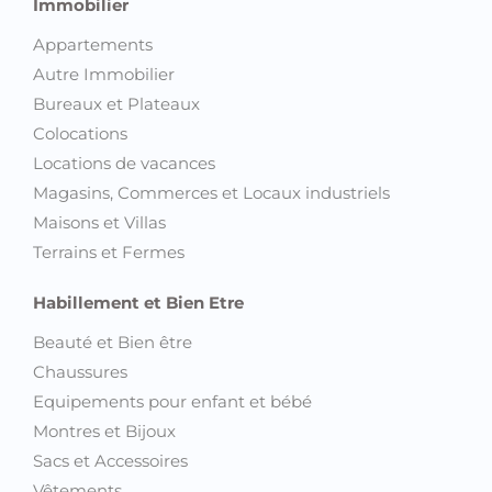
Immobilier
Appartements
Autre Immobilier
Bureaux et Plateaux
Colocations
Locations de vacances
Magasins, Commerces et Locaux industriels
Maisons et Villas
Terrains et Fermes
Habillement et Bien Etre
Beauté et Bien être
Chaussures
Equipements pour enfant et bébé
Montres et Bijoux
Sacs et Accessoires
Vêtements