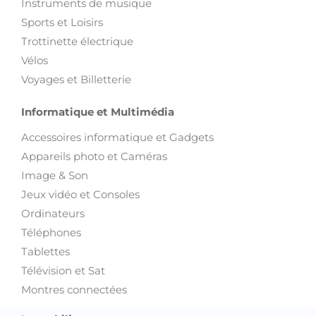
Instruments de musique
Sports et Loisirs
Trottinette électrique
Vélos
Voyages et Billetterie
Informatique et Multimédia
Accessoires informatique et Gadgets
Appareils photo et Caméras
Image & Son
Jeux vidéo et Consoles
Ordinateurs
Téléphones
Tablettes
Télévision et Sat
Montres connectées