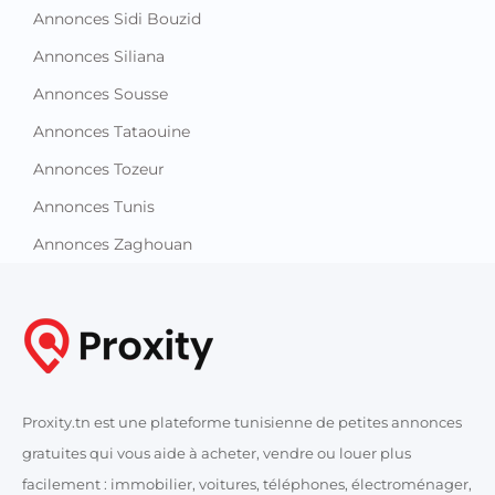
Annonces Sidi Bouzid
Annonces Siliana
Annonces Sousse
Annonces Tataouine
Annonces Tozeur
Annonces Tunis
Annonces Zaghouan
Proxity.tn est une plateforme tunisienne de petites annonces
gratuites qui vous aide à acheter, vendre ou louer plus
facilement : immobilier, voitures, téléphones, électroménager,