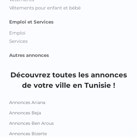
Vêtements pour enfant et bébé
Emploi et Services
Emploi
Services
Autres annonces
Découvrez toutes les annonces
de votre ville en Tunisie !
Annonces Ariana
Annonces Beja
Annonces Ben Arous
Annonces Bizerte