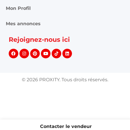
Mon Profil
Mes annonces
Rejoignez-nous ici
©
2026
PROXITY. Tous droits réservés.
Contacter le vendeur