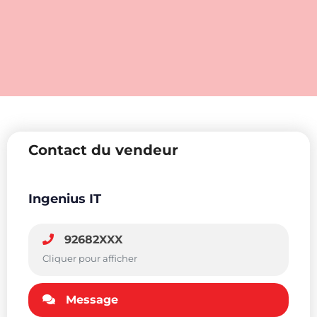
Contact du vendeur
Ingenius IT
92682XXX
Cliquer pour afficher
Message