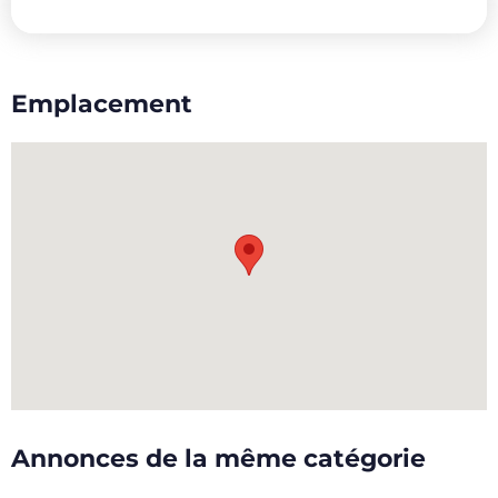
Emplacement
Annonces de la même catégorie