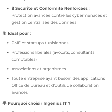
🔒 Sécurité et Conformité Renforcées
:
Protection avancée contre les cybermenaces et
gestion centralisée des données.
🎯 Idéal pour :
PME et startups tunisiennes
Professions libérales (avocats, consultants,
comptables)
Associations et organismes
Toute entreprise ayant besoin des applications
Office de bureau et d’outils de collaboration
avancés
🌟 Pourquoi choisir Ingénius IT ?