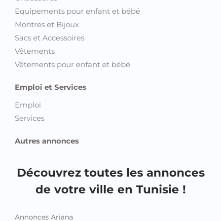
Equipements pour enfant et bébé
Montres et Bijoux
Sacs et Accessoires
Vêtements
Vêtements pour enfant et bébé
Emploi et Services
Emploi
Services
Autres annonces
Découvrez toutes les annonces
de votre ville en Tunisie !
Annonces Ariana