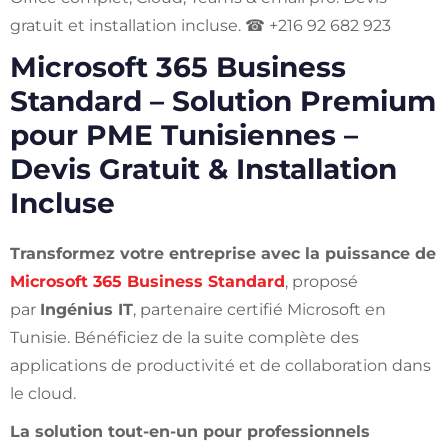
gratuit et installation incluse. ☎ +216 92 682 923
Microsoft 365 Business
Standard – Solution Premium
pour PME Tunisiennes –
Devis Gratuit & Installation
Incluse
Transformez votre entreprise avec la puissance de
Microsoft 365 Business Standard
, proposé
par
Ingénius IT
, partenaire certifié Microsoft en
Tunisie. Bénéficiez de la suite complète des
applications de productivité et de collaboration dans
le cloud.
La solution tout-en-un pour professionnels