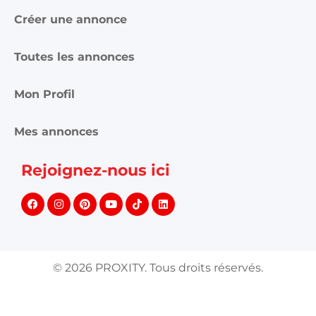
Créer une annonce
Toutes les annonces
Mon Profil
Mes annonces
Rejoignez-nous ici
©
2026
PROXITY. Tous droits réservés.