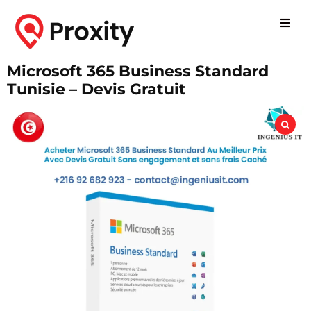
Microsoft 365 Business Standard
Tunisie – Devis Gratuit