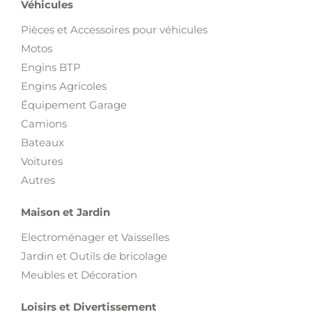
Véhicules
Pièces et Accessoires pour véhicules
Motos
Engins BTP
Engins Agricoles
Équipement Garage
Camions
Bateaux
Voitures
Autres
Maison et Jardin
Electroménager et Vaisselles
Jardin et Outils de bricolage
Meubles et Décoration
Loisirs et Divertissement