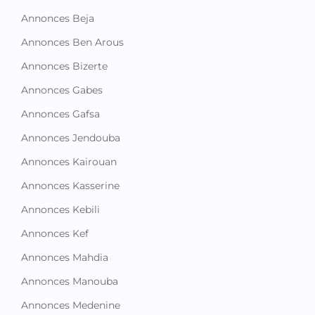
Annonces Beja
Annonces Ben Arous
Annonces Bizerte
Annonces Gabes
Annonces Gafsa
Annonces Jendouba
Annonces Kairouan
Annonces Kasserine
Annonces Kebili
Annonces Kef
Annonces Mahdia
Annonces Manouba
Annonces Medenine