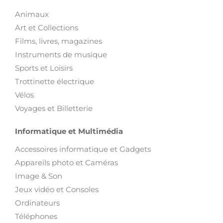
Animaux
Art et Collections
Films, livres, magazines
Instruments de musique
Sports et Loisirs
Trottinette électrique
Vélos
Voyages et Billetterie
Informatique et Multimédia
Accessoires informatique et Gadgets
Appareils photo et Caméras
Image & Son
Jeux vidéo et Consoles
Ordinateurs
Téléphones