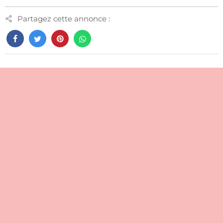
Partagez cette annonce :