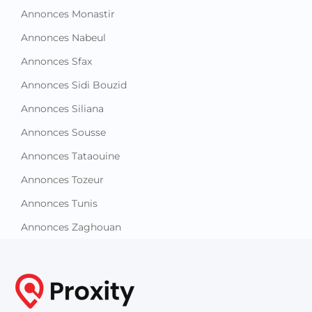
Annonces Monastir
Annonces Nabeul
Annonces Sfax
Annonces Sidi Bouzid
Annonces Siliana
Annonces Sousse
Annonces Tataouine
Annonces Tozeur
Annonces Tunis
Annonces Zaghouan