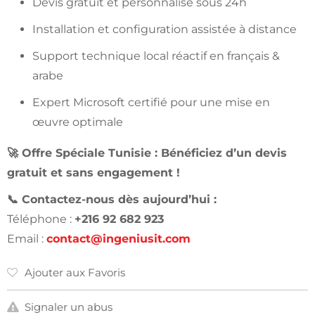
Devis gratuit et personnalisé sous 24h
Installation et configuration assistée à distance
Support technique local réactif en français &
arabe
Expert Microsoft certifié pour une mise en
œuvre optimale
🚀 Offre Spéciale Tunisie : Bénéficiez d’un devis
gratuit et sans engagement !
📞 Contactez-nous dès aujourd’hui :
Téléphone :
+216 92 682 923
Email :
contact@ingeniusit.com
Ajouter aux Favoris
Signaler un abus