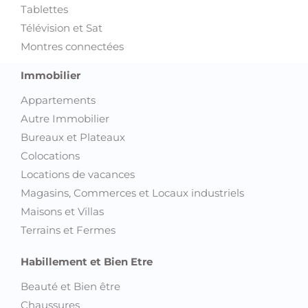
Tablettes
Télévision et Sat
Montres connectées
Immobilier
Appartements
Autre Immobilier
Bureaux et Plateaux
Colocations
Locations de vacances
Magasins, Commerces et Locaux industriels
Maisons et Villas
Terrains et Fermes
Habillement et Bien Etre
Beauté et Bien être
Chaussures