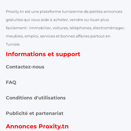
Proxity.tn est une plateforme tunisienne de petites annonces
gratuites qui vous aide à acheter, vendre ou louer plus
facilement : immobilier, voitures, téléphones, électroménager,
meubles, emploi, services et bonnes affaires partout en
Tunisie.
Informations et support
Contactez-nous
FAQ
Conditions d'utilisations
Publicité et partenariat
Annonces Proxity.tn