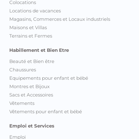
Colocations
Locations de vacances
Magasins, Commerces et Locaux industriels
Maisons et Villas
Terrains et Fermes
Habillement et Bien Etre
Beauté et Bien être
Chaussures
Equipements pour enfant et bébé
Montres et Bijoux
Sacs et Accessoires
Vêtements
Vêtements pour enfant et bébé
Emploi et Services
Emploi