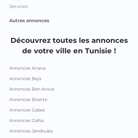
Services
Autres annonces
Découvrez toutes les annonces
de votre ville en Tunisie !
Annonces Ariana
Annonces Beja
Annonces Ben Arous
Annonces Bizerte
Annonces Gabes
Annonces Gafsa
Annonces Jendouba