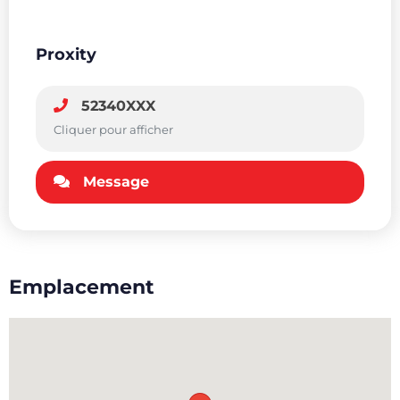
Proxity
52340XXX
Cliquer pour afficher
Message
Emplacement