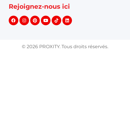
Rejoignez-nous ici
©
2026
PROXITY. Tous droits réservés.