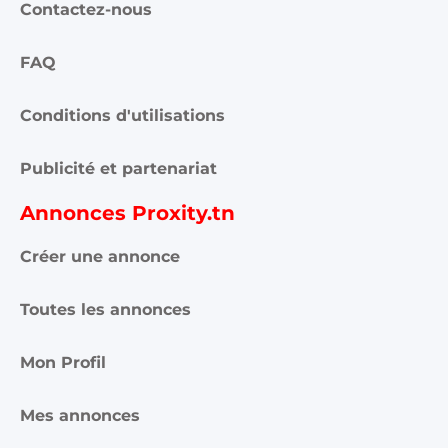
Contactez-nous
FAQ
Conditions d'utilisations
Publicité et partenariat
Annonces Proxity.tn
Créer une annonce
Toutes les annonces
Mon Profil
Mes annonces