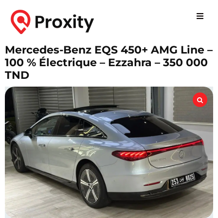
Mercedes-Benz EQS 450+ AMG Line –
100 % Électrique – Ezzahra – 350 000
TND