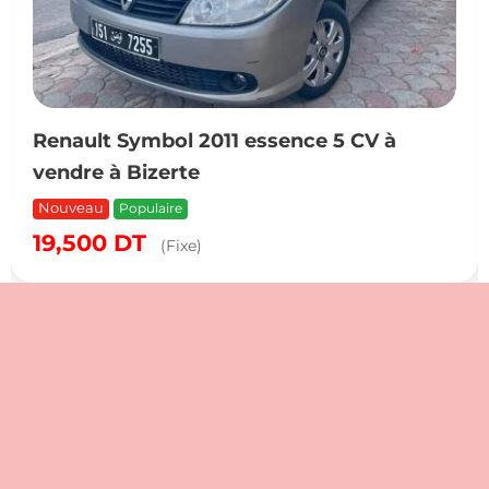
Renault Symbol 2011 essence 5 CV à
vendre à Bizerte
Nouveau
Populaire
19,500
DT
(Fixe)