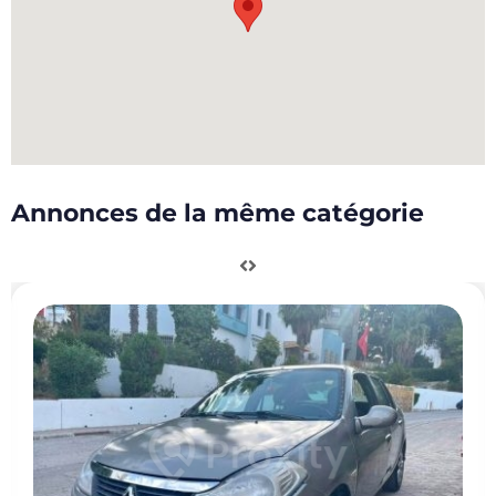
Annonces de la même catégorie