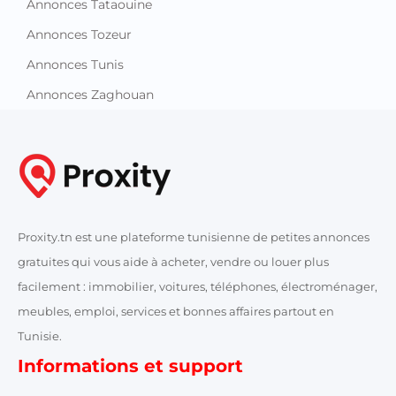
Annonces Tataouine
Annonces Tozeur
Annonces Tunis
Annonces Zaghouan
Proxity.tn est une plateforme tunisienne de petites annonces
gratuites qui vous aide à acheter, vendre ou louer plus
facilement : immobilier, voitures, téléphones, électroménager,
meubles, emploi, services et bonnes affaires partout en
Tunisie.
Informations et support