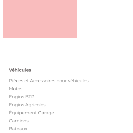
Véhicules
Pièces et Accessoires pour véhicules
Motos
Engins BTP
Engins Agricoles
Équipement Garage
Camions
Bateaux