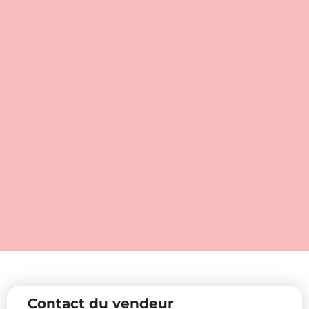
Contact du vendeur