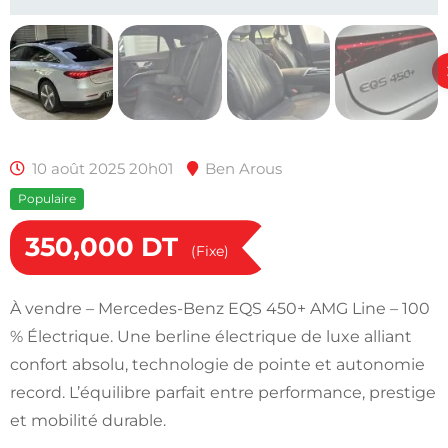
10 août 2025 20h01
Ben Arous
Populaire
350,000
DT
(Fixe)
À vendre – Mercedes-Benz EQS 450+ AMG Line – 100
% Électrique. Une berline électrique de luxe alliant
confort absolu, technologie de pointe et autonomie
record. L’équilibre parfait entre performance, prestige
et mobilité durable.