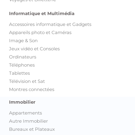
Informatique et Multimédia
Accessoires informatique et Gadgets
Appareils photo et Caméras
Image & Son
Jeux vidéo et Consoles
Ordinateurs
Téléphones
Tablettes
Télévision et Sat
Montres connectées
Immobilier
Appartements
Autre Immobilier
Bureaux et Plateaux