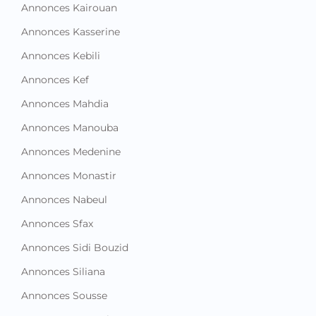
Annonces Kairouan
Annonces Kasserine
Annonces Kebili
Annonces Kef
Annonces Mahdia
Annonces Manouba
Annonces Medenine
Annonces Monastir
Annonces Nabeul
Annonces Sfax
Annonces Sidi Bouzid
Annonces Siliana
Annonces Sousse