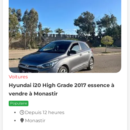
Voitures
Hyundai i20 High Grade 2017 essence à
vendre à Monastir
Populaire
Depuis 12 heures
Monastir