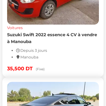
Voitures
Suzuki Swift 2022 essence 4 CV à vendre
à Manouba
Depuis 3 jours
Manouba
35,500
DT
(Fixe)