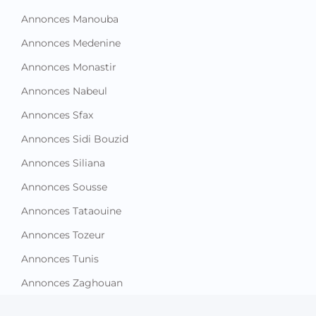
Annonces Manouba
Annonces Medenine
Annonces Monastir
Annonces Nabeul
Annonces Sfax
Annonces Sidi Bouzid
Annonces Siliana
Annonces Sousse
Annonces Tataouine
Annonces Tozeur
Annonces Tunis
Annonces Zaghouan