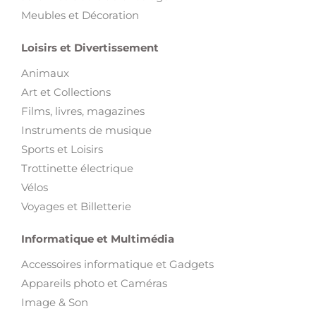
Meubles et Décoration
Loisirs et Divertissement
Animaux
Art et Collections
Films, livres, magazines
Instruments de musique
Sports et Loisirs
Trottinette électrique
Vélos
Voyages et Billetterie
Informatique et Multimédia
Accessoires informatique et Gadgets
Appareils photo et Caméras
Image & Son