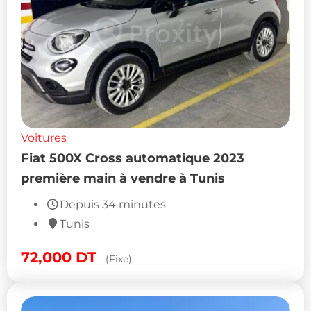
Voitures
Fiat 500X Cross automatique 2023
première main à vendre à Tunis
Depuis 34 minutes
Tunis
72,000
DT
(Fixe)