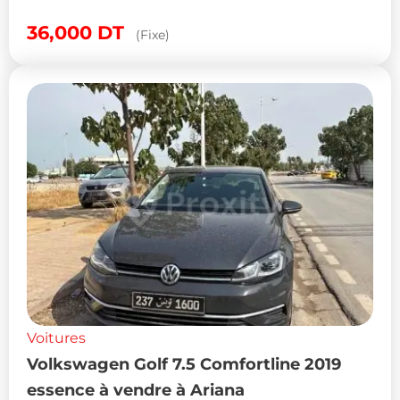
36,000
DT
(Fixe)
Voitures
Volkswagen Golf 7.5 Comfortline 2019
essence à vendre à Ariana