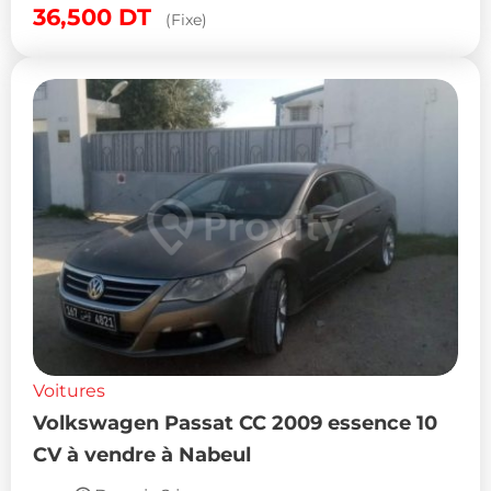
36,500
DT
(Fixe)
Voitures
Volkswagen Passat CC 2009 essence 10
CV à vendre à Nabeul