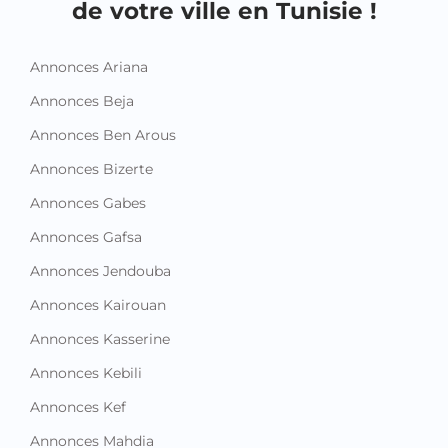
de votre ville en Tunisie !
Annonces Ariana
Annonces Beja
Annonces Ben Arous
Annonces Bizerte
Annonces Gabes
Annonces Gafsa
Annonces Jendouba
Annonces Kairouan
Annonces Kasserine
Annonces Kebili
Annonces Kef
Annonces Mahdia