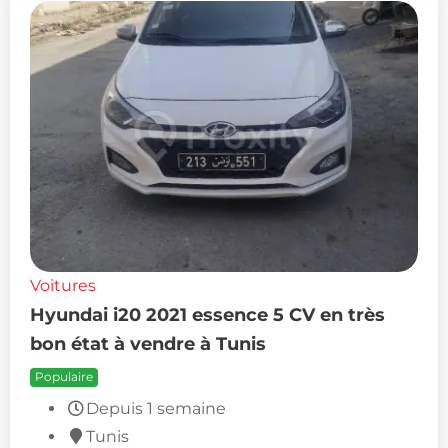
Voitures
Hyundai i20 2021 essence 5 CV en très
bon état à vendre à Tunis
Populaire
Depuis 1 semaine
Tunis