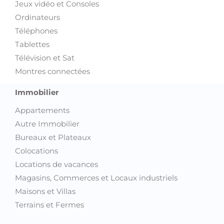
Jeux vidéo et Consoles
Ordinateurs
Téléphones
Tablettes
Télévision et Sat
Montres connectées
Immobilier
Appartements
Autre Immobilier
Bureaux et Plateaux
Colocations
Locations de vacances
Magasins, Commerces et Locaux industriels
Maisons et Villas
Terrains et Fermes