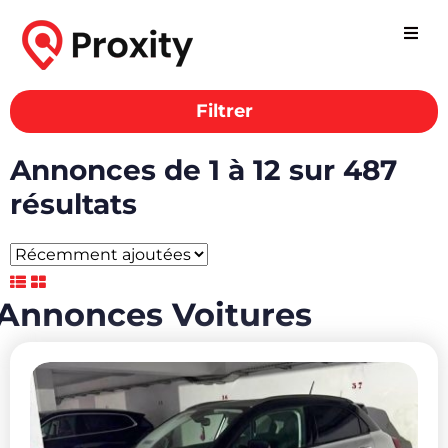
Filtrer
Annonces de 1 à 12 sur 487
résultats
Annonces Voitures