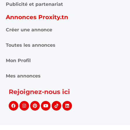
Publicité et partenariat
Annonces Proxity.tn
Créer une annonce
Toutes les annonces
Mon Profil
Mes annonces
Rejoignez-nous ici