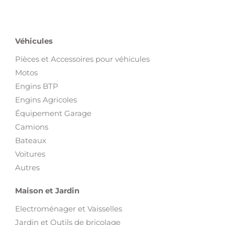
Véhicules
Pièces et Accessoires pour véhicules
Motos
Engins BTP
Engins Agricoles
Équipement Garage
Camions
Bateaux
Voitures
Autres
Maison et Jardin
Electroménager et Vaisselles
Jardin et Outils de bricolage