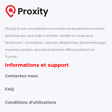
Proxity.tn est une plateforme tunisienne de petites annonces
gratuites qui vous aide à acheter, vendre ou louer plus
facilement : immobilier, voitures, téléphones, électroménager,
meubles, emploi, services et bonnes affaires partout en
Tunisie.
Informations et support
Contactez-nous
FAQ
Conditions d'utilisations