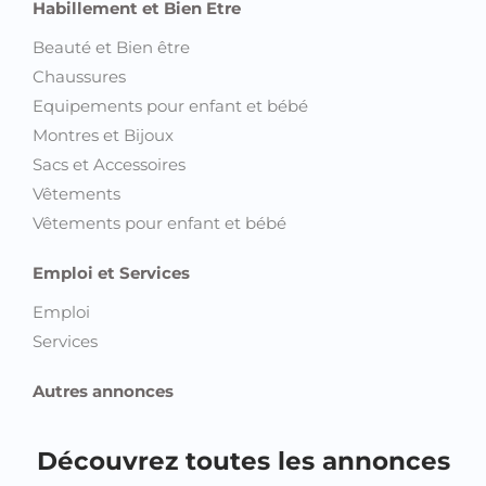
Habillement et Bien Etre
Beauté et Bien être
Chaussures
Equipements pour enfant et bébé
Montres et Bijoux
Sacs et Accessoires
Vêtements
Vêtements pour enfant et bébé
Emploi et Services
Emploi
Services
Autres annonces
Découvrez toutes les annonces