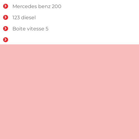
Mercedes benz 200
123 diesel
Boite vitesse 5