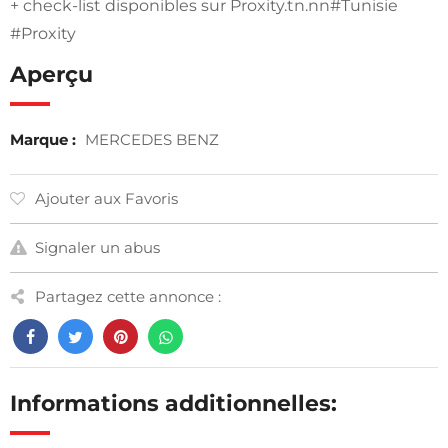
+ check-list disponibles sur Proxity.tn.nn#Tunisie
#Proxity
Aperçu
Marque :
MERCEDES BENZ
Ajouter aux Favoris
Signaler un abus
Partagez cette annonce :
Informations additionnelles: