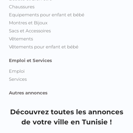
Chaussures
Equipements pour enfant et bébé
Montres et Bijoux
Sacs et Accessoires
Vêtements
Vêtements pour enfant et bébé
Emploi et Services
Emploi
Services
Autres annonces
Découvrez toutes les annonces
de votre ville en Tunisie !