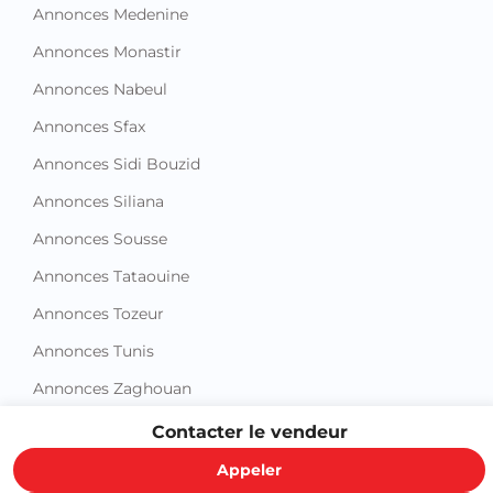
Annonces Medenine
Annonces Monastir
Annonces Nabeul
Annonces Sfax
Annonces Sidi Bouzid
Annonces Siliana
Annonces Sousse
Annonces Tataouine
Annonces Tozeur
Annonces Tunis
Annonces Zaghouan
Contacter le vendeur
Appeler