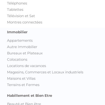
Téléphones
Tablettes
Télévision et Sat
Montres connectées
Immobilier
Appartements
Autre Immobilier
Bureaux et Plateaux
Colocations
Locations de vacances
Magasins, Commerces et Locaux industriels
Maisons et Villas
Terrains et Fermes
Habillement et Bien Etre
Beauté et Bien être