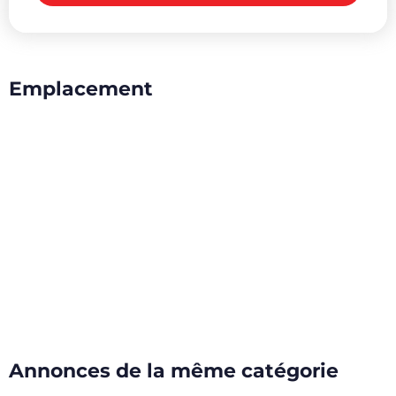
Emplacement
Annonces de la même catégorie