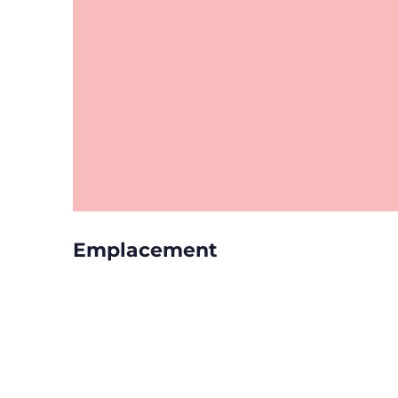
Emplacement