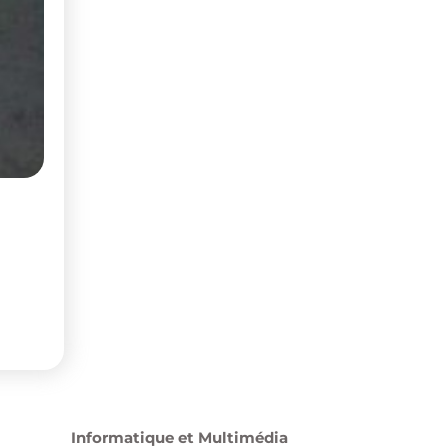
Informatique et Multimédia