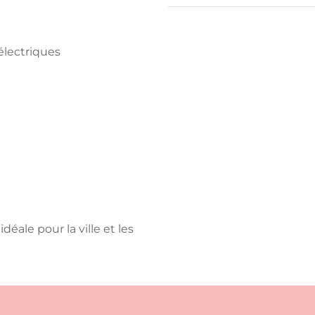
électriques
, idéale pour la ville et les