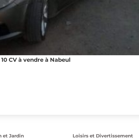
10 CV à vendre à Nabeul
 et Jardin
Loisirs et Divertissement