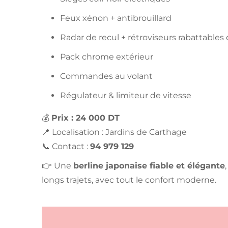
Feux xénon + antibrouillard
Radar de recul + rétroviseurs rabattables 
Pack chrome extérieur
Commandes au volant
Régulateur & limiteur de vitesse
💰
Prix : 24 000 DT
📍 Localisation : Jardins de Carthage
📞 Contact :
94 979 129
👉 Une
berline japonaise fiable et élégante
longs trajets, avec tout le confort moderne.