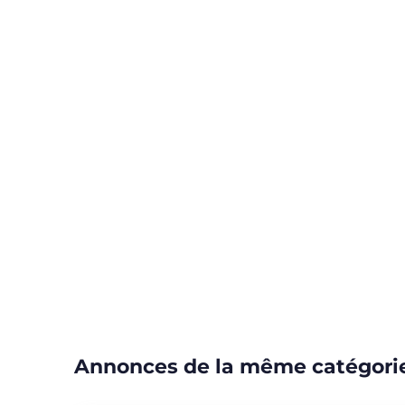
Annonces de la même catégori