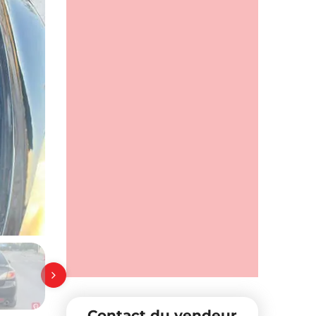
Contact du vendeur