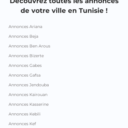
Découvrez toutes les annonces
de votre ville en Tunisie !
Annonces Ariana
Annonces Beja
Annonces Ben Arous
Annonces Bizerte
Annonces Gabes
Annonces Gafsa
Annonces Jendouba
Annonces Kairouan
Annonces Kasserine
Annonces Kebili
Annonces Kef