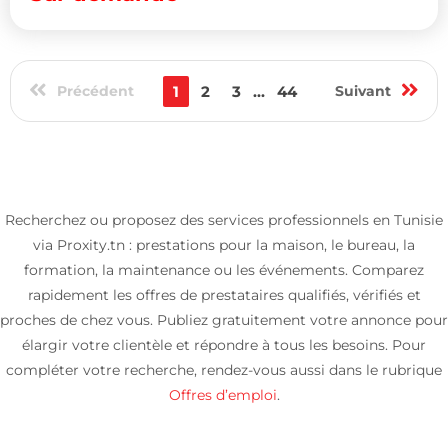
Précédent
1
2
3
...
44
Suivant
Recherchez ou proposez des services professionnels en Tunisie
via Proxity.tn : prestations pour la maison, le bureau, la
formation, la maintenance ou les événements. Comparez
rapidement les offres de prestataires qualifiés, vérifiés et
proches de chez vous. Publiez gratuitement votre annonce pour
élargir votre clientèle et répondre à tous les besoins. Pour
compléter votre recherche, rendez-vous aussi dans le rubrique
Offres d’emploi
.