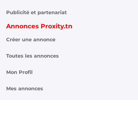
Publicité et partenariat
Annonces Proxity.tn
Créer une annonce
Toutes les annonces
Mon Profil
Mes annonces
Rejoignez-nous ici