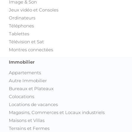
Image & Son
Jeux vidéo et Consoles
Ordinateurs
Téléphones
Tablettes
Télévision et Sat
Montres connectées
Immobilier
Appartements
Autre Immobilier
Bureaux et Plateaux
Colocations
Locations de vacances
Magasins, Commerces et Locaux industriels
Maisons et Villas
Terrains et Fermes