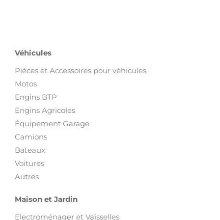
Véhicules
Pièces et Accessoires pour véhicules
Motos
Engins BTP
Engins Agricoles
Équipement Garage
Camions
Bateaux
Voitures
Autres
Maison et Jardin
Electroménager et Vaisselles