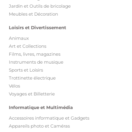
Jardin et Outils de bricolage
Meubles et Décoration
Loisirs et Divertissement
Animaux
Art et Collections
Films, livres, magazines
Instruments de musique
Sports et Loisirs
Trottinette électrique
Vélos
Voyages et Billetterie
Informatique et Multimédia
Accessoires informatique et Gadgets
Appareils photo et Caméras