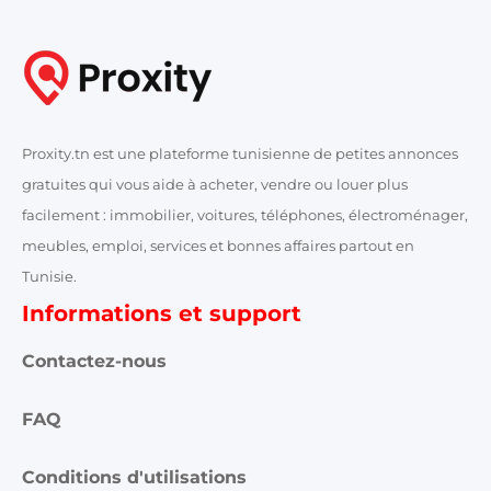
Proxity.tn est une plateforme tunisienne de petites annonces
gratuites qui vous aide à acheter, vendre ou louer plus
facilement : immobilier, voitures, téléphones, électroménager,
meubles, emploi, services et bonnes affaires partout en
Tunisie.
Informations et support
Contactez-nous
FAQ
Conditions d'utilisations