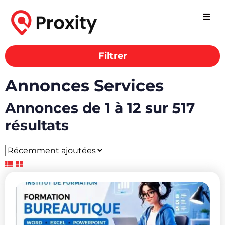
Filtrer
Annonces Services
Annonces de 1 à 12 sur 517
résultats