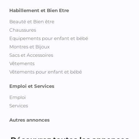
Habillement et Bien Etre
Beauté et Bien être
Chaussures
Equipements pour enfant et bébé
Montres et Bijoux
Sacs et Accessoires
Vêtements
Vêtements pour enfant et bébé
Emploi et Services
Emploi
Services
Autres annonces