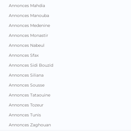
Annonces Mahdia
Annonces Manouba
Annonces Medenine
Annonces Monastir
Annonces Nabeul
Annonces Sfax
Annonces Sidi Bouzid
Annonces Siliana
Annonces Sousse
Annonces Tataouine
Annonces Tozeur
Annonces Tunis
Annonces Zaghouan