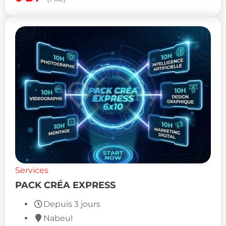
Services
PACK CRÉA EXPRESS
Depuis 3 jours
Nabeul