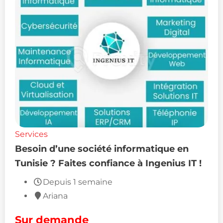
Services
Besoin d’une société informatique en
Tunisie ? Faites confiance à Ingenius IT !
Depuis 1 semaine
Ariana
Sur demande