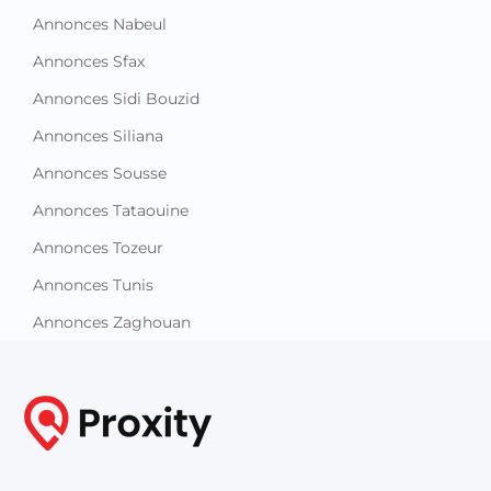
Annonces Nabeul
Annonces Sfax
Annonces Sidi Bouzid
Annonces Siliana
Annonces Sousse
Annonces Tataouine
Annonces Tozeur
Annonces Tunis
Annonces Zaghouan