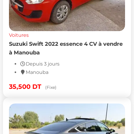
Voitures
Suzuki Swift 2022 essence 4 CV à vendre
à Manouba
Depuis 3 jours
Manouba
35,500
DT
(Fixe)