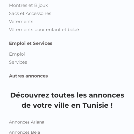
Montres et Bijoux
Sacs et Accessoires
Vêtements
Vêtements pour enfant et bébé
Emploi et Services
Emploi
Services
Autres annonces
Découvrez toutes les annonces
de votre ville en Tunisie !
Annonces Ariana
Annonces Beja