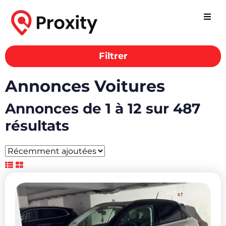
Filtrer
Annonces Voitures
Annonces de 1 à 12 sur 487
résultats