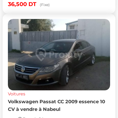
36,500
DT
(Fixe)
Voitures
Volkswagen Passat CC 2009 essence 10
CV à vendre à Nabeul