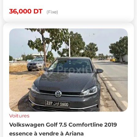
36,000
DT
(Fixe)
Voitures
Volkswagen Golf 7.5 Comfortline 2019
essence à vendre à Ariana