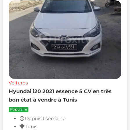
Voitures
Hyundai i20 2021 essence 5 CV en très
bon état à vendre à Tunis
Populaire
Depuis 1 semaine
Tunis