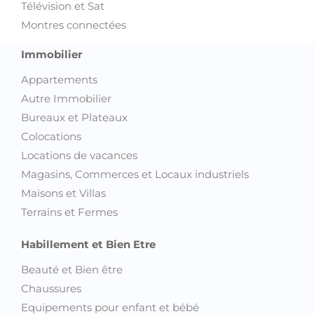
Télévision et Sat
Montres connectées
Immobilier
Appartements
Autre Immobilier
Bureaux et Plateaux
Colocations
Locations de vacances
Magasins, Commerces et Locaux industriels
Maisons et Villas
Terrains et Fermes
Habillement et Bien Etre
Beauté et Bien être
Chaussures
Equipements pour enfant et bébé