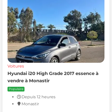
Voitures
Hyundai i20 High Grade 2017 essence à
vendre à Monastir
Populaire
Depuis 12 heures
Monastir