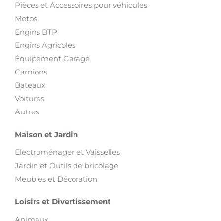
Pièces et Accessoires pour véhicules
Motos
Engins BTP
Engins Agricoles
Équipement Garage
Camions
Bateaux
Voitures
Autres
Maison et Jardin
Electroménager et Vaisselles
Jardin et Outils de bricolage
Meubles et Décoration
Loisirs et Divertissement
Animaux