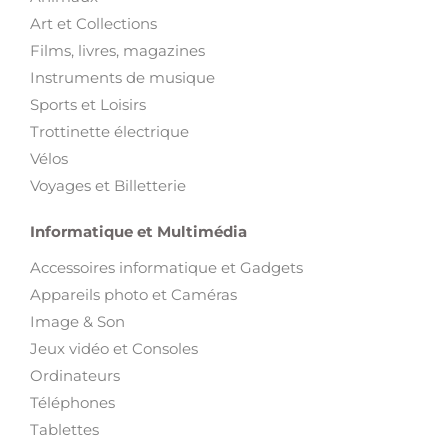
Art et Collections
Films, livres, magazines
Instruments de musique
Sports et Loisirs
Trottinette électrique
Vélos
Voyages et Billetterie
Informatique et Multimédia
Accessoires informatique et Gadgets
Appareils photo et Caméras
Image & Son
Jeux vidéo et Consoles
Ordinateurs
Téléphones
Tablettes