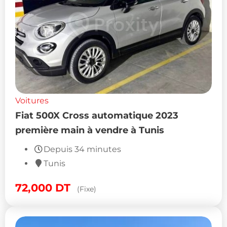
Voitures
Fiat 500X Cross automatique 2023
première main à vendre à Tunis
Depuis 34 minutes
Tunis
72,000
DT
(Fixe)