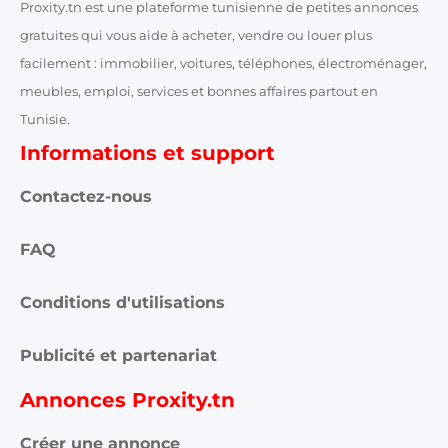
Proxity.tn est une plateforme tunisienne de petites annonces
gratuites qui vous aide à acheter, vendre ou louer plus
facilement : immobilier, voitures, téléphones, électroménager,
meubles, emploi, services et bonnes affaires partout en
Tunisie.
Informations et support
Contactez-nous
FAQ
Conditions d'utilisations
Publicité et partenariat
Annonces Proxity.tn
Créer une annonce