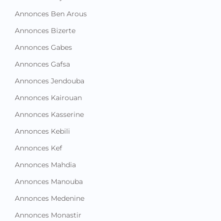
Annonces Ben Arous
Annonces Bizerte
Annonces Gabes
Annonces Gafsa
Annonces Jendouba
Annonces Kairouan
Annonces Kasserine
Annonces Kebili
Annonces Kef
Annonces Mahdia
Annonces Manouba
Annonces Medenine
Annonces Monastir