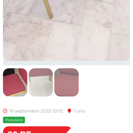
16 septembre 2025 12h12
Tunis
Populaire