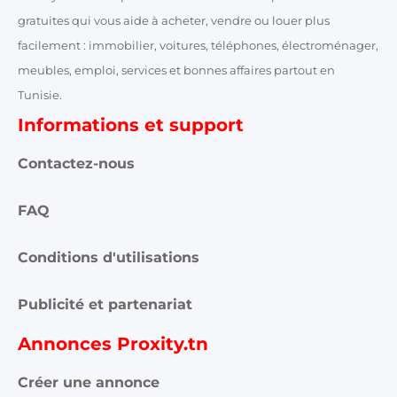
gratuites qui vous aide à acheter, vendre ou louer plus
facilement : immobilier, voitures, téléphones, électroménager,
meubles, emploi, services et bonnes affaires partout en
Tunisie.
Informations et support
Contactez-nous
FAQ
Conditions d'utilisations
Publicité et partenariat
Annonces Proxity.tn
Créer une annonce