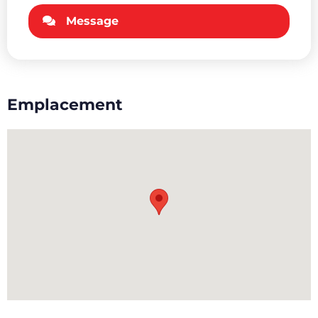
Message
Emplacement