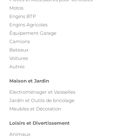
Motos
Engins BTP
Engins Agricoles
Équipement Garage
Camions
Bateaux
Voitures
Autres
Maison et Jardin
Electroménager et Vaisselles
Jardin et Outils de bricolage
Meubles et Décoration
Loisirs et Divertissement
Animaux