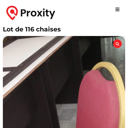
Lot de 116 chaises