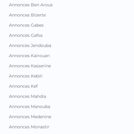
Annonces Ben Arous
Annonces Bizerte
Annonces Gabes
Annonces Gafsa
Annonces Jendouba
Annonces Kairouan
Annonces Kasserine
Annonces Kebili
Annonces Kef
Annonces Mahdia
Annonces Manouba
Annonces Medenine
Annonces Monastir