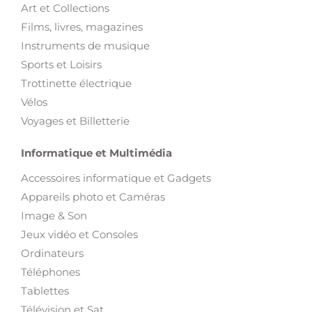
Art et Collections
Films, livres, magazines
Instruments de musique
Sports et Loisirs
Trottinette électrique
Vélos
Voyages et Billetterie
Informatique et Multimédia
Accessoires informatique et Gadgets
Appareils photo et Caméras
Image & Son
Jeux vidéo et Consoles
Ordinateurs
Téléphones
Tablettes
Télévision et Sat