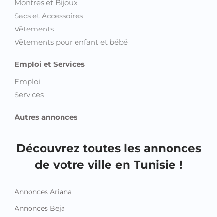
Montres et Bijoux
Sacs et Accessoires
Vêtements
Vêtements pour enfant et bébé
Emploi et Services
Emploi
Services
Autres annonces
Découvrez toutes les annonces
de votre ville en Tunisie !
Annonces Ariana
Annonces Beja