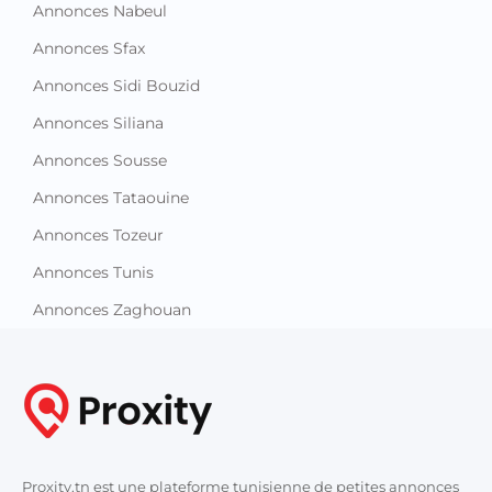
Annonces Nabeul
Annonces Sfax
Annonces Sidi Bouzid
Annonces Siliana
Annonces Sousse
Annonces Tataouine
Annonces Tozeur
Annonces Tunis
Annonces Zaghouan
Proxity.tn est une plateforme tunisienne de petites annonces