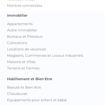
Montres connectées
Immobilier
Appartements
Autre Immobilier
Bureaux et Plateaux
Colocations
Locations de vacances
Magasins, Commerces et Locaux industriels
Maisons et Villas
Terrains et Fermes
Habillement et Bien Etre
Beauté et Bien être
Chaussures
Equipements pour enfant et bébé