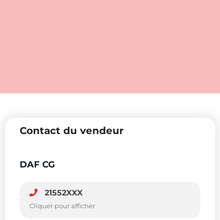
Contact du vendeur
DAF CG
21552XXX
Cliquer pour afficher