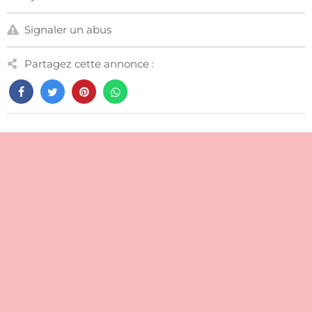
Signaler un abus
Partagez cette annonce :