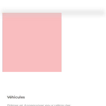
Véhicules
Pièces et Accessoires pour véhicules