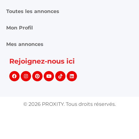
Toutes les annonces
Mon Profil
Mes annonces
Rejoignez-nous ici
©
2026
PROXITY. Tous droits réservés.