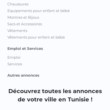
Chaussures
Equipements pour enfant et bébé
Montres et Bijoux
Sacs et Accessoires
Vêtements
Vêtements pour enfant et bébé
Emploi et Services
Emploi
Services
Autres annonces
Découvrez toutes les annonces
de votre ville en Tunisie !