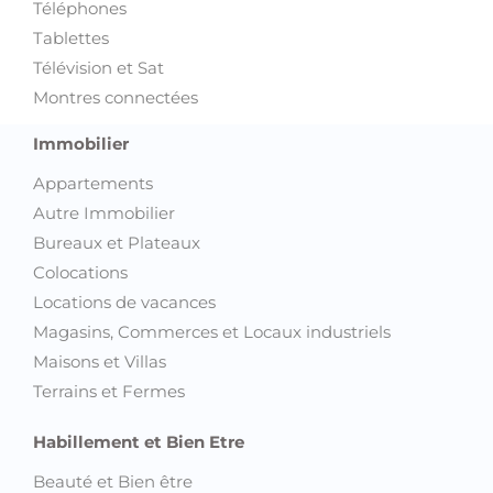
Téléphones
Tablettes
Télévision et Sat
Montres connectées
Immobilier
Appartements
Autre Immobilier
Bureaux et Plateaux
Colocations
Locations de vacances
Magasins, Commerces et Locaux industriels
Maisons et Villas
Terrains et Fermes
Habillement et Bien Etre
Beauté et Bien être