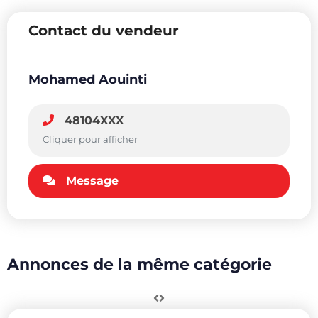
Contact du vendeur
Mohamed Aouinti
48104XXX
Cliquer pour afficher
Message
Annonces de la même catégorie