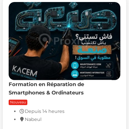
Formation en Réparation de
Smartphones & Ordinateurs
Nouveau
Depuis 14 heures
Nabeul