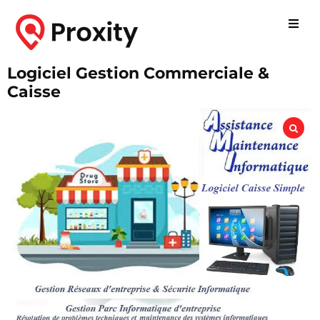
Logiciel Gestion Commerciale &
Caisse