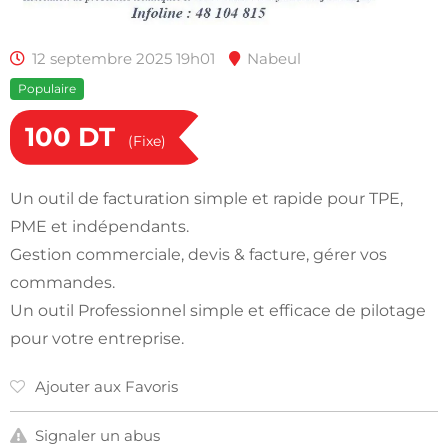
12 septembre 2025 19h01
Nabeul
Populaire
100
DT
(Fixe)
Un outil de facturation simple et rapide pour TPE,
PME et indépendants.
Gestion commerciale, devis & facture, gérer vos
commandes.
Un outil Professionnel simple et efficace de pilotage
pour votre entreprise.
Ajouter aux Favoris
Signaler un abus