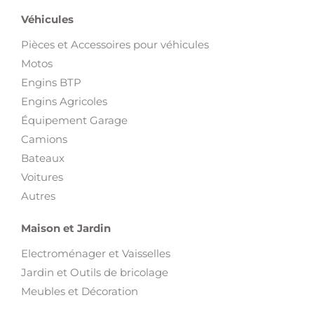
Véhicules
Pièces et Accessoires pour véhicules
Motos
Engins BTP
Engins Agricoles
Équipement Garage
Camions
Bateaux
Voitures
Autres
Maison et Jardin
Electroménager et Vaisselles
Jardin et Outils de bricolage
Meubles et Décoration