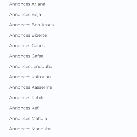
Annonces Ariana
Annonces Beja
Annonces Ben Arous
Annonces Bizerte
Annonces Gabes
Annonces Gafsa
Annonces Jendouba
Annonces Kairouan
Annonces Kasserine
Annonces Kebili
Annonces Kef
Annonces Mahdia
Annonces Manouba