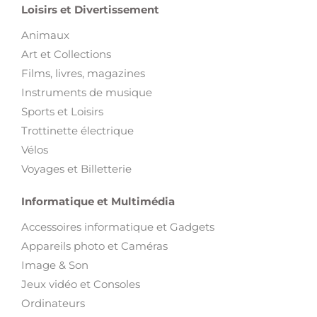
Loisirs et Divertissement
Animaux
Art et Collections
Films, livres, magazines
Instruments de musique
Sports et Loisirs
Trottinette électrique
Vélos
Voyages et Billetterie
Informatique et Multimédia
Accessoires informatique et Gadgets
Appareils photo et Caméras
Image & Son
Jeux vidéo et Consoles
Ordinateurs