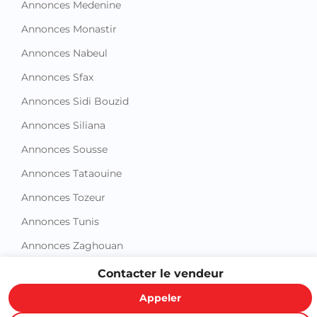
Annonces Medenine
Annonces Monastir
Annonces Nabeul
Annonces Sfax
Annonces Sidi Bouzid
Annonces Siliana
Annonces Sousse
Annonces Tataouine
Annonces Tozeur
Annonces Tunis
Annonces Zaghouan
Contacter le vendeur
Appeler