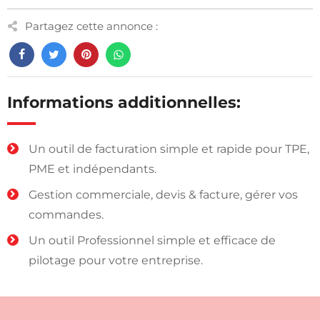
Partagez cette annonce :
Informations additionnelles:
Un outil de facturation simple et rapide pour TPE,
PME et indépendants.
Gestion commerciale, devis & facture, gérer vos
commandes.
Un outil Professionnel simple et efficace de
pilotage pour votre entreprise.