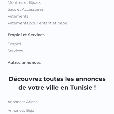
Montres et Bijoux
Sacs et Accessoires
Vêtements
Vêtements pour enfant et bébé
Emploi et Services
Emploi
Services
Autres annonces
Découvrez toutes les annonces
de votre ville en Tunisie !
Annonces Ariana
Annonces Beja