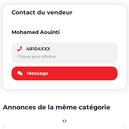
Contact du vendeur
Mohamed Aouinti
48104XXX
Cliquer pour afficher
Message
Annonces de la même catégorie