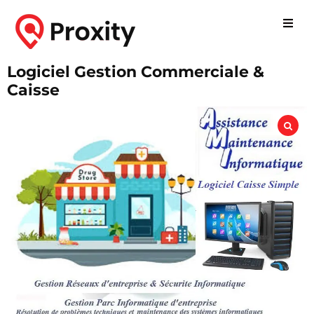
Logiciel Gestion Commerciale &
Caisse