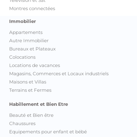
Télévision et Sat
Montres connectées
Immobilier
Appartements
Autre Immobilier
Bureaux et Plateaux
Colocations
Locations de vacances
Magasins, Commerces et Locaux industriels
Maisons et Villas
Terrains et Fermes
Habillement et Bien Etre
Beauté et Bien être
Chaussures
Equipements pour enfant et bébé