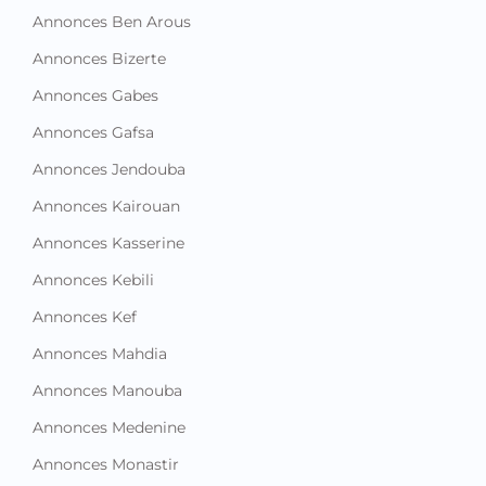
Annonces Ben Arous
Annonces Bizerte
Annonces Gabes
Annonces Gafsa
Annonces Jendouba
Annonces Kairouan
Annonces Kasserine
Annonces Kebili
Annonces Kef
Annonces Mahdia
Annonces Manouba
Annonces Medenine
Annonces Monastir