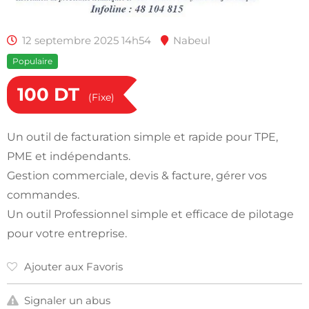
12 septembre 2025 14h54
Nabeul
Populaire
100
DT
(Fixe)
Un outil de facturation simple et rapide pour TPE,
PME et indépendants.
Gestion commerciale, devis & facture, gérer vos
commandes.
Un outil Professionnel simple et efficace de pilotage
pour votre entreprise.
Ajouter aux Favoris
Signaler un abus