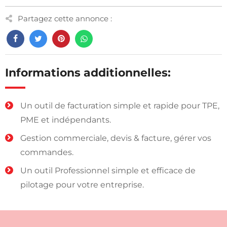
Partagez cette annonce :
Informations additionnelles:
Un outil de facturation simple et rapide pour TPE,
PME et indépendants.
Gestion commerciale, devis & facture, gérer vos
commandes.
Un outil Professionnel simple et efficace de
pilotage pour votre entreprise.