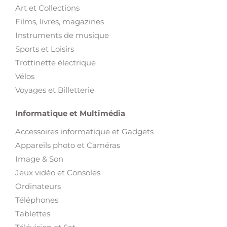
Art et Collections
Films, livres, magazines
Instruments de musique
Sports et Loisirs
Trottinette électrique
Vélos
Voyages et Billetterie
Informatique et Multimédia
Accessoires informatique et Gadgets
Appareils photo et Caméras
Image & Son
Jeux vidéo et Consoles
Ordinateurs
Téléphones
Tablettes