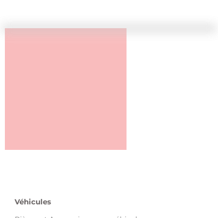
Véhicules