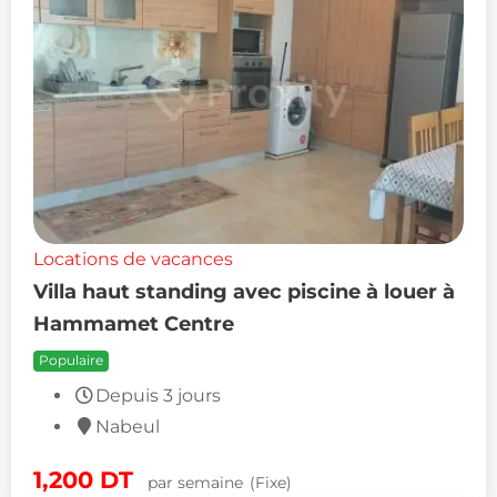
Locations de vacances
Villa haut standing avec piscine à louer à
Hammamet Centre
Populaire
Depuis 3 jours
Nabeul
1,200
DT
par semaine
(Fixe)