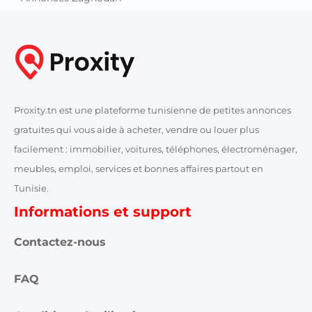
Proxity.tn est une plateforme tunisienne de petites annonces
gratuites qui vous aide à acheter, vendre ou louer plus
facilement : immobilier, voitures, téléphones, électroménager,
meubles, emploi, services et bonnes affaires partout en
Tunisie.
Informations et support
Contactez-nous
FAQ