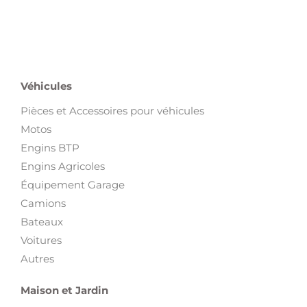
Véhicules
Pièces et Accessoires pour véhicules
Motos
Engins BTP
Engins Agricoles
Équipement Garage
Camions
Bateaux
Voitures
Autres
Maison et Jardin