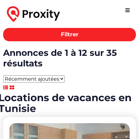
Filtrer
Annonces de 1 à 12 sur 35
résultats
Locations de vacances en
Tunisie