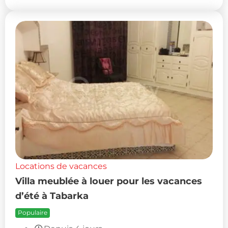
Locations de vacances
Villa meublée à louer pour les vacances
d’été à Tabarka
Populaire