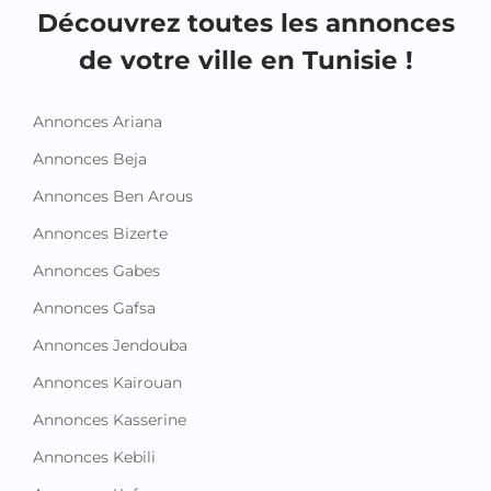
Découvrez toutes les annonces
de votre ville en Tunisie !
Annonces Ariana
Annonces Beja
Annonces Ben Arous
Annonces Bizerte
Annonces Gabes
Annonces Gafsa
Annonces Jendouba
Annonces Kairouan
Annonces Kasserine
Annonces Kebili