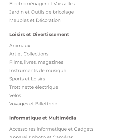
Electroménager et Vaisselles
Jardin et Outils de bricolage
Meubles et Décoration
Loisirs et Divertissement
Animaux
Art et Collections
Films, livres, magazines
Instruments de musique
Sports et Loisirs
Trottinette électrique
Vélos
Voyages et Billetterie
Informatique et Multimédia
Accessoires informatique et Gadgets
Appareils photo et Caméras