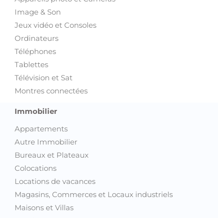
Image & Son
Jeux vidéo et Consoles
Ordinateurs
Téléphones
Tablettes
Télévision et Sat
Montres connectées
Immobilier
Appartements
Autre Immobilier
Bureaux et Plateaux
Colocations
Locations de vacances
Magasins, Commerces et Locaux industriels
Maisons et Villas