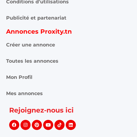
Conditions d'utilisations
Publicité et partenariat
Annonces Proxity.tn
Créer une annonce
Toutes les annonces
Mon Profil
Mes annonces
Rejoignez-nous ici