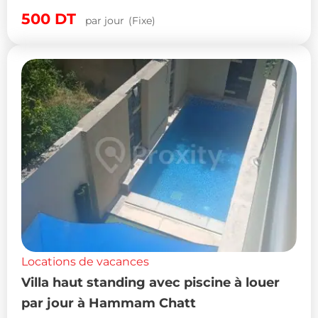
500
DT
par jour
(Fixe)
Locations de vacances
Villa haut standing avec piscine à louer
par jour à Hammam Chatt