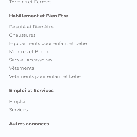
Terrains et Fermes
Habillement et Bien Etre
Beauté et Bien être
Chaussures
Equipements pour enfant et bébé
Montres et Bijoux
Sacs et Accessoires
Vêtements
Vêtements pour enfant et bébé
Emploi et Services
Emploi
Services
Autres annonces