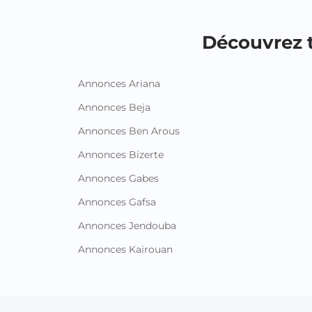
Découvrez t
Annonces Ariana
Annonces Beja
Annonces Ben Arous
Annonces Bizerte
Annonces Gabes
Annonces Gafsa
Annonces Jendouba
Annonces Kairouan