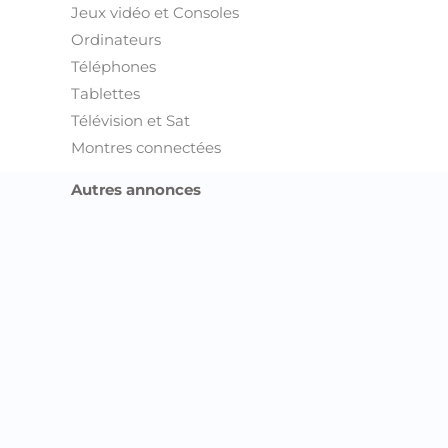
Jeux vidéo et Consoles
Ordinateurs
Téléphones
Tablettes
Télévision et Sat
Montres connectées
Autres annonces