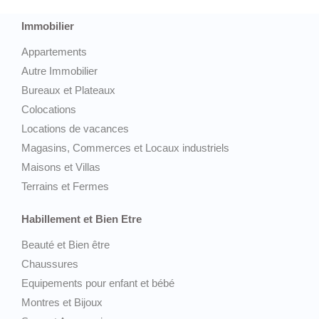
Immobilier
Appartements
Autre Immobilier
Bureaux et Plateaux
Colocations
Locations de vacances
Magasins, Commerces et Locaux industriels
Maisons et Villas
Terrains et Fermes
Habillement et Bien Etre
Beauté et Bien être
Chaussures
Equipements pour enfant et bébé
Montres et Bijoux