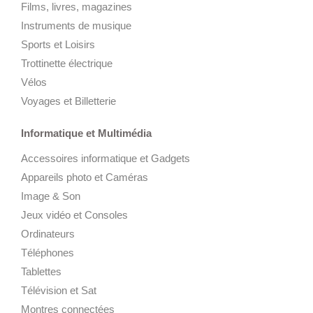
Films, livres, magazines
Instruments de musique
Sports et Loisirs
Trottinette électrique
Vélos
Voyages et Billetterie
Informatique et Multimédia
Accessoires informatique et Gadgets
Appareils photo et Caméras
Image & Son
Jeux vidéo et Consoles
Ordinateurs
Téléphones
Tablettes
Télévision et Sat
Montres connectées