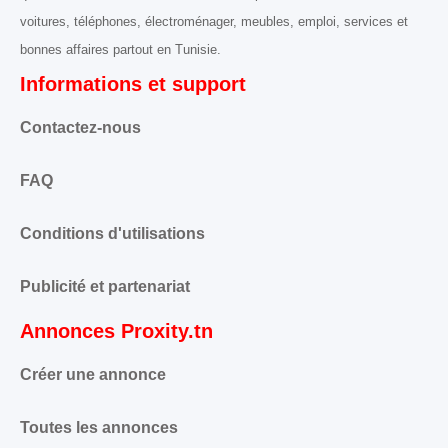
voitures, téléphones, électroménager, meubles, emploi, services et
bonnes affaires partout en Tunisie.
Informations et support
Contactez-nous
FAQ
Conditions d'utilisations
Publicité et partenariat
Annonces Proxity.tn
Créer une annonce
Toutes les annonces