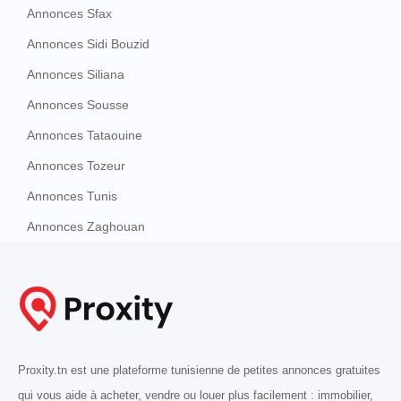
Annonces Sfax
Annonces Sidi Bouzid
Annonces Siliana
Annonces Sousse
Annonces Tataouine
Annonces Tozeur
Annonces Tunis
Annonces Zaghouan
Proxity.tn est une plateforme tunisienne de petites annonces gratuites
qui vous aide à acheter, vendre ou louer plus facilement : immobilier,