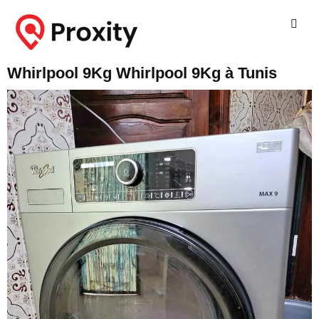
Whirlpool 9Kg Whirlpool 9Kg à Tunis