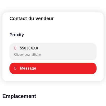
Contact du vendeur
Proxity
55030XXX
Cliquer pour afficher
Message
Emplacement