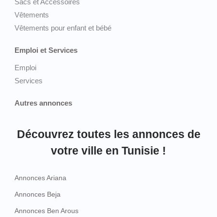
Sacs et Accessoires
Vêtements
Vêtements pour enfant et bébé
Emploi et Services
Emploi
Services
Autres annonces
Découvrez toutes les annonces de
votre ville en Tunisie !
Annonces Ariana
Annonces Beja
Annonces Ben Arous