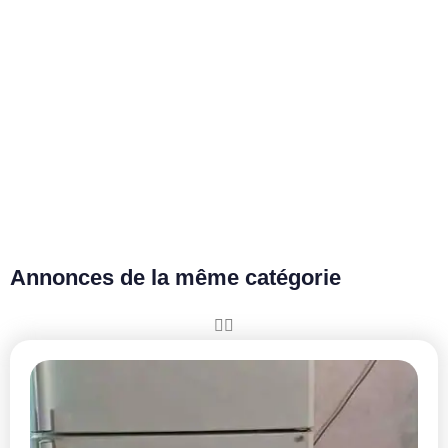
Annonces de la même catégorie