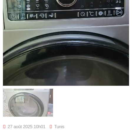
27 août 2025 10h01
Tunis