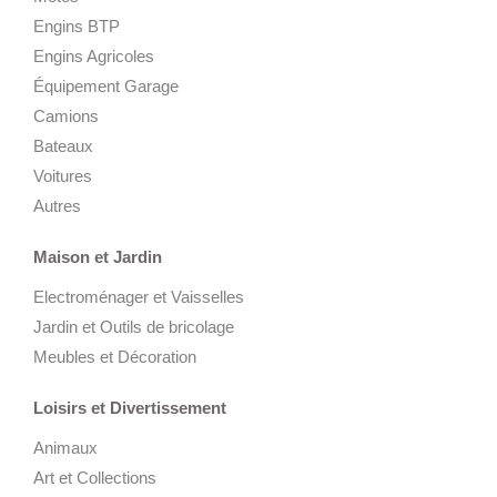
Engins BTP
Engins Agricoles
Équipement Garage
Camions
Bateaux
Voitures
Autres
Maison et Jardin
Electroménager et Vaisselles
Jardin et Outils de bricolage
Meubles et Décoration
Loisirs et Divertissement
Animaux
Art et Collections