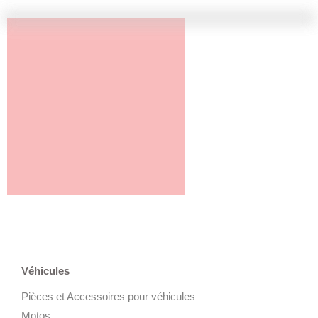
Véhicules
Pièces et Accessoires pour véhicules
Motos