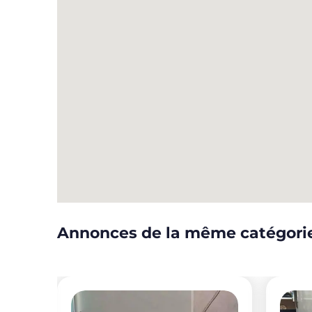
Annonces de la même catégori