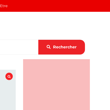
 Etre
Rechercher