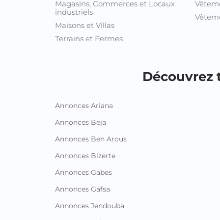
Magasins, Commerces et Locaux
Vêtem
industriels
Vêteme
Maisons et Villas
Terrains et Fermes
Découvrez t
Annonces Ariana
Annonces Beja
Annonces Ben Arous
Annonces Bizerte
Annonces Gabes
Annonces Gafsa
Annonces Jendouba