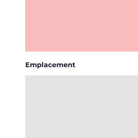
Emplacement