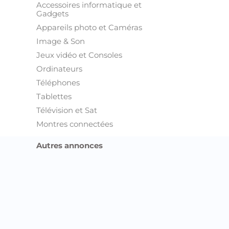
Accessoires informatique et
Gadgets
Appareils photo et Caméras
Image & Son
Jeux vidéo et Consoles
Ordinateurs
Téléphones
Tablettes
Télévision et Sat
Montres connectées
Autres annonces