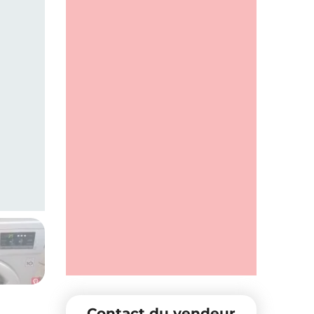
Contact du vendeur