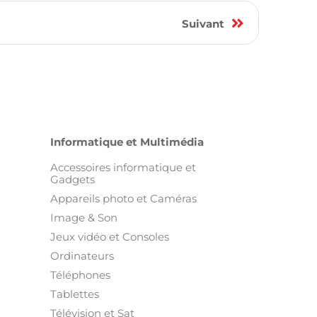
1
Suivant
Informatique et Multimédia
Accessoires informatique et
Gadgets
Appareils photo et Caméras
Image & Son
Jeux vidéo et Consoles
Ordinateurs
Téléphones
Tablettes
Télévision et Sat