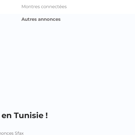
Montres connectées
Autres annonces
en Tunisie !
onces Sfax