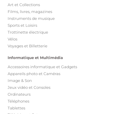
Art et Collections
Films, livres, magazines
Instruments de musique
Sports et Loisirs
Trottinette électrique
Vélos
Voyages et Billetterie
Informatique et Multimédia
Accessoires informatique et Gadgets
Appareils photo et Caméras
Image & Son
Jeux vidéo et Consoles
Ordinateurs
Téléphones
Tablettes