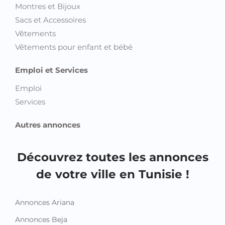
Montres et Bijoux
Sacs et Accessoires
Vêtements
Vêtements pour enfant et bébé
Emploi et Services
Emploi
Services
Autres annonces
Découvrez toutes les annonces
de votre ville en Tunisie !
Annonces Ariana
Annonces Beja