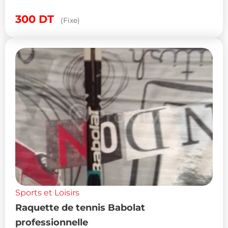
300
DT
(Fixe)
Sports et Loisirs
Raquette de tennis Babolat
professionnelle