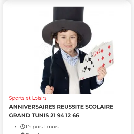
Sports et Loisirs
ANNIVERSAIRES REUSSITE SCOLAIRE
GRAND TUNIS 21 94 12 66
Depuis 1 mois