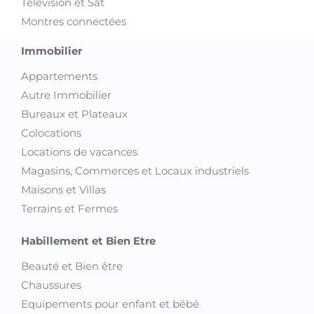
Télévision et Sat
Montres connectées
Immobilier
Appartements
Autre Immobilier
Bureaux et Plateaux
Colocations
Locations de vacances
Magasins, Commerces et Locaux industriels
Maisons et Villas
Terrains et Fermes
Habillement et Bien Etre
Beauté et Bien être
Chaussures
Equipements pour enfant et bébé