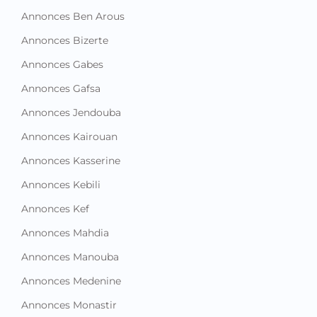
Annonces Ben Arous
Annonces Bizerte
Annonces Gabes
Annonces Gafsa
Annonces Jendouba
Annonces Kairouan
Annonces Kasserine
Annonces Kebili
Annonces Kef
Annonces Mahdia
Annonces Manouba
Annonces Medenine
Annonces Monastir