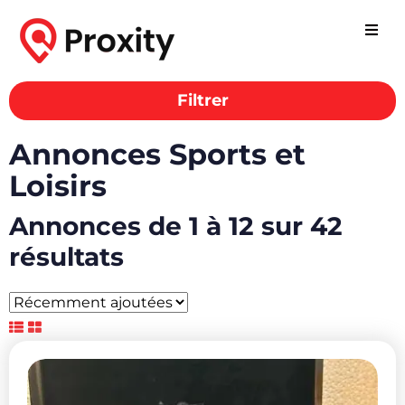
Filtrer
Annonces Sports et
Loisirs
Annonces de 1 à 12 sur 42
résultats