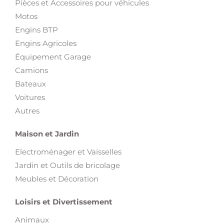
Pièces et Accessoires pour véhicules
Motos
Engins BTP
Engins Agricoles
Équipement Garage
Camions
Bateaux
Voitures
Autres
Maison et Jardin
Electroménager et Vaisselles
Jardin et Outils de bricolage
Meubles et Décoration
Loisirs et Divertissement
Animaux