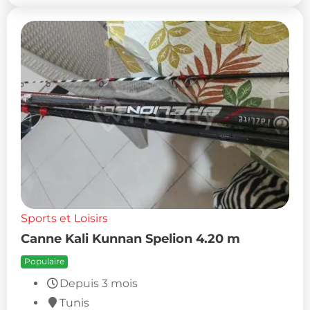
Sports et Loisirs
Canne Kali Kunnan Spelion 4.20 m
Populaire
Depuis 3 mois
Tunis