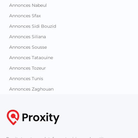
Annonces Nabeul
Annonces Sfax
Annonces Sidi Bouzid
Annonces Siliana
Annonces Sousse
Annonces Tataouine
Annonces Tozeur
Annonces Tunis
Annonces Zaghouan