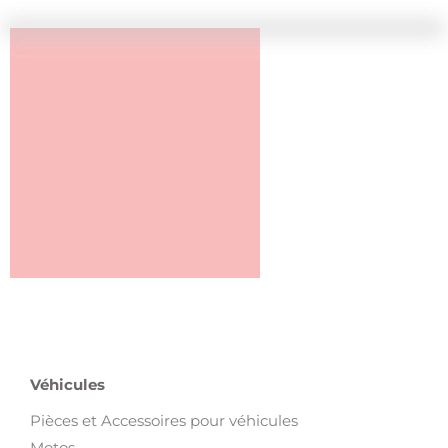
Véhicules
Pièces et Accessoires pour véhicules
Motos