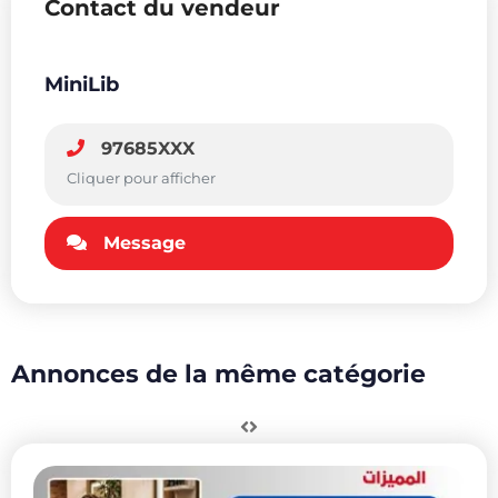
Contact du vendeur
MiniLib
97685XXX
Cliquer pour afficher
Message
Annonces de la même catégorie