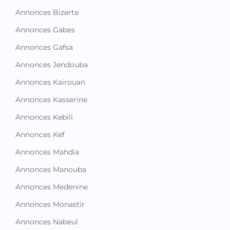
Annonces Bizerte
Annonces Gabes
Annonces Gafsa
Annonces Jendouba
Annonces Kairouan
Annonces Kasserine
Annonces Kebili
Annonces Kef
Annonces Mahdia
Annonces Manouba
Annonces Medenine
Annonces Monastir
Annonces Nabeul