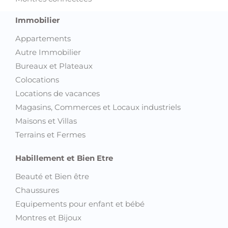
Immobilier
Appartements
Autre Immobilier
Bureaux et Plateaux
Colocations
Locations de vacances
Magasins, Commerces et Locaux industriels
Maisons et Villas
Terrains et Fermes
Habillement et Bien Etre
Beauté et Bien être
Chaussures
Equipements pour enfant et bébé
Montres et Bijoux