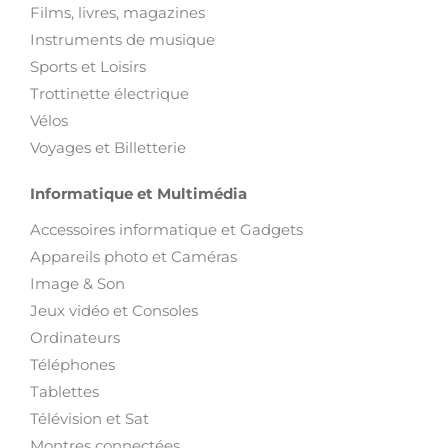
Films, livres, magazines
Instruments de musique
Sports et Loisirs
Trottinette électrique
Vélos
Voyages et Billetterie
Informatique et Multimédia
Accessoires informatique et Gadgets
Appareils photo et Caméras
Image & Son
Jeux vidéo et Consoles
Ordinateurs
Téléphones
Tablettes
Télévision et Sat
Montres connectées