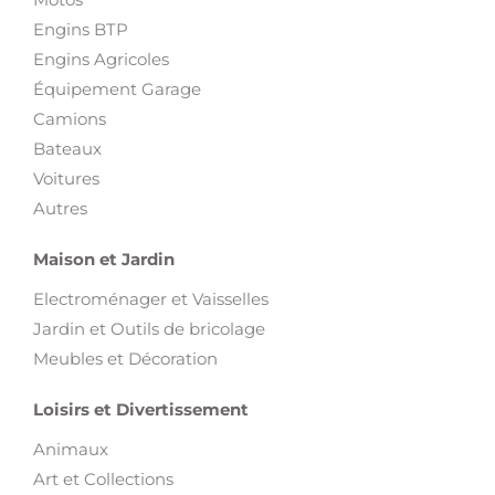
Engins BTP
Engins Agricoles
Équipement Garage
Camions
Bateaux
Voitures
Autres
Maison et Jardin
Electroménager et Vaisselles
Jardin et Outils de bricolage
Meubles et Décoration
Loisirs et Divertissement
Animaux
Art et Collections