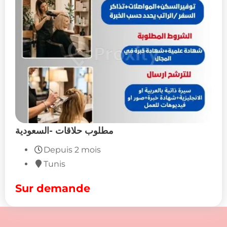
مطلوب حلاقات -السعودية
Depuis 2 mois
Tunis
Sur demande