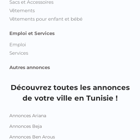
Sacs et Accessoires
Vêtements
Vêtements pour enfant et bébé
Emploi et Services
Emploi
Services
Autres annonces
Découvrez toutes les annonces
de votre ville en Tunisie !
Annonces Ariana
Annonces Beja
Annonces Ben Arous