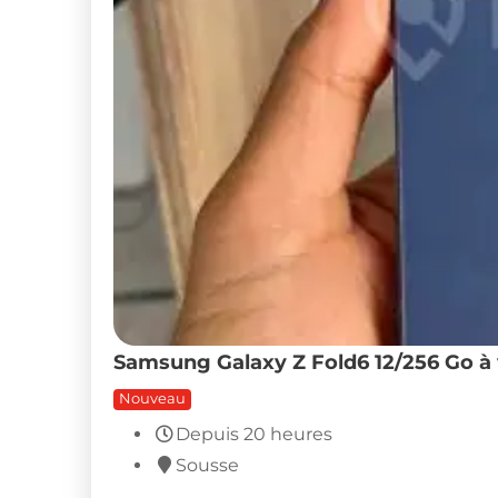
Samsung Galaxy Z Fold6 12/256 Go à
Nouveau
Depuis 20 heures
Sousse