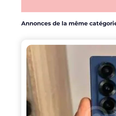
Annonces de la même catégori