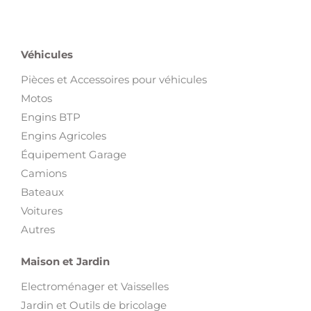
Véhicules
Pièces et Accessoires pour véhicules
Motos
Engins BTP
Engins Agricoles
Équipement Garage
Camions
Bateaux
Voitures
Autres
Maison et Jardin
Electroménager et Vaisselles
Jardin et Outils de bricolage