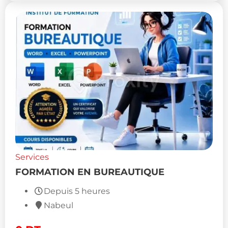
Services
FORMATION EN BUREAUTIQUE
Depuis 5 heures
Nabeul