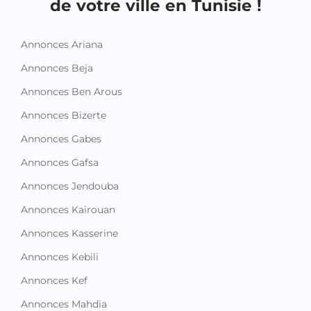
de votre ville en Tunisie !
Annonces Ariana
Annonces Beja
Annonces Ben Arous
Annonces Bizerte
Annonces Gabes
Annonces Gafsa
Annonces Jendouba
Annonces Kairouan
Annonces Kasserine
Annonces Kebili
Annonces Kef
Annonces Mahdia