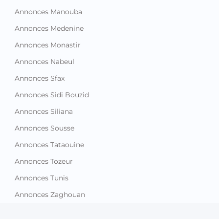
Annonces Manouba
Annonces Medenine
Annonces Monastir
Annonces Nabeul
Annonces Sfax
Annonces Sidi Bouzid
Annonces Siliana
Annonces Sousse
Annonces Tataouine
Annonces Tozeur
Annonces Tunis
Annonces Zaghouan