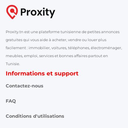
Proxity.tn est une plateforme tunisienne de petites annonces
gratuites qui vous aide à acheter, vendre ou louer plus
facilement : immobilier, voitures, téléphones, électroménager,
meubles, emploi, services et bonnes affaires partout en
Tunisie.
Informations et support
Contactez-nous
FAQ
Conditions d'utilisations