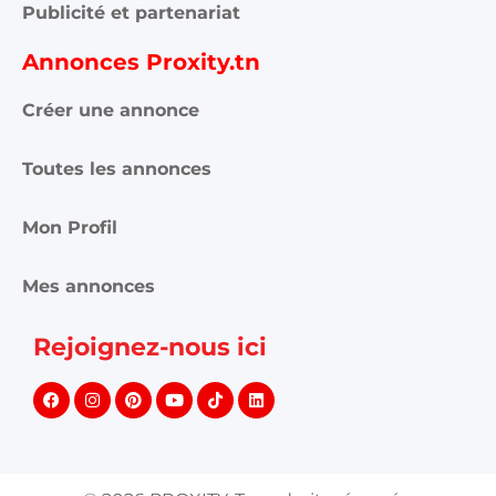
Publicité et partenariat
Annonces Proxity.tn
Créer une annonce
Toutes les annonces
Mon Profil
Mes annonces
Rejoignez-nous ici