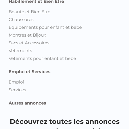
Habillement et Bien Etre
Beauté et Bien être
Chaussures
Equipements pour enfant et bébé
Montres et Bijoux
Sacs et Accessoires
Vêtements
Vêtements pour enfant et bébé
Emploi et Services
Emploi
Services
Autres annonces
Découvrez toutes les annonces