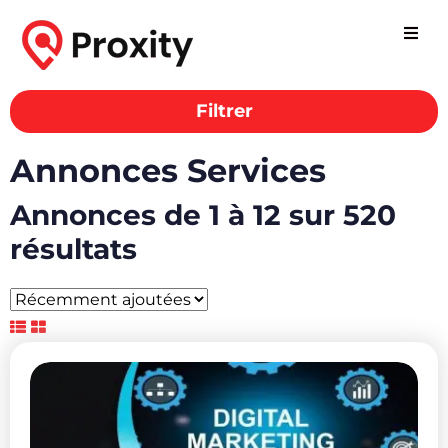
Filtrer
Annonces Services
Annonces de 1 à 12 sur 520
résultats