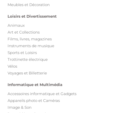
Meubles et Décoration
Loisirs et Divertissement
Animaux
Art et Collections
Films, livres, magazines
Instruments de musique
Sports et Loisirs
Trottinette électrique
Vélos
Voyages et Billetterie
Informatique et Multimédia
Accessoires informatique et Gadgets
Appareils photo et Caméras
Image & Son