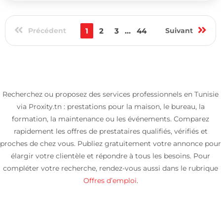
Précédent
1
2
3
...
44
Suivant
Recherchez ou proposez des services professionnels en Tunisie
via Proxity.tn : prestations pour la maison, le bureau, la
formation, la maintenance ou les événements. Comparez
rapidement les offres de prestataires qualifiés, vérifiés et
proches de chez vous. Publiez gratuitement votre annonce pour
élargir votre clientèle et répondre à tous les besoins. Pour
compléter votre recherche, rendez-vous aussi dans le rubrique
Offres d’emploi
.