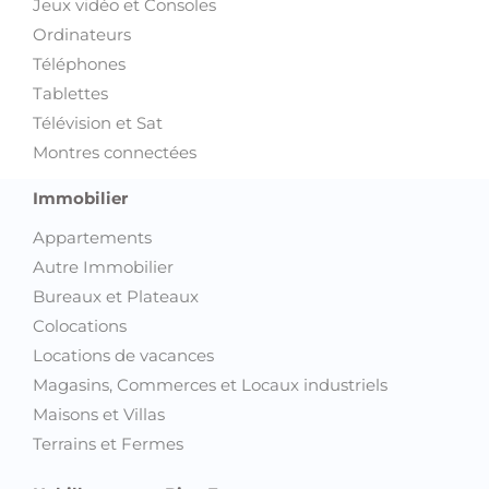
Jeux vidéo et Consoles
Ordinateurs
Téléphones
Tablettes
Télévision et Sat
Montres connectées
Immobilier
Appartements
Autre Immobilier
Bureaux et Plateaux
Colocations
Locations de vacances
Magasins, Commerces et Locaux industriels
Maisons et Villas
Terrains et Fermes