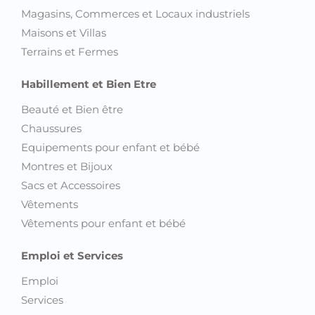
Magasins, Commerces et Locaux industriels
Maisons et Villas
Terrains et Fermes
Habillement et Bien Etre
Beauté et Bien être
Chaussures
Equipements pour enfant et bébé
Montres et Bijoux
Sacs et Accessoires
Vêtements
Vêtements pour enfant et bébé
Emploi et Services
Emploi
Services