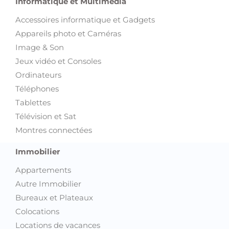
Informatique et Multimédia
Accessoires informatique et Gadgets
Appareils photo et Caméras
Image & Son
Jeux vidéo et Consoles
Ordinateurs
Téléphones
Tablettes
Télévision et Sat
Montres connectées
Immobilier
Appartements
Autre Immobilier
Bureaux et Plateaux
Colocations
Locations de vacances