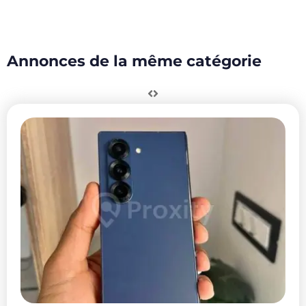
Annonces de la même catégorie