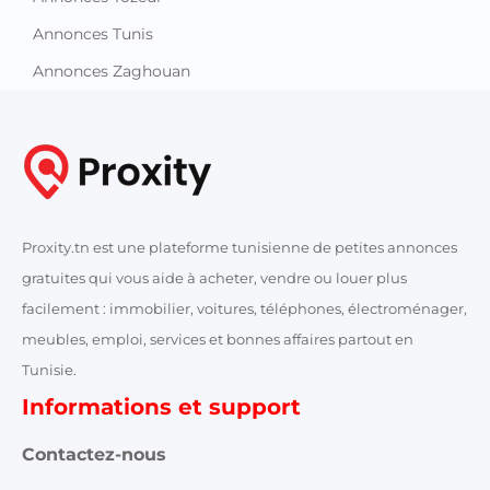
Annonces Tunis
Annonces Zaghouan
Proxity.tn est une plateforme tunisienne de petites annonces
gratuites qui vous aide à acheter, vendre ou louer plus
facilement : immobilier, voitures, téléphones, électroménager,
meubles, emploi, services et bonnes affaires partout en
Tunisie.
Informations et support
Contactez-nous