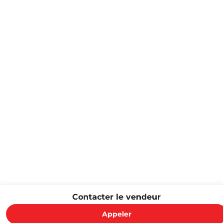
Contacter le vendeur
Appeler