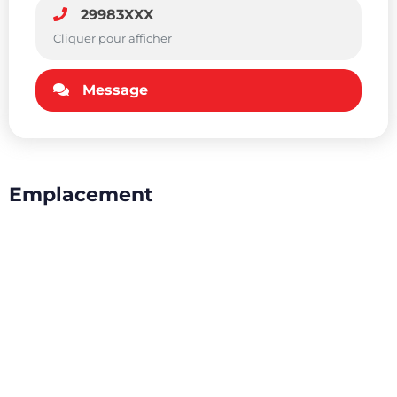
29983XXX
Cliquer pour afficher
Message
Emplacement