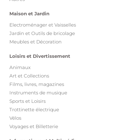
Maison et Jardin
Electroménager et Vaisselles
Jardin et Outils de bricolage
Meubles et Décoration
Loisirs et Divertissement
Animaux
Art et Collections
Films, livres, magazines
Instruments de musique
Sports et Loisirs
Trottinette électrique
Vélos
Voyages et Billetterie