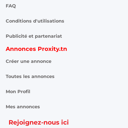
FAQ
Conditions d'utilisations
Publicité et partenariat
Annonces Proxity.tn
Créer une annonce
Toutes les annonces
Mon Profil
Mes annonces
Rejoignez-nous ici