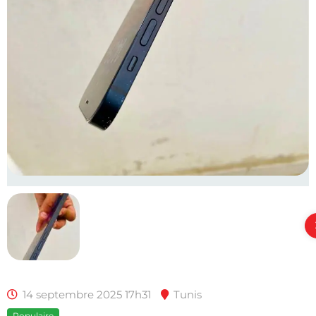
14 septembre 2025 17h31
Tunis
Populaire