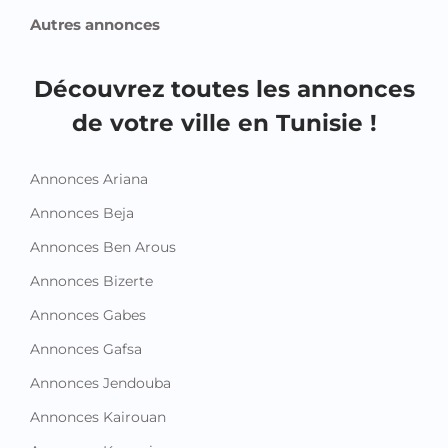
Autres annonces
Découvrez toutes les annonces
de votre ville en Tunisie !
Annonces Ariana
Annonces Beja
Annonces Ben Arous
Annonces Bizerte
Annonces Gabes
Annonces Gafsa
Annonces Jendouba
Annonces Kairouan