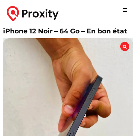
iPhone 12 Noir – 64 Go – En bon état