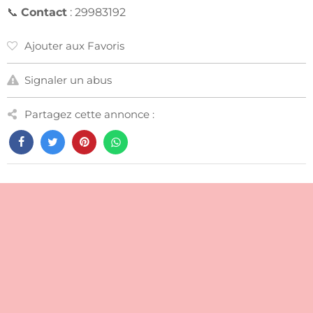
📞
Contact
: 29983192
Ajouter aux Favoris
Signaler un abus
Partagez cette annonce :