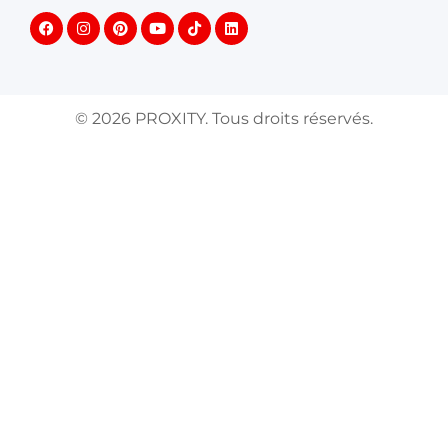
©
2026
PROXITY. Tous droits réservés.