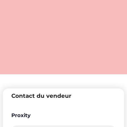
Contact du vendeur
Proxity