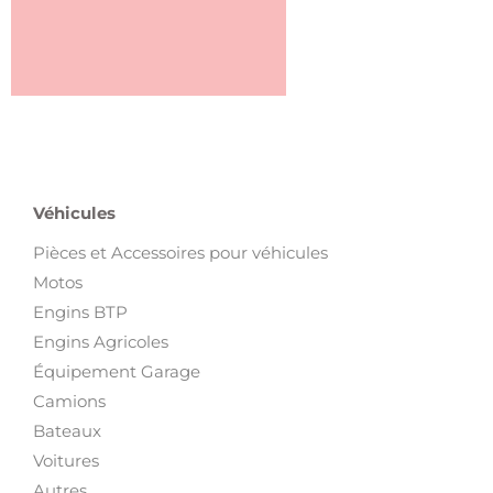
Véhicules
Pièces et Accessoires pour véhicules
Motos
Engins BTP
Engins Agricoles
Équipement Garage
Camions
Bateaux
Voitures
Autres