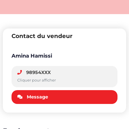
Contact du vendeur
Amina Hamissi
98954XXX
Cliquer pour afficher
Message