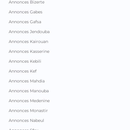
Annonces Bizerte
Annonces Gabes
Annonces Gafsa
Annonces Jendouba
Annonces Kairouan
Annonces Kasserine
Annonces Kebili
Annonces Kef
Annonces Mahdia
Annonces Manouba
Annonces Medenine
Annonces Monastir
Annonces Nabeul