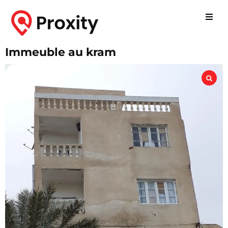
Immeuble au kram