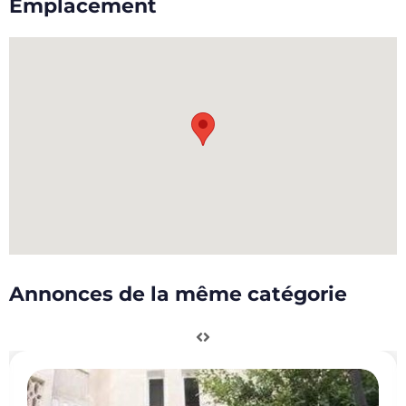
Emplacement
Annonces de la même catégorie