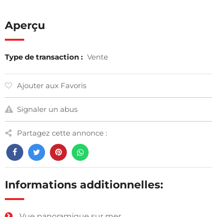
Aperçu
Type de transaction :
Vente
Ajouter aux Favoris
Signaler un abus
Partagez cette annonce :
Informations additionnelles:
Vue panoramique sur mer