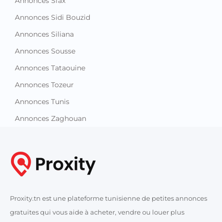
Annonces Sfax
Annonces Sidi Bouzid
Annonces Siliana
Annonces Sousse
Annonces Tataouine
Annonces Tozeur
Annonces Tunis
Annonces Zaghouan
Proxity.tn est une plateforme tunisienne de petites annonces
gratuites qui vous aide à acheter, vendre ou louer plus