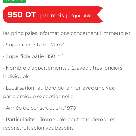
950
DT
par mois
(Négociable)
les principales informations concernant l’immeuble :
• Superficie totale : 171 m²
• Superficie bâtie : 150 m²
• Nombre d’appartements : 12, avec titres fonciers
individuels
• Localisation : au bord de la mer, avec une vue
panoramique exceptionnelle
• Année de construction : 1970
• Particularité : l’immeuble peut être démoli et
reconstruit selon vos besoins