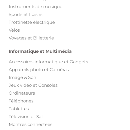
Instruments de musique
Sports et Loisirs
Trottinette électrique
Vélos
Voyages et Billetterie
Informatique et Multimédia
Accessoires informatique et Gadgets
Appareils photo et Caméras
Image & Son
Jeux vidéo et Consoles
Ordinateurs
Téléphones
Tablettes
Télévision et Sat
Montres connectées