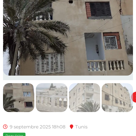
9 septembre 2025 18h08
Tunis
Populaire