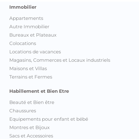
Immobilier
Appartements
Autre Immobilier
Bureaux et Plateaux
Colocations
Locations de vacances
Magasins, Commerces et Locaux industriels
Maisons et Villas
Terrains et Fermes
Habillement et Bien Etre
Beauté et Bien être
Chaussures
Equipements pour enfant et bébé
Montres et Bijoux
Sacs et Accessoires