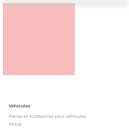
Véhicules
Pièces et Accessoires pour véhicules
Motos