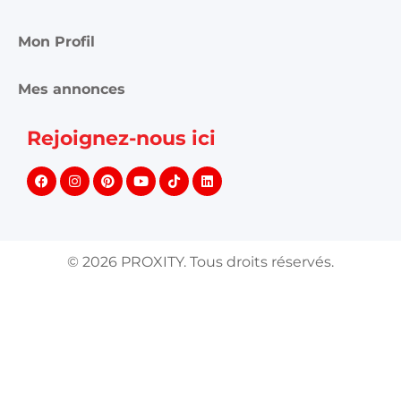
Mon Profil
Mes annonces
Rejoignez-nous ici
©
2026
PROXITY. Tous droits réservés.