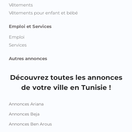
Vêtements
Vêtements pour enfant et bébé
Emploi et Services
Emploi
Services
Autres annonces
Découvrez toutes les annonces
de votre ville en Tunisie !
Annonces Ariana
Annonces Beja
Annonces Ben Arous