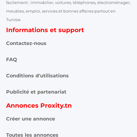
facilement : immobilier, voitures, téléphones, électroménager,
meubles, emploi, services et bonnes affaires partout en
Tunisie.
Informations et support
Contactez-nous
FAQ
Conditions d'utilisations
Publicité et partenariat
Annonces Proxity.tn
Créer une annonce
Toutes les annonces