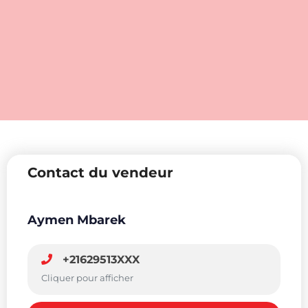
Contact du vendeur
Aymen Mbarek
+21629513XXX
Cliquer pour afficher