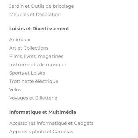
Jardin et Outils de bricolage
Meubles et Décoration
Loisirs et Divertissement
Animaux
Art et Collections
Films, livres, magazines
Instruments de musique
Sports et Loisirs
Trottinette électrique
Vélos
Voyages et Billetterie
Informatique et Multimédia
Accessoires informatique et Gadgets
Appareils photo et Caméras