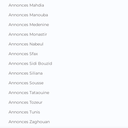
Annonces Mahdia
Annonces Manouba
Annonces Medenine
Annonces Monastir
Annonces Nabeul
Annonces Sfax
Annonces Sidi Bouzid
Annonces Siliana
Annonces Sousse
Annonces Tataouine
Annonces Tozeur
Annonces Tunis
Annonces Zaghouan