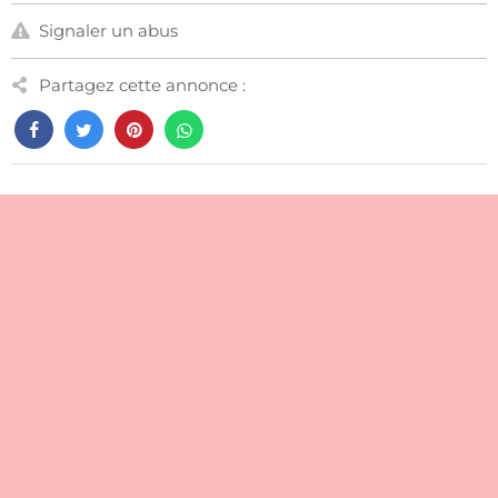
Signaler un abus
Partagez cette annonce :