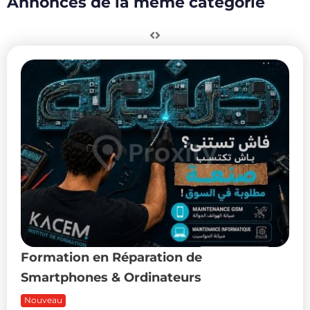
Annonces de la même catégorie
Formation en Réparation de
Smartphones & Ordinateurs
Nouveau