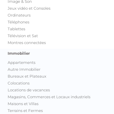
Image & Son
Jeux vidéo et Consoles
Ordinateurs
Téléphones
Tablettes
Télévision et Sat
Montres connectées
Immobilier
Appartements
Autre Immobilier
Bureaux et Plateaux
Colocations
Locations de vacances
Magasins, Commerces et Locaux industriels
Maisons et Villas
Terrains et Fermes