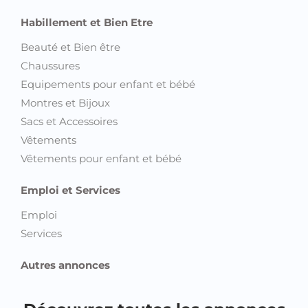
Habillement et Bien Etre
Beauté et Bien être
Chaussures
Equipements pour enfant et bébé
Montres et Bijoux
Sacs et Accessoires
Vêtements
Vêtements pour enfant et bébé
Emploi et Services
Emploi
Services
Autres annonces