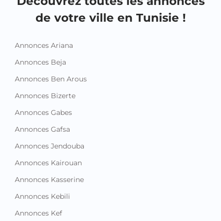
Découvrez toutes les annonces
de votre ville en Tunisie !
Annonces Ariana
Annonces Beja
Annonces Ben Arous
Annonces Bizerte
Annonces Gabes
Annonces Gafsa
Annonces Jendouba
Annonces Kairouan
Annonces Kasserine
Annonces Kebili
Annonces Kef