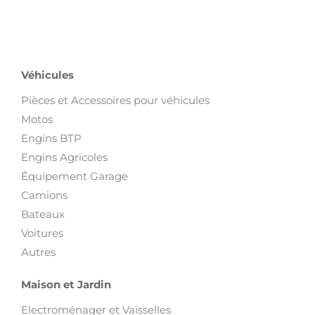
Véhicules
Pièces et Accessoires pour véhicules
Motos
Engins BTP
Engins Agricoles
Équipement Garage
Camions
Bateaux
Voitures
Autres
Maison et Jardin
Electroménager et Vaisselles