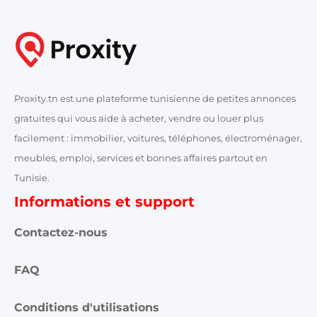
Proxity.tn est une plateforme tunisienne de petites annonces
gratuites qui vous aide à acheter, vendre ou louer plus
facilement : immobilier, voitures, téléphones, électroménager,
meubles, emploi, services et bonnes affaires partout en
Tunisie.
Informations et support
Contactez-nous
FAQ
Conditions d'utilisations