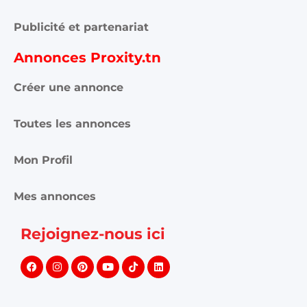
Publicité et partenariat
Annonces Proxity.tn
Créer une annonce
Toutes les annonces
Mon Profil
Mes annonces
Rejoignez-nous ici