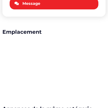
Message
Emplacement