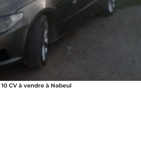
10 CV à vendre à Nabeul