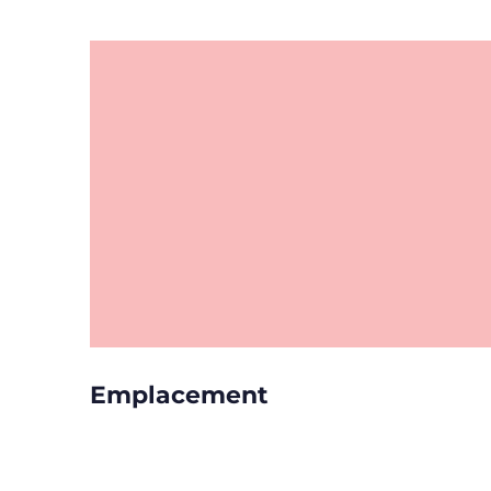
Emplacement