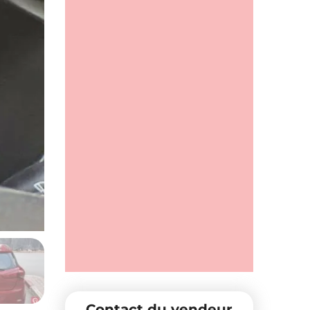
Contact du vendeur