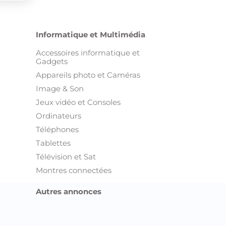
Informatique et Multimédia
Accessoires informatique et
Gadgets
Appareils photo et Caméras
Image & Son
Jeux vidéo et Consoles
Ordinateurs
Téléphones
Tablettes
Télévision et Sat
Montres connectées
Autres annonces