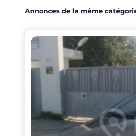
Annonces de la même catégori