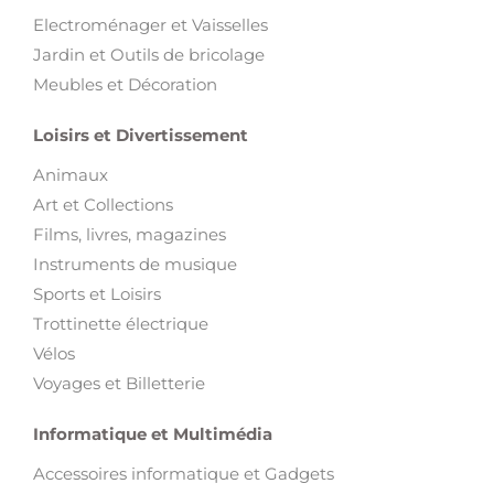
Electroménager et Vaisselles
Jardin et Outils de bricolage
Meubles et Décoration
Loisirs et Divertissement
Animaux
Art et Collections
Films, livres, magazines
Instruments de musique
Sports et Loisirs
Trottinette électrique
Vélos
Voyages et Billetterie
Informatique et Multimédia
Accessoires informatique et Gadgets