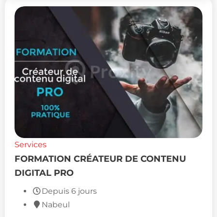
Services
FORMATION CRÉATEUR DE CONTENU
DIGITAL PRO
Depuis 6 jours
Nabeul