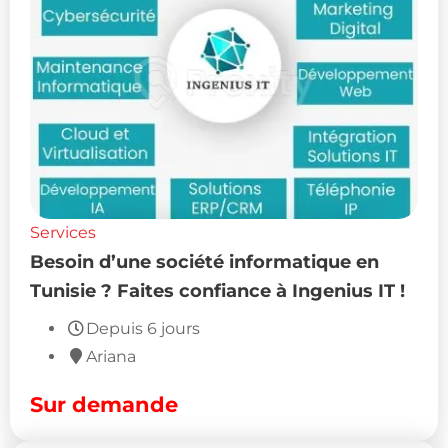
Services
Besoin d’une société informatique en
Tunisie ? Faites confiance à Ingenius IT !
Depuis 6 jours
Ariana
Sur demande