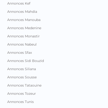
Annonces Kef
Annonces Mahdia
Annonces Manouba
Annonces Medenine
Annonces Monastir
Annonces Nabeul
Annonces Sfax
Annonces Sidi Bouzid
Annonces Siliana
Annonces Sousse
Annonces Tataouine
Annonces Tozeur
Annonces Tunis