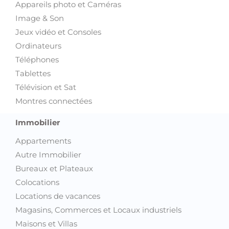
Appareils photo et Caméras
Image & Son
Jeux vidéo et Consoles
Ordinateurs
Téléphones
Tablettes
Télévision et Sat
Montres connectées
Immobilier
Appartements
Autre Immobilier
Bureaux et Plateaux
Colocations
Locations de vacances
Magasins, Commerces et Locaux industriels
Maisons et Villas