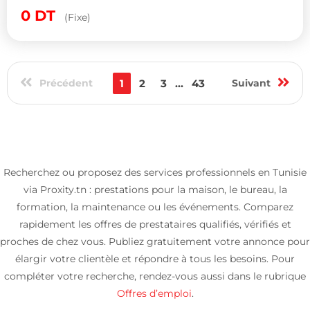
0
DT
(Fixe)
Précédent
1
2
3
...
43
Suivant
Recherchez ou proposez des services professionnels en Tunisie
via Proxity.tn : prestations pour la maison, le bureau, la
formation, la maintenance ou les événements. Comparez
rapidement les offres de prestataires qualifiés, vérifiés et
proches de chez vous. Publiez gratuitement votre annonce pour
élargir votre clientèle et répondre à tous les besoins. Pour
compléter votre recherche, rendez-vous aussi dans le rubrique
Offres d’emploi
.