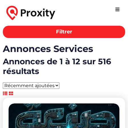
Filtrer
Annonces Services
Annonces de 1 à 12 sur 516
résultats