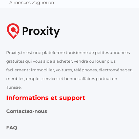
Annonces Zaghouan
Proxity.tn est une plateforme tunisienne de petites annonces
gratuites qui vous aide à acheter, vendre ou louer plus
facilement : immobilier, voitures, téléphones, électroménager,
meubles, emploi, services et bonnes affaires partout en
Tunisie.
Informations et support
Contactez-nous
FAQ