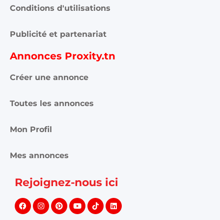
Conditions d'utilisations
Publicité et partenariat
Annonces Proxity.tn
Créer une annonce
Toutes les annonces
Mon Profil
Mes annonces
Rejoignez-nous ici