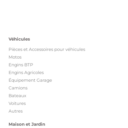
Véhicules
Pièces et Accessoires pour véhicules
Motos
Engins BTP
Engins Agricoles
Équipement Garage
Camions
Bateaux
Voitures
Autres
Maison et Jardin