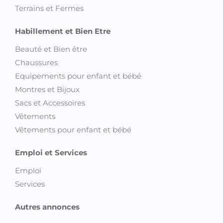
Terrains et Fermes
Habillement et Bien Etre
Beauté et Bien être
Chaussures
Equipements pour enfant et bébé
Montres et Bijoux
Sacs et Accessoires
Vêtements
Vêtements pour enfant et bébé
Emploi et Services
Emploi
Services
Autres annonces