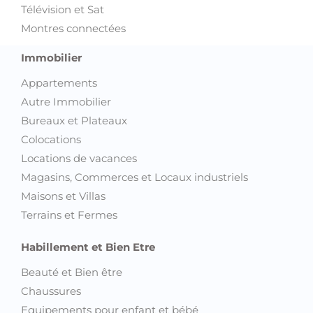
Immobilier
Appartements
Autre Immobilier
Bureaux et Plateaux
Colocations
Locations de vacances
Magasins, Commerces et Locaux industriels
Maisons et Villas
Terrains et Fermes
Habillement et Bien Etre
Beauté et Bien être
Chaussures
Equipements pour enfant et bébé
Montres et Bijoux
Sacs et Accessoires