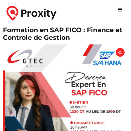
Formation en SAP FICO : Finance et
Controle de Gestion