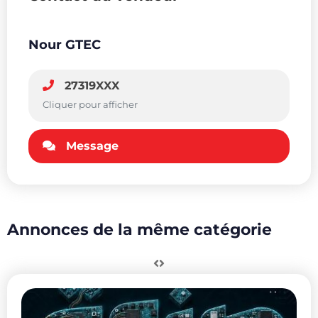
Nour GTEC
27319XXX
Cliquer pour afficher
Message
Annonces de la même catégorie