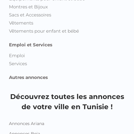
Vêtements
Vêtements pour enfant et bébé
Emploi et Services
Emploi
Services
Autres annonces
Découvrez toutes les annonces
de votre ville en Tunisie !
Annonces Ariana
Annonces Beja
Annonces Ben Arous