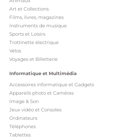
Instruments de musique
Sports et Loisirs
Trottinette électrique
Vélos
Voyages et Billetterie
Informatique et Multimédia
Accessoires informatique et Gadgets
Appareils photo et Caméras
Image & Son
Jeux vidéo et Consoles
Ordinateurs
Téléphones
Tablettes
Télévision et Sat
Montres connectées