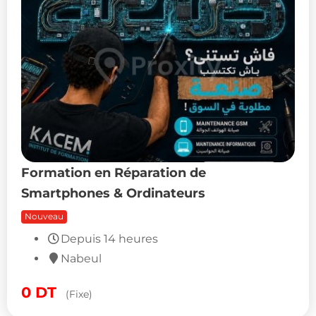
Formation en Réparation de
Smartphones & Ordinateurs
Nouveau
0
DT
(Fixe)