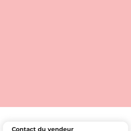
Contact du vendeur