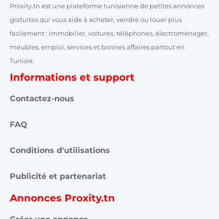
facilement : immobilier, voitures, téléphones, électroménager,
meubles, emploi, services et bonnes affaires partout en
Tunisie.
Informations et support
Contactez-nous
FAQ
Conditions d'utilisations
Publicité et partenariat
Annonces Proxity.tn
Créer une annonce
Toutes les annonces