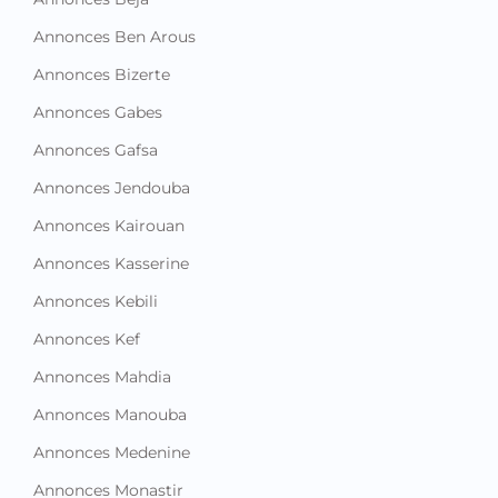
Annonces Bizerte
Annonces Gabes
Annonces Gafsa
Annonces Jendouba
Annonces Kairouan
Annonces Kasserine
Annonces Kebili
Annonces Kef
Annonces Mahdia
Annonces Manouba
Annonces Medenine
Annonces Monastir
Annonces Nabeul
Annonces Sfax