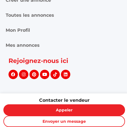
Mon Profil
Mes annonces
Rejoignez-nous ici
©
2026
PROXITY. Tous droits réservés.
Contacter le vendeur
Appeler
Envoyer un message