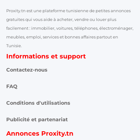
Proxity.tn est une plateforme tunisienne de petites annonces
gratuites qui vous aide à acheter, vendre ou louer plus
facilement : immobilier, voitures, téléphones, électroménager,
meubles, emploi, services et bonnes affaires partout en
Tunisie.
Informations et support
Contactez-nous
FAQ
Conditions d'utilisations
Publicité et partenariat
Annonces Proxity.tn