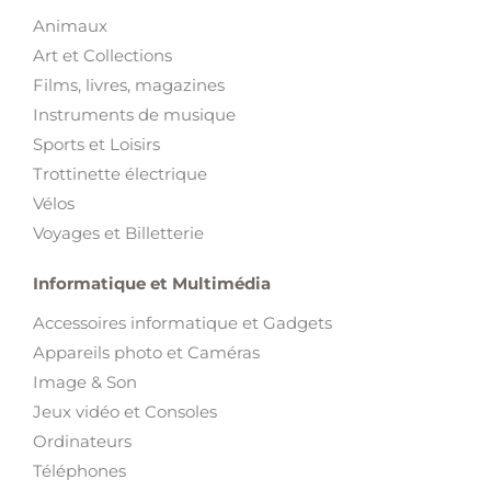
Animaux
Art et Collections
Films, livres, magazines
Instruments de musique
Sports et Loisirs
Trottinette électrique
Vélos
Voyages et Billetterie
Informatique et Multimédia
Accessoires informatique et Gadgets
Appareils photo et Caméras
Image & Son
Jeux vidéo et Consoles
Ordinateurs
Téléphones