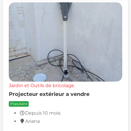
Jardin et Outils de bricolage
Projecteur extérieur a vendre
Populaire
Depuis 10 mois
Ariana