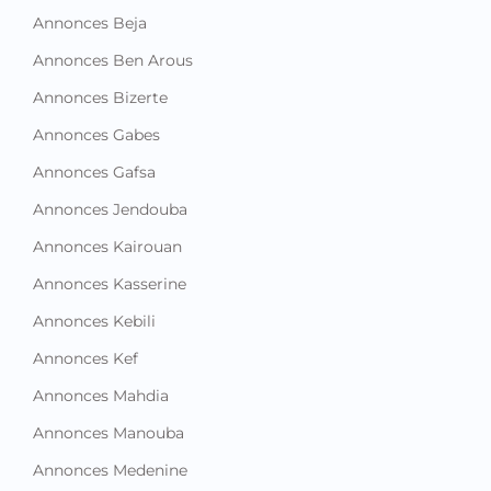
Annonces Beja
Annonces Ben Arous
Annonces Bizerte
Annonces Gabes
Annonces Gafsa
Annonces Jendouba
Annonces Kairouan
Annonces Kasserine
Annonces Kebili
Annonces Kef
Annonces Mahdia
Annonces Manouba
Annonces Medenine