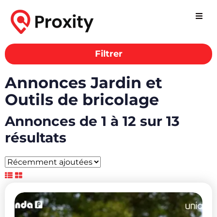
Filtrer
Annonces Jardin et
Outils de bricolage
Annonces de 1 à 12 sur 13
résultats