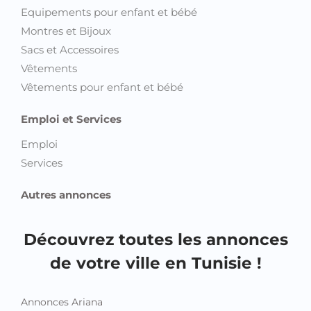
Equipements pour enfant et bébé
Montres et Bijoux
Sacs et Accessoires
Vêtements
Vêtements pour enfant et bébé
Emploi et Services
Emploi
Services
Autres annonces
Découvrez toutes les annonces
de votre ville en Tunisie !
Annonces Ariana