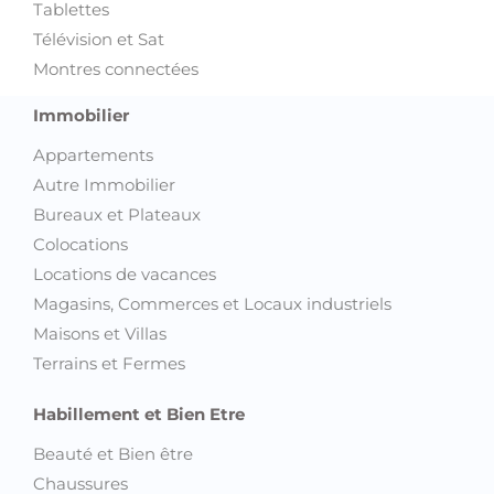
Tablettes
Télévision et Sat
Montres connectées
Immobilier
Appartements
Autre Immobilier
Bureaux et Plateaux
Colocations
Locations de vacances
Magasins, Commerces et Locaux industriels
Maisons et Villas
Terrains et Fermes
Habillement et Bien Etre
Beauté et Bien être
Chaussures