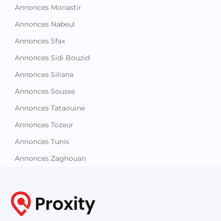
Annonces Monastir
Annonces Nabeul
Annonces Sfax
Annonces Sidi Bouzid
Annonces Siliana
Annonces Sousse
Annonces Tataouine
Annonces Tozeur
Annonces Tunis
Annonces Zaghouan