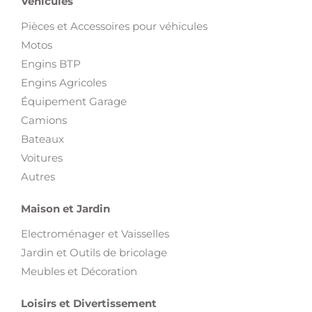
Véhicules
Pièces et Accessoires pour véhicules
Motos
Engins BTP
Engins Agricoles
Équipement Garage
Camions
Bateaux
Voitures
Autres
Maison et Jardin
Electroménager et Vaisselles
Jardin et Outils de bricolage
Meubles et Décoration
Loisirs et Divertissement